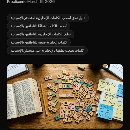
Practiceme
·
March 15, 2026
دليل نطق أصعب الكلمات الإنجليزية لمتحدثي الإسبانية
أصعب الكلمات نطقًا للناطقين بالإسبانية
نطق الكلمات الإنجليزية للناطقين بالإسبانية
كلمات إنجليزية صعبة للناطقين بالإسبانية
كلمات يصعب نطقها بالإنجليزية على متحدثي الإسبانية