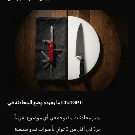
ما يجيده وضع المحادثة في ChatGPT:
يدير محادثات مفتوحة في أي موضوع تقريباً
يردّ في أقل من 3 ثوانٍ بأصوات تبدو طبيعية