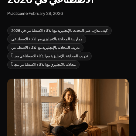
Practiceme
·
February 28, 2026
كيف تتدرّب على التحدث بالإنجليزية مع الذكاء الاصطناعي في 2026
ممارسة المحادثة بالانجليزي مع الذكاء الاصطناعي
تدريب المحادثة بالإنجليزية مع الذكاء الاصطناعي
تدريب المحادثة بالإنجليزية مع الذكاء الاصطناعي مجاناً
محادثة بالانجليزي مع الذكاء الاصطناعي مجاناً