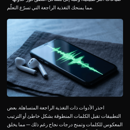
مما يمنحك التغذية الراجعة التي تسرّع التعلّم.
احذر الأدوات ذات التغذية الراجعة المتساهلة. بعض
التطبيقات تقبل الكلمات المنطوقة بشكل خاطئ أو الترتيب
المعكوس للكلمات وتمنح درجات نجاح رغم ذلك — مما يخلق