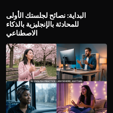
البداية: نصائح لجلستك الأولى
للمحادثة بالإنجليزية بالذكاء
الاصطناعي