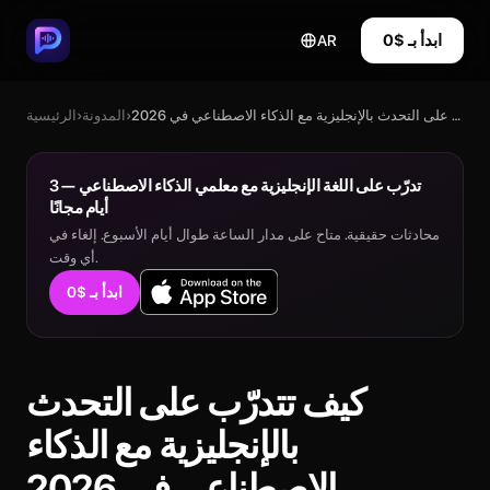
ابدأ بـ $0
AR
كيف تتدرّب على التحدث بالإنجليزية مع الذكاء الاصطناعي في 2026
›
المدونة
›
الرئيسية
تدرّب على اللغة الإنجليزية مع معلمي الذكاء الاصطناعي — 3
أيام مجانًا
محادثات حقيقية. متاح على مدار الساعة طوال أيام الأسبوع. إلغاء في
أي وقت.
ابدأ بـ $0
كيف تتدرّب على التحدث
بالإنجليزية مع الذكاء
الاصطناعي في 2026