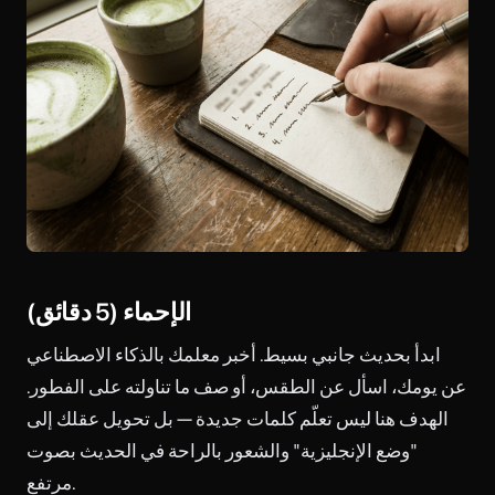
الإحماء (5 دقائق)
ابدأ بحديث جانبي بسيط. أخبر معلمك بالذكاء الاصطناعي
عن يومك، اسأل عن الطقس، أو صف ما تناولته على الفطور.
الهدف هنا ليس تعلّم كلمات جديدة — بل تحويل عقلك إلى
"وضع الإنجليزية" والشعور بالراحة في الحديث بصوت
مرتفع.