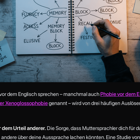
 vor dem Englisch sprechen – manchmal auch
Phobie vor dem E
er Xenoglossophobie
genannt – wird von drei häufigen Auslöse
 dem Urteil anderer.
Die Sorge, dass Muttersprachler dich für 
 andere über deine Aussprache lachen könnten. Eine Studie von