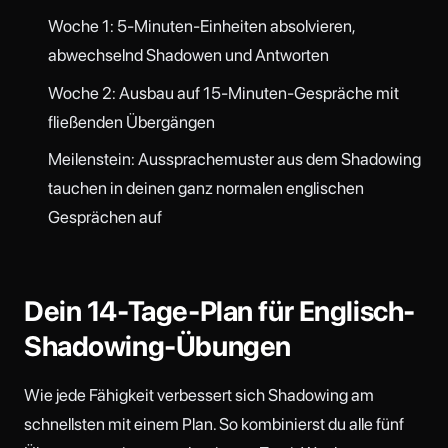
Woche 1: 5-Minuten-Einheiten absolvieren,
abwechselnd Shadowen und Antworten
Woche 2: Ausbau auf 15-Minuten-Gespräche mit
fließenden Übergängen
Meilenstein: Aussprachemuster aus dem Shadowing
tauchen in deinen ganz normalen englischen
Gesprächen auf
Dein 14-Tage-Plan für Englisch-
Shadowing-Übungen
Wie jede Fähigkeit verbessert sich Shadowing am
schnellsten mit einem Plan. So kombinierst du alle fünf