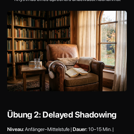
Übung 2: Delayed Shadowing
Niveau:
Anfänger–Mittelstufe |
Dauer:
10–15 Min. |