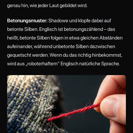
genau hin, wie jeder Laut gebildet wird.
Betonungsmuster:
Shadowe und klopfe dabei auf
betonte Silben. Englisch ist betonungszählend – das
heißt, betonte Silben folgen in etwa gleichen Abständen
aufeinander, während unbetonte Silben dazwischen
gequetscht werden. Wenn du das richtig hinbekommst,
wird aus „roboterhaftem" Englisch natürliche Sprache.