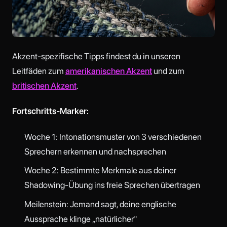
Akzent-spezifische Tipps findest du in unseren
Leitfäden zum
amerikanischen Akzent
und zum
britischen Akzent
.
Fortschritts-Marker:
Woche 1: Intonationsmuster von 3 verschiedenen
Sprechern erkennen und nachsprechen
Woche 2: Bestimmte Merkmale aus deiner
Shadowing-Übung ins freie Sprechen übertragen
Meilenstein: Jemand sagt, deine englische
Aussprache klinge „natürlicher"