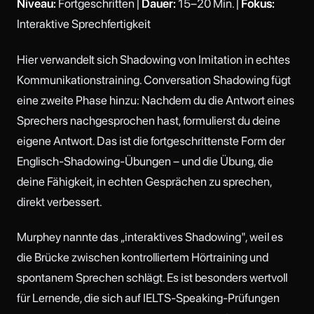
Niveau:
Fortgeschritten |
Dauer:
15–20 Min. |
Fokus:
Interaktive Sprechfertigkeit
Hier verwandelt sich Shadowing von Imitation in echtes
Kommunikationstraining. Conversation Shadowing fügt
eine zweite Phase hinzu: Nachdem du die Antwort eines
Sprechers nachgesprochen hast, formulierst du deine
eigene Antwort. Das ist die fortgeschrittenste Form der
Englisch-Shadowing-Übungen – und die Übung, die
deine Fähigkeit, in echten Gesprächen zu sprechen,
direkt verbessert.
Murphey nannte das „interaktives Shadowing", weil es
die Brücke zwischen kontrolliertem Hörtraining und
spontanem Sprechen schlägt. Es ist besonders wertvoll
für Lernende, die sich auf IELTS-Speaking-Prüfungen