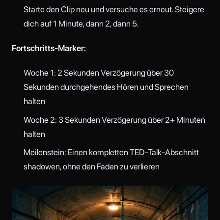
Starte den Clip neu und versuche es erneut. Steigere
dich auf 1 Minute, dann 2, dann 5.
Fortschritts-Marker:
Woche 1: 2 Sekunden Verzögerung über 30
Sekunden durchgehendes Hören und Sprechen
halten
Woche 2: 3 Sekunden Verzögerung über 2+ Minuten
halten
Meilenstein: Einen kompletten TED-Talk-Abschnitt
shadowen, ohne den Faden zu verlieren