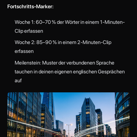
Fortschritts-Marker:
Woche 1: 60–70 % der Wörter in einem 1-Minuten-
Clip erfassen
Woche 2: 85–90 % in einem 2-Minuten-Clip
erfassen
Meilenstein: Muster der verbundenen Sprache
tauchen in deinen eigenen englischen Gesprächen
auf