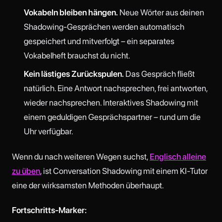
Vokabeln bleiben hängen.
Neue Wörter aus deinen
Shadowing-Gesprächen werden automatisch
gespeichert und mitverfolgt – ein separates
Vokabelheft brauchst du nicht.
Kein lästiges Zurückspulen.
Das Gespräch fließt
natürlich. Eine Antwort nachsprechen, frei antworten,
wieder nachsprechen. Interaktives Shadowing mit
einem geduldigen Gesprächspartner – rund um die
Uhr verfügbar.
Wenn du nach weiteren Wegen suchst,
Englisch alleine
zu üben
, ist Conversation Shadowing mit einem KI-Tutor
eine der wirksamsten Methoden überhaupt.
Fortschritts-Marker: