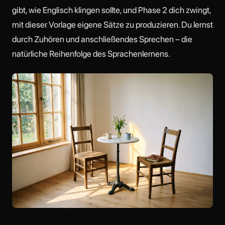
gibt, wie Englisch klingen sollte, und Phase 2 dich zwingt,
mit dieser Vorlage eigene Sätze zu produzieren. Du lernst
durch Zuhören und anschließendes Sprechen – die
natürliche Reihenfolge des Sprachenlernens.