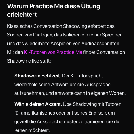
Warum Practice Me diese Übung
erleichtert
Klassisches Conversation Shadowing erfordert das
Suchen von Dialogen, das Isolieren einzelner Sprecher
und das wiederholte Abspielen von Audioabschnitten.
Mit den
KI-Tutoren von Practice Me
findet Conversation
Shadowing live statt:
Shadowe in Echtzeit.
Der KI-Tutor spricht –
wiederhole seine Antwort, um die Aussprache
aufzunehmen, und antworte dann in eigenen Worten.
Wähle deinen Akzent.
Übe Shadowing mit Tutoren
für amerikanisches oder britisches Englisch, um
gezielt die Aussprachemuster zu trainieren, die du
lernen möchtest.