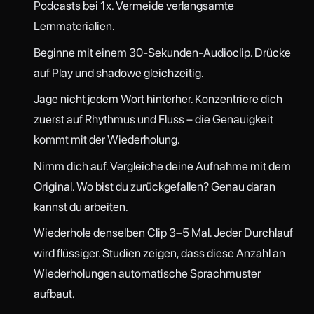
Podcasts bei 1x. Vermeide verlangsamte
Lernmaterialien.
Beginne mit einem 30-Sekunden-Audioclip. Drücke
auf Play und shadowe gleichzeitig.
Jage nicht jedem Wort hinterher. Konzentriere dich
zuerst auf Rhythmus und Fluss – die Genauigkeit
kommt mit der Wiederholung.
Nimm dich auf. Vergleiche deine Aufnahme mit dem
Original. Wo bist du zurückgefallen? Genau daran
kannst du arbeiten.
Wiederhole denselben Clip 3–5 Mal. Jeder Durchlauf
wird flüssiger. Studien zeigen, dass diese Anzahl an
Wiederholungen automatische Sprachmuster
aufbaut.