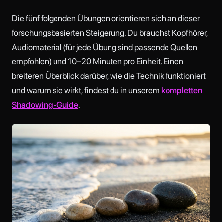
Die fünf folgenden Übungen orientieren sich an dieser
forschungsbasierten Steigerung. Du brauchst Kopfhörer,
Audiomaterial (für jede Übung sind passende Quellen
empfohlen) und 10–20 Minuten pro Einheit. Einen
breiteren Überblick darüber, wie die Technik funktioniert
und warum sie wirkt, findest du in unserem
kompletten
Shadowing-Guide
.