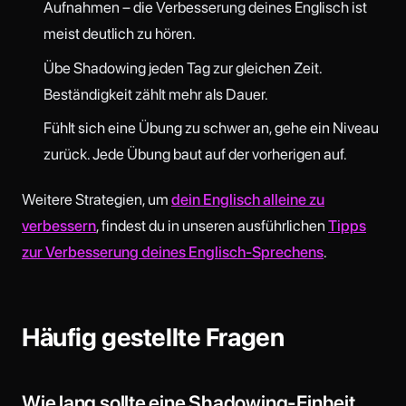
Aufnahmen – die Verbesserung deines Englisch ist
meist deutlich zu hören.
Übe Shadowing jeden Tag zur gleichen Zeit.
Beständigkeit zählt mehr als Dauer.
Fühlt sich eine Übung zu schwer an, gehe ein Niveau
zurück. Jede Übung baut auf der vorherigen auf.
Weitere Strategien, um
dein Englisch alleine zu
verbessern
, findest du in unseren ausführlichen
Tipps
zur Verbesserung deines Englisch-Sprechens
.
Häufig gestellte Fragen
Wie lang sollte eine Shadowing-Einheit