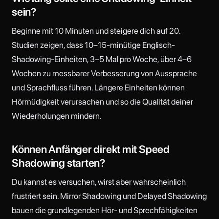
sein?
Beginne mit 10 Minuten und steigere dich auf 20.
Studien zeigen, dass 10–15-minütige Englisch-
Shadowing-Einheiten, 3–5 Mal pro Woche, über 4–6
Wochen zu messbarer Verbesserung von Aussprache
und Sprachfluss führen. Längere Einheiten können
Hörmüdigkeit verursachen und so die Qualität deiner
Wiederholungen mindern.
Können Anfänger direkt mit Speed
Shadowing starten?
Du kannst es versuchen, wirst aber wahrscheinlich
frustriert sein. Mirror Shadowing und Delayed Shadowing
bauen die grundlegenden Hör- und Sprechfähigkeiten