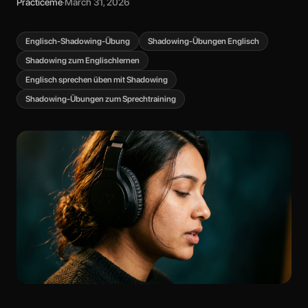
Practiceme
·
March 31, 2026
Englisch-Shadowing-Übung
Shadowing-Übungen Englisch
Shadowing zum Englischlernen
Englisch sprechen üben mit Shadowing
Shadowing-Übungen zum Sprechtraining