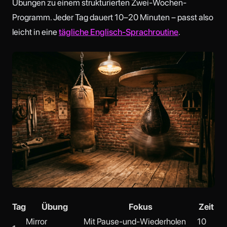
Übungen zu einem strukturierten Zwei-Wochen-
Programm. Jeder Tag dauert 10–20 Minuten – passt also
leicht in eine
tägliche Englisch-Sprachroutine
.
Tag
Übung
Fokus
Zeit
Mirror
Mit Pause-und-Wiederholen
10