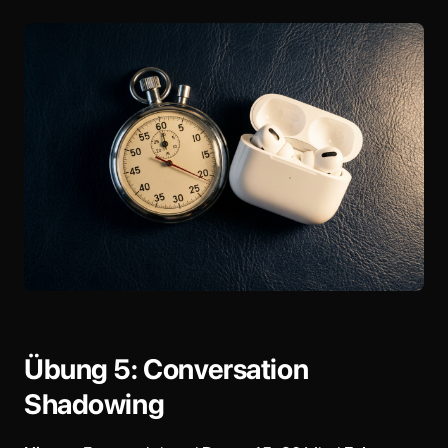
Übung 5: Conversation
Shadowing