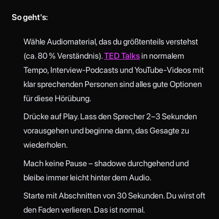
So geht's:
Wähle Audiomaterial, das du größtenteils verstehst
(ca. 80 % Verständnis).
TED Talks
in normalem
Tempo, Interview-Podcasts und YouTube-Videos mit
klar sprechenden Personen sind alles gute Optionen
für diese Hörübung.
Drücke auf Play. Lass den Sprecher 2–3 Sekunden
vorausgehen und beginne dann, das Gesagte zu
wiederholen.
Mach keine Pause – shadowe durchgehend und
bleibe immer leicht hinter dem Audio.
Starte mit Abschnitten von 30 Sekunden. Du wirst oft
den Faden verlieren. Das ist normal.