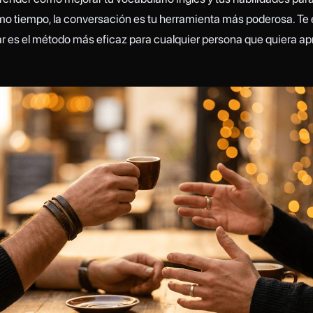
smo tiempo, la conversación es tu herramienta más poderosa. Te
ar es el método más eficaz para cualquier persona que quiera a