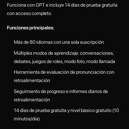
Funciona con GPT e incluye 14 días de prueba gratuita
con acceso completo.
Funciones principales:
Más de 80 idiomas con una sola suscripción
Múltiples modos de aprendizaje: conversaciones,
debates, juegos de roles, modo foto, modo llamada
Herramienta de evaluación de pronunciación con
retroalimentación
Seguimiento de progreso e informes diarios de
retroalimentación
14 días de prueba gratuita y nivel básico gratuito (10
minutos/día)