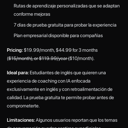
Rutas de aprendizaje personalizadas que se adaptan
conforme mejoras
7 días de prueba gratuita para probar la experiencia
Plan empresarial disponible para compañías
Pricing:
$19.99/month, $44.99 for 3 months
(
$15/month), or $119.99/year (
$10/month).
Ideal para:
Estudiantes de inglés que quieren una
experiencia de coaching con IA enfocada
exclusivamente en inglés y con retroalimentación de
calidad. La prueba gratuita te permite probar antes de
comprometerte.
Limitaciones:
Algunos usuarios reportan que los temas