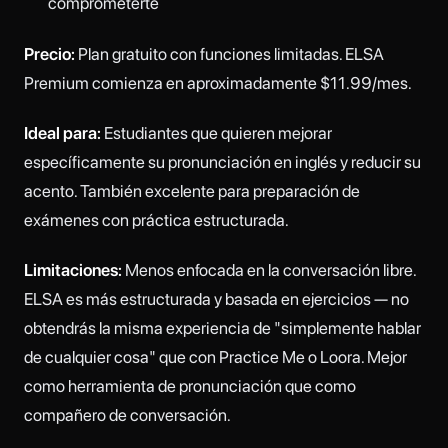
comprometerte
Precio:
Plan gratuito con funciones limitadas. ELSA
Premium comienza en aproximadamente $11.99/mes.
Ideal para:
Estudiantes que quieren mejorar
específicamente su pronunciación en inglés y reducir su
acento. También excelente para preparación de
exámenes con práctica estructurada.
Limitaciones:
Menos enfocada en la conversación libre.
ELSA es más estructurada y basada en ejercicios — no
obtendrás la misma experiencia de "simplemente hablar
de cualquier cosa" que con Practice Me o Loora. Mejor
como herramienta de pronunciación que como
compañero de conversación.