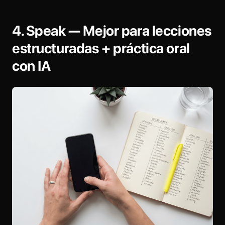
4. Speak — Mejor para lecciones
estructuradas + práctica oral
con IA