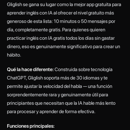
Gliglish se gana su lugar como la mejor app gratuita para
aprender inglés con IA al ofrecer el nivel gratuito más
generoso de esta lista: 10 minutos o 50 mensajes por
día, completamente gratis. Para quienes quieren
practicar inglés con IA gratis todos los días sin gastar
dinero, eso es genuinamente significativo para crear un
hábito.
Qué la hace diferente:
Construida sobre tecnología
ChatGPT, Gliglish soporta más de 30 idiomas y te
permite ajustar la velocidad del habla — una función
sorprendentemente rara y genuinamente útil para
principiantes que necesitan que la IA hable más lento
para procesar y aprender de forma efectiva.
Funciones principales: