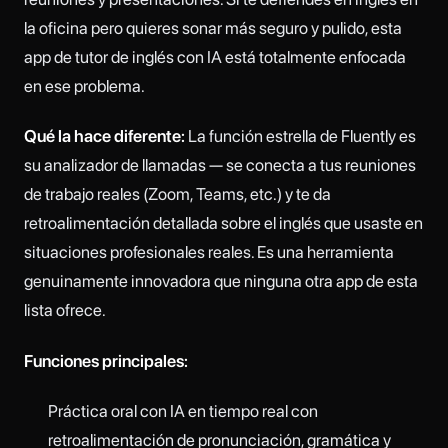
la oficina pero quieres sonar más seguro y pulido, esta
app de tutor de inglés con IA está totalmente enfocada
en ese problema.
Qué la hace diferente:
La función estrella de Fluently es
su analizador de llamadas — se conecta a tus reuniones
de trabajo reales (Zoom, Teams, etc.) y te da
retroalimentación detallada sobre el inglés que usaste en
situaciones profesionales reales. Es una herramienta
genuinamente innovadora que ninguna otra app de esta
lista ofrece.
Funciones principales:
Práctica oral con IA en tiempo real con
retroalimentación de pronunciación, gramática y