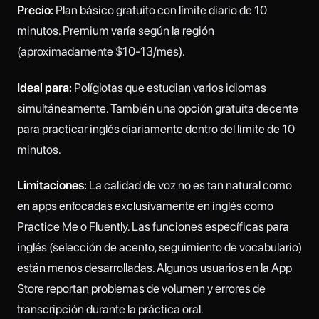
Precio:
Plan básico gratuito con límite diario de 10
minutos. Premium varía según la región
(aproximadamente $10-13/mes).
Ideal para:
Políglotas que estudian varios idiomas
simultáneamente. También una opción gratuita decente
para practicar inglés diariamente dentro del límite de 10
minutos.
Limitaciones:
La calidad de voz no es tan natural como
en apps enfocadas exclusivamente en inglés como
Practice Me o Fluently. Las funciones específicas para
inglés (selección de acento, seguimiento de vocabulario)
están menos desarrolladas. Algunos usuarios en la App
Store reportan problemas de volumen y errores de
transcripción durante la práctica oral.