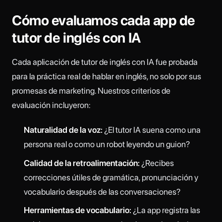
Cómo evaluamos cada app de
tutor de inglés con IA
Cada aplicación de tutor de inglés con IA fue probada
para la práctica real de hablar en inglés, no solo por sus
promesas de marketing. Nuestros criterios de
evaluación incluyeron:
Naturalidad de la voz:
¿El tutor IA suena como una
persona real o como un robot leyendo un guion?
Calidad de la retroalimentación:
¿Recibes
correcciones útiles de gramática, pronunciación y
vocabulario después de las conversaciones?
Herramientas de vocabulario:
¿La app registra las