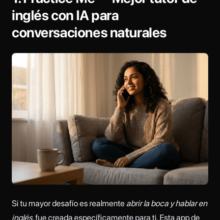
inglés con IA para
conversaciones naturales
Si tu mayor desafío es realmente
abrir la boca y hablar en
inglés
,
fue creada específicamente para ti. Esta app de