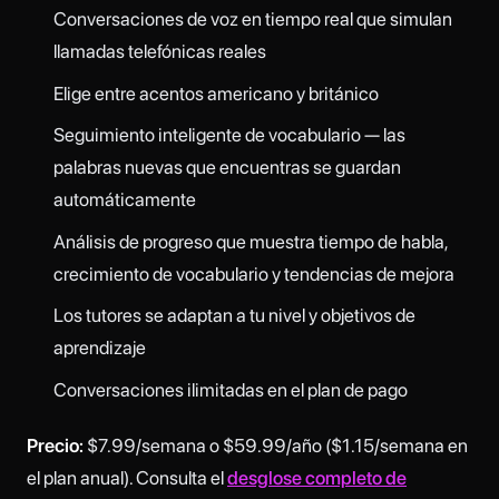
Conversaciones de voz en tiempo real que simulan
llamadas telefónicas reales
Elige entre acentos americano y británico
Seguimiento inteligente de vocabulario — las
palabras nuevas que encuentras se guardan
automáticamente
Análisis de progreso que muestra tiempo de habla,
crecimiento de vocabulario y tendencias de mejora
Los tutores se adaptan a tu nivel y objetivos de
aprendizaje
Conversaciones ilimitadas en el plan de pago
Precio:
$7.99/semana o $59.99/año ($1.15/semana en
el plan anual). Consulta el
desglose completo de