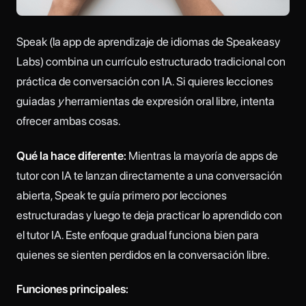
Speak (la app de aprendizaje de idiomas de Speakeasy
Labs) combina un currículo estructurado tradicional con
práctica de conversación con IA. Si quieres lecciones
guiadas
y
herramientas de expresión oral libre, intenta
ofrecer ambas cosas.
Qué la hace diferente:
Mientras la mayoría de apps de
tutor con IA te lanzan directamente a una conversación
abierta, Speak te guía primero por lecciones
estructuradas y luego te deja practicar lo aprendido con
el tutor IA. Este enfoque gradual funciona bien para
quienes se sienten perdidos en la conversación libre.
Funciones principales: