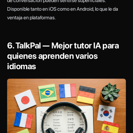
de conversación pueden sentirse superficiales.
Disponible tanto en iOS como en Android, lo que le da
ventaja en plataformas.
6. TalkPal — Mejor tutor IA para
quienes aprenden varios
idiomas