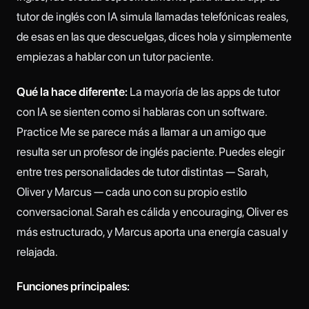
tutor de inglés con IA simula llamadas telefónicas reales,
de esas en las que descuelgas, dices hola y simplemente
empiezas a hablar con un tutor paciente.
Qué la hace diferente:
La mayoría de las apps de tutor
con IA se sienten como si hablaras con un software.
Practice Me se parece más a llamar a un amigo que
resulta ser un profesor de inglés paciente. Puedes elegir
entre tres personalidades de tutor distintas — Sarah,
Oliver y Marcus — cada uno con su propio estilo
conversacional. Sarah es cálida y encouraging, Oliver es
más estructurado, y Marcus aporta una energía casual y
relajada.
Funciones principales: