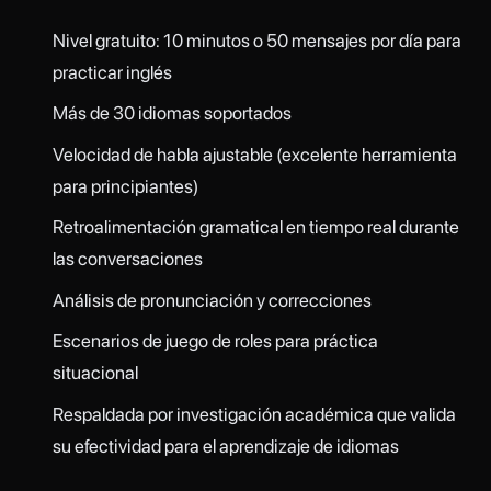
Nivel gratuito: 10 minutos o 50 mensajes por día para
practicar inglés
Más de 30 idiomas soportados
Velocidad de habla ajustable (excelente herramienta
para principiantes)
Retroalimentación gramatical en tiempo real durante
las conversaciones
Análisis de pronunciación y correcciones
Escenarios de juego de roles para práctica
situacional
Respaldada por investigación académica que valida
su efectividad para el aprendizaje de idiomas