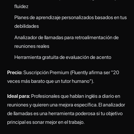
fluidez
Planes de aprendizaje personalizados basados en tus
debilidades
Analizador de llamadas para retroalimentación de
reuniones reales
Herramienta gratuita de evaluación de acento
Precio:
Suscripción Premium (Fluently afirma ser "20
veces más barato que un tutor humano").
Ideal para:
Profesionales que hablan inglés a diario en
reuniones y quieren una mejora específica. El analizador
de llamadas es una herramienta poderosa si tu objetivo
principal es sonar mejor en el trabajo.