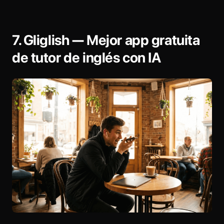
7. Gliglish — Mejor app gratuita
de tutor de inglés con IA