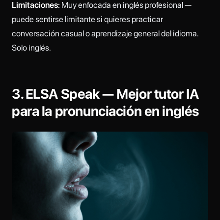
Limitaciones:
Muy enfocada en inglés profesional —
puede sentirse limitante si quieres practicar
conversación casual o aprendizaje general del idioma.
Solo inglés.
3. ELSA Speak — Mejor tutor IA
para la pronunciación en inglés