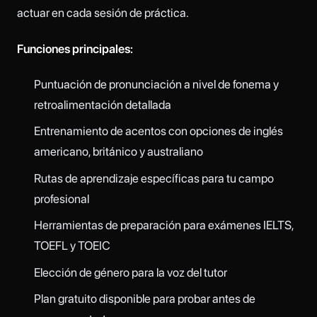
actuar en cada sesión de práctica.
Funciones principales:
Puntuación de pronunciación a nivel de fonema y
retroalimentación detallada
Entrenamiento de acentos con opciones de inglés
americano, británico y australiano
Rutas de aprendizaje específicas para tu campo
profesional
Herramientas de preparación para exámenes IELTS,
TOEFL y TOEIC
Elección de género para la voz del tutor
Plan gratuito disponible para probar antes de