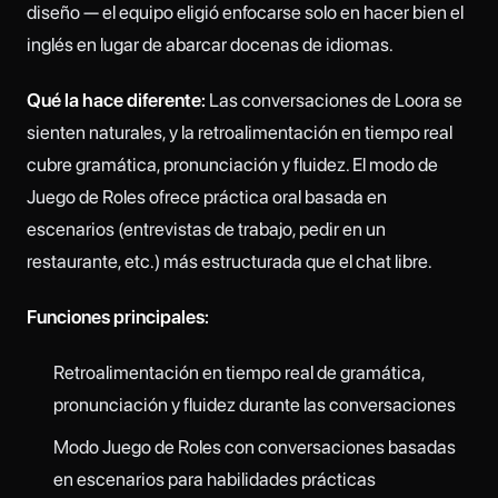
diseño — el equipo eligió enfocarse solo en hacer bien el
inglés en lugar de abarcar docenas de idiomas.
Qué la hace diferente:
Las conversaciones de Loora se
sienten naturales, y la retroalimentación en tiempo real
cubre gramática, pronunciación y fluidez. El modo de
Juego de Roles ofrece práctica oral basada en
escenarios (entrevistas de trabajo, pedir en un
restaurante, etc.) más estructurada que el chat libre.
Funciones principales:
Retroalimentación en tiempo real de gramática,
pronunciación y fluidez durante las conversaciones
Modo Juego de Roles con conversaciones basadas
en escenarios para habilidades prácticas