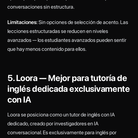
conversaciones sin estructura.
Limitaciones:
Sin opciones de selección de acento. Las
lecciones estructuradas se reducen en niveles
avanzados — los estudiantes avanzados pueden sentir
que hay menos contenido para ellos.
5. Loora — Mejor para tutoría de
inglés dedicada exclusivamente
con IA
Loora se posiciona como un tutor de inglés con IA
dedicado, creado por investigadores en IA
conversacional. Es exclusivamente para inglés por