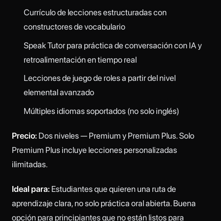
Currículo de lecciones estructuradas con
constructores de vocabulario
Speak Tutor para práctica de conversación con IA y
retroalimentación en tiempo real
Lecciones de juego de roles a partir del nivel
elemental avanzado
Múltiples idiomas soportados (no solo inglés)
Precio:
Dos niveles — Premium y Premium Plus. Solo
Premium Plus incluye lecciones personalizadas
ilimitadas.
Ideal para:
Estudiantes que quieren una ruta de
aprendizaje clara, no solo práctica oral abierta. Buena
opción para principiantes que no están listos para