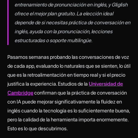
entrenamiento de pronunciación en inglés, y Gliglish
ofrece el mejor plan gratuito. La elección ideal
depende de si necesitas práctica de conversación en
inglés, ayuda con la pronunciación, lecciones
estructuradas o soporte multilingüe.
Pasamos semanas probando las conversaciones de voz
de cada app, evaluando lo naturales que se sienten, lo útil
que es la retroalimentación en tiempo real y si el precio
justifica la experiencia. Estudios de la
Universidad de
Cambridge
confirman que la práctica de conversación
con IA puede mejorar significativamente la fluidez en
inglés cuando la tecnología es lo suficientemente buena,
pero la calidad de la herramienta importa enormemente.
Esto es lo que descubrimos.