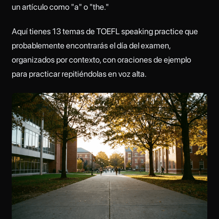
un artículo como "a" o "the."
Aquí tienes 13 temas de TOEFL speaking practice que
probablemente encontrarás el día del examen,
organizados por contexto, con oraciones de ejemplo
para practicar repitiéndolas en voz alta.