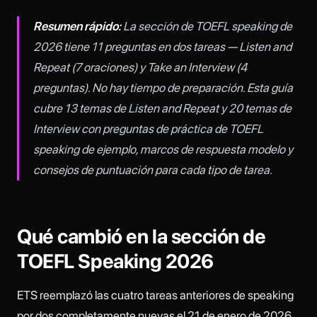
Resumen rápido:
La sección de TOEFL speaking de
2026 tiene 11 preguntas en dos tareas — Listen and
Repeat (7 oraciones) y Take an Interview (4
preguntas). No hay tiempo de preparación. Esta guía
cubre 13 temas de Listen and Repeat y 20 temas de
Interview con preguntas de práctica de TOEFL
speaking de ejemplo, marcos de respuesta modelo y
consejos de puntuación para cada tipo de tarea.
Qué cambió en la sección de
TOEFL Speaking 2026
ETS reemplazó las cuatro tareas anteriores de speaking
por dos completamente nuevas el 21 de enero de 2026.