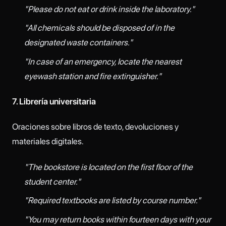
"Please do not eat or drink inside the laboratory."
"All chemicals should be disposed of in the
designated waste containers."
"In case of an emergency, locate the nearest
eyewash station and fire extinguisher."
7. Librería universitaria
Oraciones sobre libros de texto, devoluciones y
materiales digitales.
"The bookstore is located on the first floor of the
student center."
"Required textbooks are listed by course number."
"You may return books within fourteen days with your