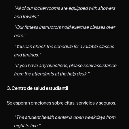
"All of our locker rooms are equipped with showers
and towels."
"Our fitness instructors hold exercise classes over
here."
"You can check the schedule for available classes
and timings."
"If you have any questions, please seek assistance
from the attendants at the help desk."
3. Centro de salud estudiantil
Se esperan oraciones sobre citas, servicios y seguros.
"The student health center is open weekdays from
eight to five."