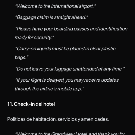
"Welcome to the international airport."
"Baggage claim is straight ahead."
"Please have your boarding passes and identification
ready for security."
"Carry-on liquids must be placed in clear plastic
bags."
"Do not leave your luggage unattended at any time."
"If your flight is delayed, you may receive updates
through the airline's mobile app."
11. Check-in del hotel
Políticas de habitación, servicios y amenidades.
"Welcome to the Grandview Hotel, and thank you for