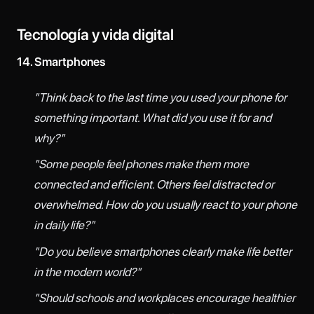
Tecnología y vida digital
14. Smartphones
"Think back to the last time you used your phone for
something important. What did you use it for and
why?"
"Some people feel phones make them more
connected and efficient. Others feel distracted or
overwhelmed. How do you usually react to your phone
in daily life?"
"Do you believe smartphones clearly make life better
in the modern world?"
"Should schools and workplaces encourage healthier