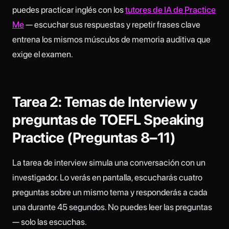
puedes practicar inglés con los
tutores de IA de Practice
Me
— escuchar sus respuestas y repetir frases clave
entrena los mismos músculos de memoria auditiva que
exige el examen.
Tarea 2: Temas de Interview y
preguntas de TOEFL Speaking
Practice (Preguntas 8–11)
La tarea de interview simula una conversación con un
investigador. Lo verás en pantalla, escucharás cuatro
preguntas sobre un mismo tema y responderás a cada
una durante 45 segundos. No puedes leer las preguntas
— solo las escuchas.