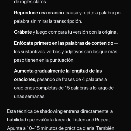
de inglés claros.
Reproduce una oración
, pausa y repítela palabra por
palabra sin mirar la transcripción.
Grábate
y luego compara tu versión con la original.
Enfócate primero en las palabras de contenido
—
los sustantivos, verbos y adjetivos son los que más
peso tienen en la puntuación.
Aumenta gradualmente la longitud de las
oraciones
, pasando de frases de 4 palabras a
oraciones completas de 15 palabras a lo largo de
unas semanas.
Esta técnica de shadowing entrena directamente la
habilidad que evalúa la tarea de Listen and Repeat.
Apunta a 10–15 minutos de práctica diaria. También