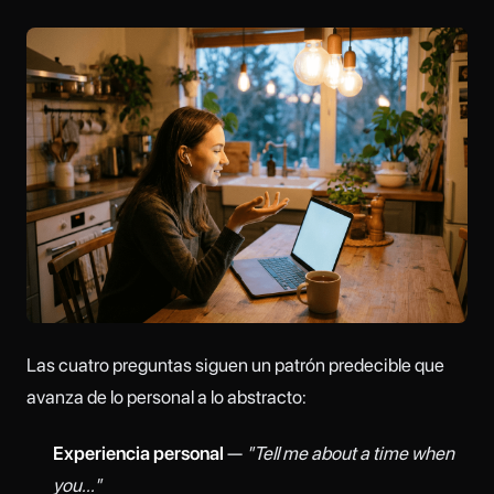
Las cuatro preguntas siguen un patrón predecible que
avanza de lo personal a lo abstracto:
Experiencia personal
—
"Tell me about a time when
you..."