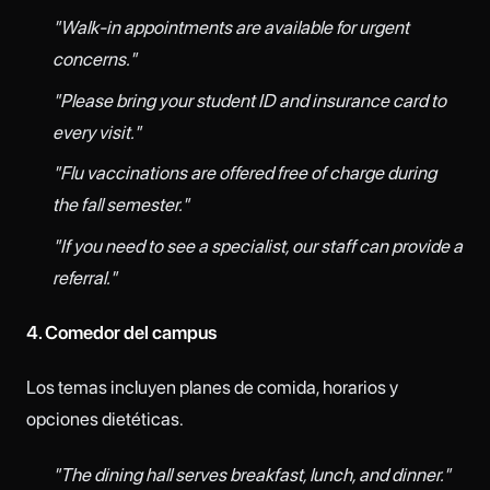
"Walk-in appointments are available for urgent
concerns."
"Please bring your student ID and insurance card to
every visit."
"Flu vaccinations are offered free of charge during
the fall semester."
"If you need to see a specialist, our staff can provide a
referral."
4. Comedor del campus
Los temas incluyen planes de comida, horarios y
opciones dietéticas.
"The dining hall serves breakfast, lunch, and dinner."