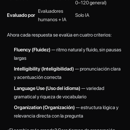
0–120 general)
Evaluadores
Evaluado por
Solo IA
humanos + IA
Ahora cada respuesta se evalúa en cuatro criterios:
Fluency (Fluidez)
— ritmo natural y fluido, sin pausas
largas
Intelligibility (Inteligibilidad)
— pronunciación clara
y acentuación correcta
Language Use (Uso del idioma)
— variedad
gramatical y riqueza de vocabulario
Organization (Organización)
— estructura lógica y
relevancia directa con la pregunta