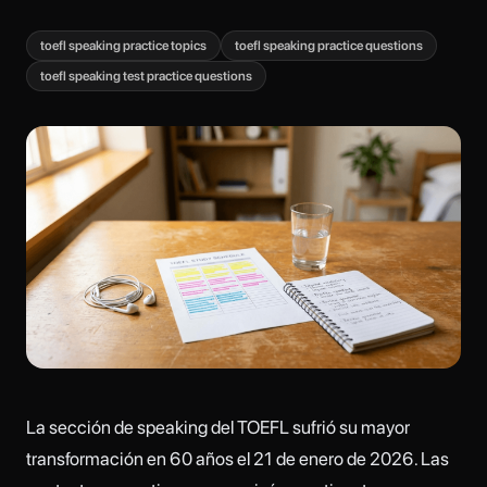
toefl speaking practice topics
toefl speaking practice questions
toefl speaking test practice questions
La sección de speaking del TOEFL sufrió su mayor
transformación en 60 años el 21 de enero de 2026. Las