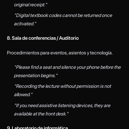
original receipt."
"Digital textbook codes cannot be returned once
activated."
8. Sala de conferencias / Auditorio
Procedimientos para eventos, asientos y tecnología.
"Please find a seat and silence your phone before the
presentation begins."
"Recording the lecture without permission is not
allowed."
"If you need assistive listening devices, they are
available at the front desk."
9. Laboratorio de informática