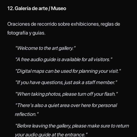
12. Galería de arte / Museo
Oraciones de recorrido sobre exhibiciones, reglas de
fotografía y guías.
"Welcome to the art gallery."
"A free audio guide is available for all visitors."
"Digital maps can be used for planning your visit."
"If you have questions, just ask a staff member."
"When taking photos, please turn off your flash."
"There's also a quiet area over here for personal
reflection."
"Before leaving the gallery, please make sure to return
your audio guide at the entrance."