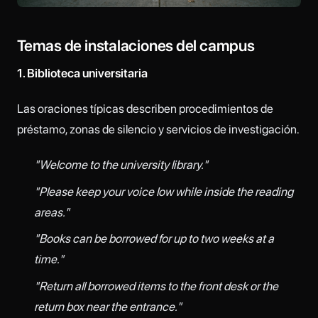
Temas de instalaciones del campus
1. Biblioteca universitaria
Las oraciones típicas describen procedimientos de
préstamo, zonas de silencio y servicios de investigación.
"Welcome to the university library."
"Please keep your voice low while inside the reading
areas."
"Books can be borrowed for up to two weeks at a
time."
"Return all borrowed items to the front desk or the
return box near the entrance."