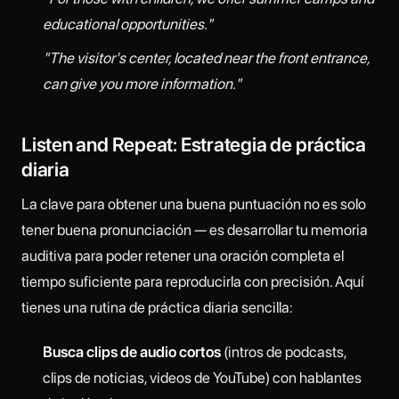
educational opportunities."
"The visitor's center, located near the front entrance,
can give you more information."
Listen and Repeat: Estrategia de práctica
diaria
La clave para obtener una buena puntuación no es solo
tener buena pronunciación — es desarrollar tu memoria
auditiva para poder retener una oración completa el
tiempo suficiente para reproducirla con precisión. Aquí
tienes una rutina de práctica diaria sencilla:
Busca clips de audio cortos
(intros de podcasts,
clips de noticias, videos de YouTube) con hablantes