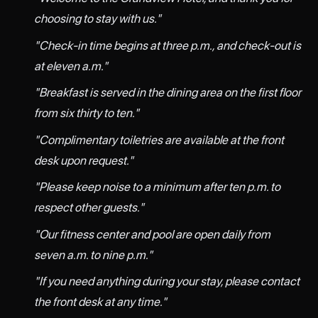
choosing to stay with us."
"Check-in time begins at three p.m., and check-out is
at eleven a.m."
"Breakfast is served in the dining area on the first floor
from six thirty to ten."
"Complimentary toiletries are available at the front
desk upon request."
"Please keep noise to a minimum after ten p.m. to
respect other guests."
"Our fitness center and pool are open daily from
seven a.m. to nine p.m."
"If you need anything during your stay, please contact
the front desk at any time."