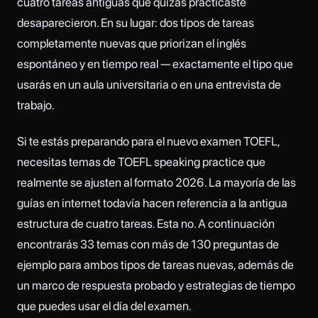
cuatro tareas antiguas que quizás practicaste
desaparecieron. En su lugar: dos tipos de tareas
completamente nuevas que priorizan el inglés
espontáneo y en tiempo real — exactamente el tipo que
usarás en un aula universitaria o en una entrevista de
trabajo.
Si te estás preparando para el nuevo examen TOEFL,
necesitas temas de TOEFL speaking practice que
realmente se ajusten al formato 2026. La mayoría de las
guías en internet todavía hacen referencia a la antigua
estructura de cuatro tareas. Esta no. A continuación
encontrarás 33 temas con más de 130 preguntas de
ejemplo para ambos tipos de tareas nuevas, además de
un marco de respuesta probado y estrategias de tiempo
que puedes usar el día del examen.