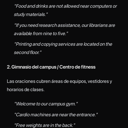
"Food and drinks are not allowed near computers or
study materials."
"If you need research assistance, our librarians are
available from nine to five."
"Printing and copying services are located on the
second floor."
2. Gimnasio del campus / Centro de fitness
Las oraciones cubren áreas de equipos, vestidores y
horarios de clases.
"Welcome to our campus gym."
"Cardio machines are near the entrance."
"Free weights are in the back."