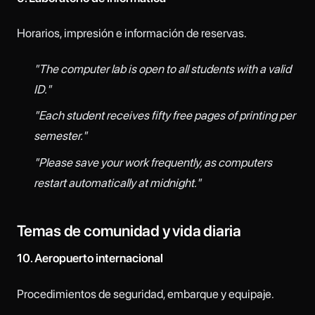
Horarios, impresión e información de reservas.
"The computer lab is open to all students with a valid
ID."
"Each student receives fifty free pages of printing per
semester."
"Please save your work frequently, as computers
restart automatically at midnight."
Temas de comunidad y vida diaria
10. Aeropuerto internacional
Procedimientos de seguridad, embarque y equipaje.