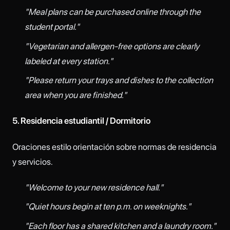
"Meal plans can be purchased online through the
student portal."
"Vegetarian and allergen-free options are clearly
labeled at every station."
"Please return your trays and dishes to the collection
area when you are finished."
5. Residencia estudiantil / Dormitorio
Oraciones estilo orientación sobre normas de residencia
y servicios.
"Welcome to your new residence hall."
"Quiet hours begin at ten p.m. on weeknights."
"Each floor has a shared kitchen and a laundry room."