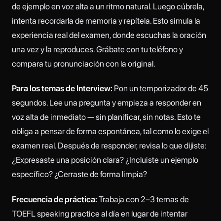
de ejemplo en voz alta a un ritmo natural. Luego cúbrela,
intenta recordarla de memoria y repítela. Esto simula la
experiencia real del examen, donde escuchas la oración
una vez y la reproduces. Grábate con tu teléfono y
compara tu pronunciación con la original.
Para los temas de Interview:
Pon un temporizador de 45
segundos. Lee una pregunta y empieza a responder en
voz alta de inmediato — sin planificar, sin notas. Esto te
obliga a pensar de forma espontánea, tal como lo exige el
examen real. Después de responder, revisa lo que dijiste:
¿Expresaste una posición clara? ¿Incluiste un ejemplo
específico? ¿Cerraste de forma limpia?
Frecuencia de práctica:
Trabaja con 2–3 temas de
TOEFL speaking practice al día en lugar de intentar