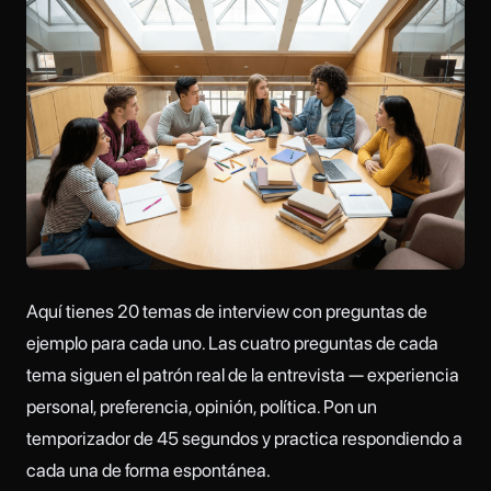
Aquí tienes 20 temas de interview con preguntas de
ejemplo para cada uno. Las cuatro preguntas de cada
tema siguen el patrón real de la entrevista — experiencia
personal, preferencia, opinión, política. Pon un
temporizador de 45 segundos y practica respondiendo a
cada una de forma espontánea.