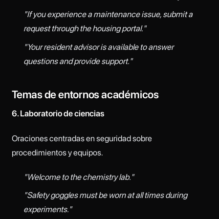
"If you experience a maintenance issue, submit a
request through the housing portal."
"Your resident advisor is available to answer
questions and provide support."
Temas de entornos académicos
6. Laboratorio de ciencias
Oraciones centradas en seguridad sobre
procedimientos y equipos.
"Welcome to the chemistry lab."
"Safety goggles must be worn at all times during
experiments."