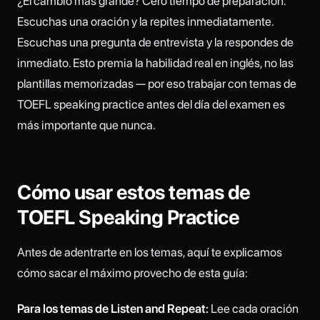
¿El cambio más grande? Cero tiempo de preparación.
Escuchas una oración y la repites inmediatamente.
Escuchas una pregunta de entrevista y la respondes de
inmediato. Esto premia la habilidad real en inglés, no las
plantillas memorizadas — por eso trabajar con temas de
TOEFL speaking practice antes del día del examen es
más importante que nunca.
Cómo usar estos temas de
TOEFL Speaking Practice
Antes de adentrarte en los temas, aquí te explicamos
cómo sacar el máximo provecho de esta guía:
Para los temas de Listen and Repeat:
Lee cada oración