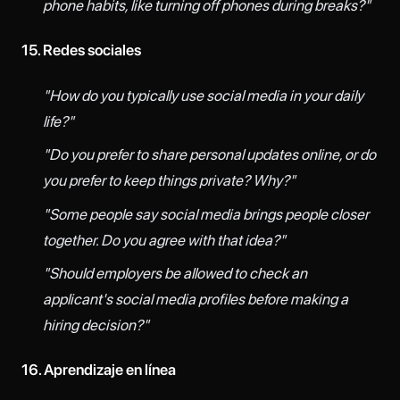
phone habits, like turning off phones during breaks?"
15. Redes sociales
"How do you typically use social media in your daily
life?"
"Do you prefer to share personal updates online, or do
you prefer to keep things private? Why?"
"Some people say social media brings people closer
together. Do you agree with that idea?"
"Should employers be allowed to check an
applicant's social media profiles before making a
hiring decision?"
16. Aprendizaje en línea