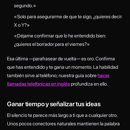
segundo.»
«Solo para asegurarme de que te sigo, ¿quieres decir
X o Y?»
«Déjame confirmar que lo he entendido bien:
¿quieres el borrador para el viernes?»
Esa última —parafrasear de vuelta— es oro. Confirma
que has entendido y te gana un momento. La habilidad
también sirve al teléfono; nuestra guía sobre
hacer
llamadas telefónicas en inglés
profundiza en ello.
Ganar tiempo y señalizar tus ideas
El silencio te parece más largo a ti que a cualquier otro.
Unos pocos conectores naturales mantienen la palabra