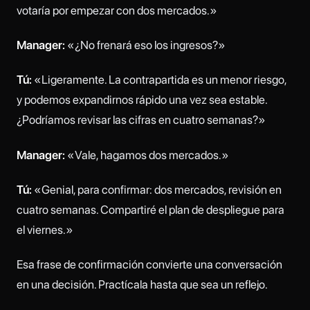
votaría por empezar con dos mercados.»
Manager:
«¿No frenará eso los ingresos?»
Tú:
«Ligeramente. La contrapartida es un menor riesgo,
y podemos expandirnos rápido una vez sea estable.
¿Podríamos revisar las cifras en cuatro semanas?»
Manager:
«Vale, hagamos dos mercados.»
Tú:
«Genial, para confirmar: dos mercados, revisión en
cuatro semanas. Compartiré el plan de despliegue para
el viernes.»
Esa frase de confirmación convierte una conversación
en una decisión. Practícala hasta que sea un reflejo.