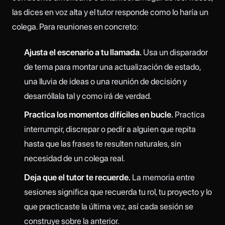
las dices en voz alta y el tutor responde como lo haría un
colega. Para reuniones en concreto:
Ajusta el escenario a tu llamada.
Usa un disparador
de tema para montar una actualización de estado,
una lluvia de ideas o una reunión de decisión y
desarróllala tal y como irá de verdad.
Practica los momentos difíciles en bucle.
Practica
interrumpir, discrepar o pedir a alguien que repita
hasta que las frases te resulten naturales, sin
necesidad de un colega real.
Deja que el tutor te recuerde.
La memoria entre
sesiones significa que recuerda tu rol, tu proyecto y lo
que practicaste la última vez, así cada sesión se
construye sobre la anterior.