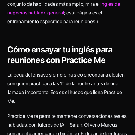
conjunto de habilidades más amplio, mira el
inglés de
negocios hablado general
; esta página es el
entrenamiento específico para reuniones.)
Cómo ensayar tu inglés para
reuniones con Practice Me
La pega del ensayo siempre ha sido encontrar a alguien
con quien practicar a las 11 de la noche antes de una
llamada importante. Ese es el hueco que llena Practice
Me.
Practice Me te permite mantener conversaciones reales,
habladas, con tutores de IA —Sarah, Oliver o Marcus—
con acento americano o británico. En lugar de leer frases,