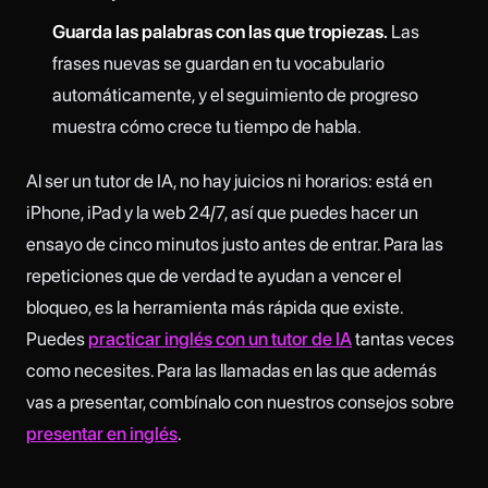
Guarda las palabras con las que tropiezas.
Las
frases nuevas se guardan en tu vocabulario
automáticamente, y el seguimiento de progreso
muestra cómo crece tu tiempo de habla.
Al ser un tutor de IA, no hay juicios ni horarios: está en
iPhone, iPad y la web 24/7, así que puedes hacer un
ensayo de cinco minutos justo antes de entrar. Para las
repeticiones que de verdad te ayudan a vencer el
bloqueo, es la herramienta más rápida que existe.
Puedes
practicar inglés con un tutor de IA
tantas veces
como necesites. Para las llamadas en las que además
vas a presentar, combínalo con nuestros consejos sobre
presentar en inglés
.