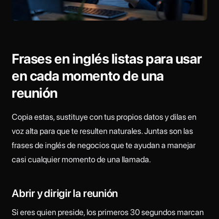
Frases en inglés listas para usar
en cada momento de una
reunión
Copia estas, sustituye con tus propios datos y dilas en
voz alta para que te resulten naturales. Juntas son las
frases de inglés de negocios que te ayudan a manejar
casi cualquier momento de una llamada.
Abrir y dirigir la reunión
Si eres quien preside, los primeros 30 segundos marcan