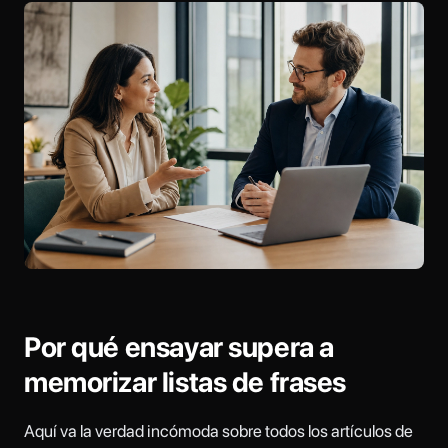
Por qué ensayar supera a
memorizar listas de frases
Aquí va la verdad incómoda sobre todos los artículos de