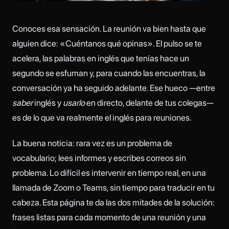
Conoces esa sensación. La reunión va bien hasta que
alguien dice: «Cuéntanos qué opinas». El pulso se te
acelera, las palabras en inglés que tenías hace un
segundo se esfuman y, para cuando las encuentras, la
conversación ya ha seguido adelante. Ese hueco —entre
saber
inglés y
usarlo
en directo, delante de tus colegas—
es de lo que va realmente el inglés para reuniones.
La buena noticia: rara vez es un problema de
vocabulario; lees informes y escribes correos sin
problema. Lo difícil es intervenir en tiempo real, en una
llamada de Zoom o Teams, sin tiempo para traducir en tu
cabeza. Esta página te da las dos mitades de la solución:
frases listas para cada momento de una reunión y una