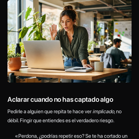
Aclarar cuando no has captado algo
Pedirle a alguien que repita te hace ver
implicado
, no
débil. Fingir que entiendes es el verdadero riesgo.
«Perdona, ¿podrías repetir eso? Se te ha cortado un