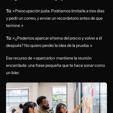
Tú:
«Preocupación justa. Podríamos limitarla a tres días
y pedir un correo, y enviar un recordatorio antes de que
termine.»
Tú:
«¿Podemos aparcar el tema del precio y volver a él
después? No quiero perder la idea de la prueba.»
Ese recurso de «aparcarlo» mantiene la reunión
encarrilada: una frase pequeña que te hace sonar como
un líder.