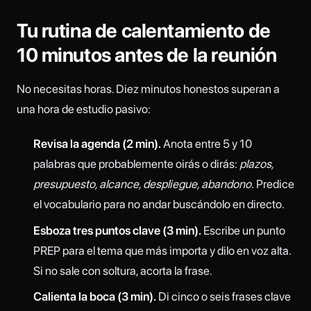
Tu rutina de calentamiento de
10 minutos antes de la reunión
No necesitas horas. Diez minutos honestos superan a
una hora de estudio pasivo:
Revisa la agenda (2 min).
Anota entre 5 y 10
palabras que probablemente oirás o dirás:
plazos,
presupuesto, alcance, despliegue, abandono.
Predice
el vocabulario para no andar buscándolo en directo.
Esboza tres puntos clave (3 min).
Escribe un punto
PREP para el tema que más importa y dilo en voz alta.
Si no sale con soltura, acorta la frase.
Calienta la boca (3 min).
Di cinco o seis frases clave