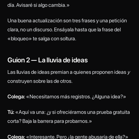
día. Avisaré si algo cambia.»
Una buena actualización son tres frases y una petición
clara, no un discurso. Ensáyala hasta que la frase del
«bloqueo» te salga con soltura.
Guion 2 — La lluvia de ideas
Las lluvias de ideas premian a quienes proponen ideas
y
construyen sobre las de otros.
Colega:
«Necesitamos más registros. ¿Alguna idea?»
Tú:
«Aquí va una: ¿y si ofreciéramos una prueba gratuita
corta? Baja la barrera para probarnos.»
Colega:
«Interesante. Pero ¿la gente abusaría de ella?»