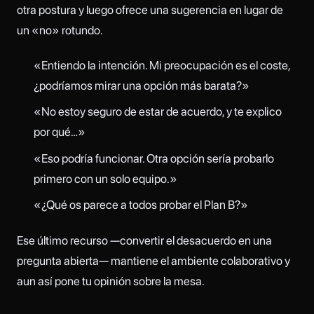
otra postura y luego ofrece una sugerencia en lugar de
un «no» rotundo.
«Entiendo la intención. Mi preocupación es el coste,
¿podríamos mirar una opción más barata?»
«No estoy seguro de estar de acuerdo, y te explico
por qué…»
«Eso podría funcionar. Otra opción sería probarlo
primero con un solo equipo.»
«¿Qué os parece a todos probar el Plan B?»
Ese último recurso —convertir el desacuerdo en una
pregunta abierta— mantiene el ambiente colaborativo y
aun así pone tu opinión sobre la mesa.