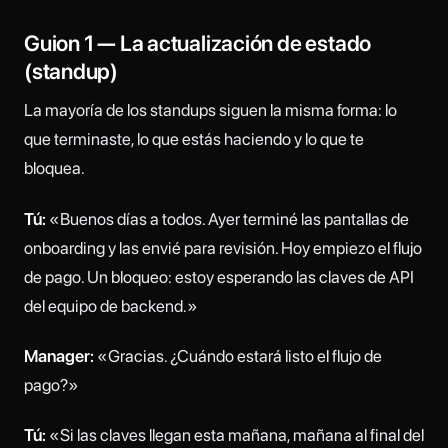
Guion 1 — La actualización de estado
(standup)
La mayoría de los standups siguen la misma forma: lo
que terminaste, lo que estás haciendo y lo que te
bloquea.
Tú:
«Buenos días a todos. Ayer terminé las pantallas de
onboarding y las envié para revisión. Hoy empiezo el flujo
de pago. Un bloqueo: estoy esperando las claves de API
del equipo de backend.»
Manager:
«Gracias. ¿Cuándo estará listo el flujo de
pago?»
Tú:
«Si las claves llegan esta mañana, mañana al final del