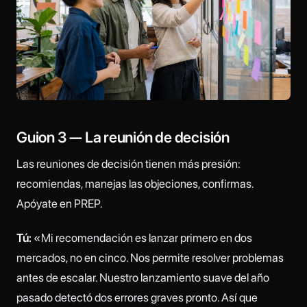
Guion 3 — La reunión de decisión
Las reuniones de decisión tienen más presión:
recomiendas, manejas las objeciones, confirmas.
Apóyate en PREP.
Tú:
«Mi recomendación es lanzar primero en dos
mercados, no en cinco. Nos permite resolver problemas
antes de escalar. Nuestro lanzamiento suave del año
pasado detectó dos errores graves pronto. Así que