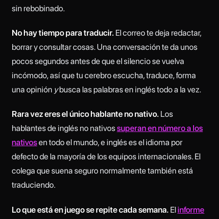
sin rebobinado.
No hay tiempo para traducir.
El correo te deja redactar,
borrar y consultar cosas. Una conversación te da unos
pocos segundos antes de que el silencio se vuelva
incómodo, así que tu cerebro escucha, traduce, forma
una opinión
y
busca las palabras en inglés todo a la vez.
Rara vez eres el único hablante no nativo.
Los
hablantes de inglés no nativos
superan en número a los
nativos
en todo el mundo, e inglés es el idioma por
defecto de la mayoría de los equipos internacionales. El
colega que suena seguro normalmente también está
traduciendo.
Lo que está en juego se repite cada semana.
El
informe