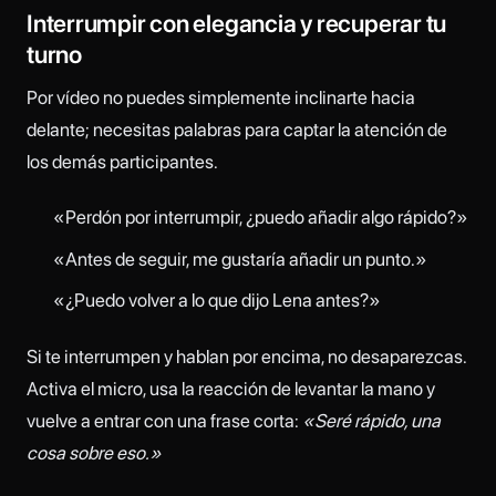
Interrumpir con elegancia y recuperar tu
turno
Por vídeo no puedes simplemente inclinarte hacia
delante; necesitas palabras para captar la atención de
los demás participantes.
«Perdón por interrumpir, ¿puedo añadir algo rápido?»
«Antes de seguir, me gustaría añadir un punto.»
«¿Puedo volver a lo que dijo Lena antes?»
Si te interrumpen y hablan por encima, no desaparezcas.
Activa el micro, usa la reacción de levantar la mano y
vuelve a entrar con una frase corta:
«Seré rápido, una
cosa sobre eso.»