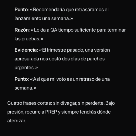
Punto:
«Recomendaría que retrasáramos el
lanzamiento una semana.»
Razón:
«Le da a QA tiempo suficiente para terminar
las pruebas.»
Evidencia:
«El trimestre pasado, una versión
apresurada nos costó dos días de parches
urgentes.»
Punto:
«Así que mi voto es un retraso de una
semana.»
Cuatro frases cortas: sin divagar, sin perderte. Bajo
presión, recurre a PREP y siempre tendrás dónde
aterrizar.