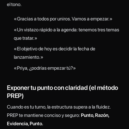
el tono.
«Gracias a todos por uniros. Vamos a empezar.»
«Un vistazo rápido a la agenda: tenemos tres temas
que tratar.»
«El objetivo de hoy es decidir la fecha de
lanzamiento.»
«Priya, ¿podrías empezar tú?»
Exponer tu punto con claridad (el método
PREP)
Cuando es tu turno, la estructura supera a la fluidez.
PREP te mantiene conciso y seguro:
Punto, Razón,
Evidencia, Punto.