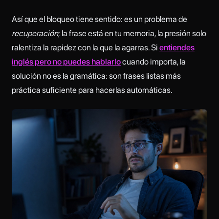
Así que el bloqueo tiene sentido: es un problema de
recuperación
; la frase está en tu memoria, la presión solo
ralentiza la rapidez con la que la agarras. Si
entiendes
inglés pero no puedes hablarlo
cuando importa, la
solución no es la gramática: son frases listas más
práctica suficiente para hacerlas automáticas.