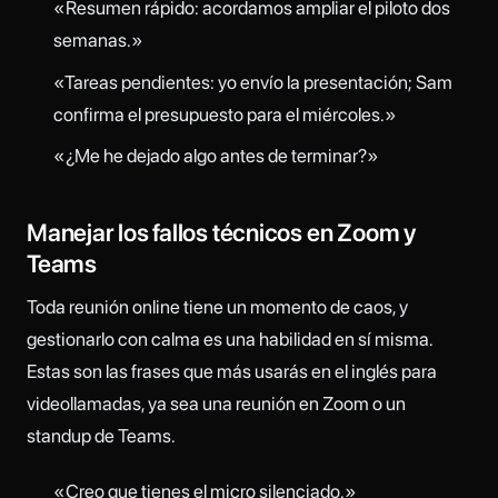
«Resumen rápido: acordamos ampliar el piloto dos
semanas.»
«Tareas pendientes: yo envío la presentación; Sam
confirma el presupuesto para el miércoles.»
«¿Me he dejado algo antes de terminar?»
Manejar los fallos técnicos en Zoom y
Teams
Toda reunión online tiene un momento de caos, y
gestionarlo con calma es una habilidad en sí misma.
Estas son las frases que más usarás en el inglés para
videollamadas, ya sea una reunión en Zoom o un
standup de Teams.
«Creo que tienes el micro silenciado.»