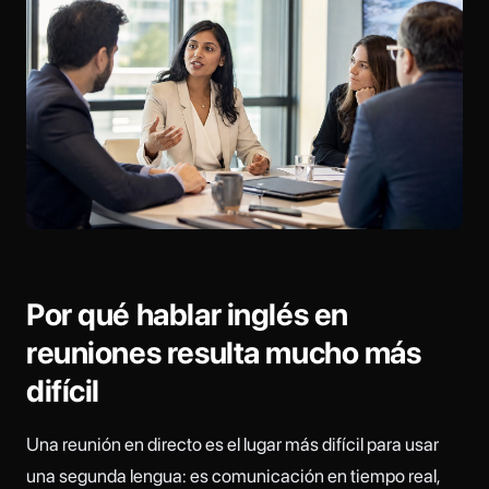
Por qué hablar inglés en
reuniones resulta mucho más
difícil
Una reunión en directo es el lugar más difícil para usar
una segunda lengua: es comunicación en tiempo real,