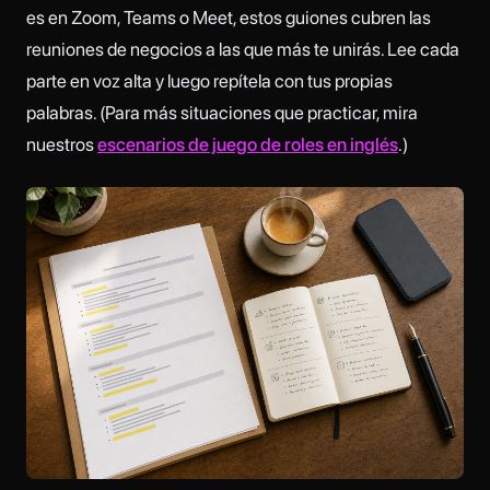
es en Zoom, Teams o Meet, estos guiones cubren las
reuniones de negocios a las que más te unirás. Lee cada
parte en voz alta y luego repítela con tus propias
palabras. (Para más situaciones que practicar, mira
nuestros
escenarios de juego de roles en inglés
.)