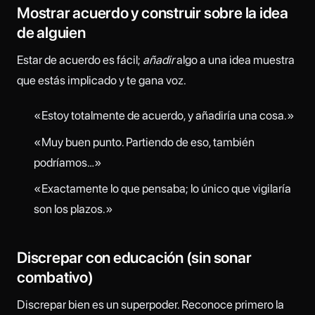
Mostrar acuerdo y construir sobre la idea
de alguien
Estar de acuerdo es fácil;
añadir
algo a una idea muestra
que estás implicado y te gana voz.
«Estoy totalmente de acuerdo, y añadiría una cosa.»
«Muy buen punto. Partiendo de eso, también
podríamos…»
«Exactamente lo que pensaba; lo único que vigilaría
son los plazos.»
Discrepar con educación (sin sonar
combativo)
Discrepar bien es un superpoder. Reconoce primero la