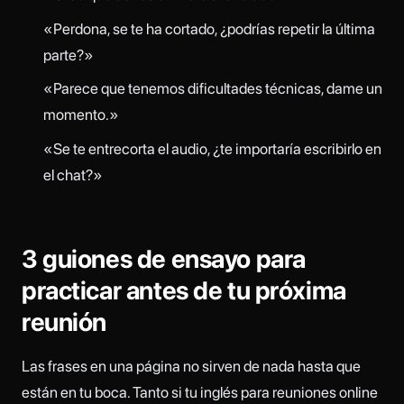
«Perdona, se te ha cortado, ¿podrías repetir la última
parte?»
«Parece que tenemos dificultades técnicas, dame un
momento.»
«Se te entrecorta el audio, ¿te importaría escribirlo en
el chat?»
3 guiones de ensayo para
practicar antes de tu próxima
reunión
Las frases en una página no sirven de nada hasta que
están en tu boca. Tanto si tu inglés para reuniones online