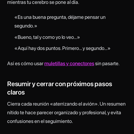
mientras tu cerebro se pone al día.
«Es una buena pregunta, déjame pensar un
segundo.»
«Bueno, tal y como yo lo veo…»
«Aquí hay dos puntos. Primero… y segundo…»
Así es cómo usar
muletillas y conectores
sin pasarte.
Resumir y cerrar con próximos pasos
claros
Cierra cada reunión «aterrizando el avión». Un resumen
nítido te hace parecer organizado y profesional, y evita
confusiones en el seguimiento.