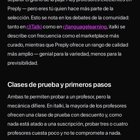
Preply — pero eres tú quien hace más parte de la
selección. Esto se nota en los debates de la comunidad:
tanto en
r/iTalki
como en
r/languagelearning
, italki se
describe con frecuencia como el marketplace más
curado, mientras que Preply ofrece un rango de calidad
más amplio — genial para la variedad, menos para la
previsibilidad.
Clases de prueba y primeros pasos
Ambas te permiten probar a un profesor, pero la
mecánica difiere. En italki, la mayoría de los profesores
ofrecen una clase de prueba con descuento y, como
nada está atado a una suscripción, probar tres o cuatro
profesores cuesta poco y no te compromete a nada.