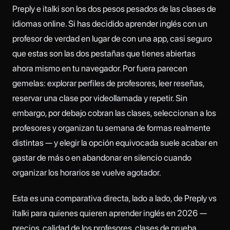
Preply e italki son los dos pesos pesados de las clases de
idiomas online. Si has decidido aprender inglés con un
profesor de verdad en lugar de con una app, casi seguro
que estas son las dos pestañas que tienes abiertas
ahora mismo en tu navegador. Por fuera parecen
gemelas: explorar perfiles de profesores, leer reseñas,
reservar una clase por videollamada y repetir. Sin
embargo, por debajo cobran las clases, seleccionan a los
profesores y organizan tu semana de formas realmente
distintas — y elegir la opción equivocada suele acabar en
gastar de más o en abandonar en silencio cuando
organizar los horarios se vuelve agotador.
Esta es una comparativa directa, lado a lado, de Preply vs
italki para quienes quieren aprender inglés en 2026 —
precios, calidad de los profesores, clases de prueba,