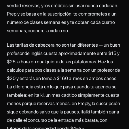
verdad reservas, y los créditos sin usar nunca caducan.
Preply se basa en la suscripción: te comprometes a un
número de clases semanales y te cobran cada cuatro
semanas, coopere la vida o no.
Las tarifas de cabecera no son tan diferentes — un buen
profesor de inglés cuesta aproximadamente entre $15 y
$25 la hora en cualquiera de las plataformas. Haz los
cálculos para dos clases a la semana con un profesor de
$20 y estarás en torno a $160 al mes en ambos casos.
La diferencia está en lo que pasa cuando tu agenda se
tambalea: en italki, un mes caótico simplemente cuesta
menos porque reservas menos; en Preply, la suscripción
sigue cobrando salvo que la pauses. italki también gana
de calle el concurso de la entrada más barata, con
tutores de la comunidad desde $4–$5.