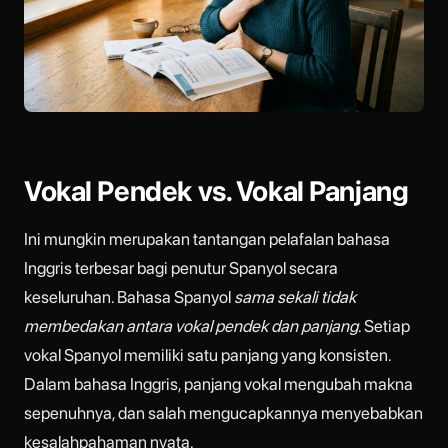
Vokal Pendek vs. Vokal Panjang
Ini mungkin merupakan tantangan pelafalan bahasa
Inggris terbesar bagi penutur Spanyol secara
keseluruhan. Bahasa Spanyol
sama sekali tidak
membedakan antara vokal pendek dan panjang
. Setiap
vokal Spanyol memiliki satu panjang yang konsisten.
Dalam bahasa Inggris, panjang vokal mengubah makna
sepenuhnya, dan salah mengucapkannya menyebabkan
kesalahpahaman nyata.