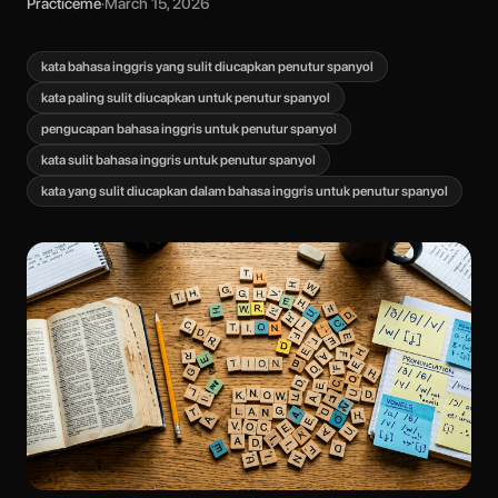
Practiceme
·
March 15, 2026
kata bahasa inggris yang sulit diucapkan penutur spanyol
kata paling sulit diucapkan untuk penutur spanyol
pengucapan bahasa inggris untuk penutur spanyol
kata sulit bahasa inggris untuk penutur spanyol
kata yang sulit diucapkan dalam bahasa inggris untuk penutur spanyol