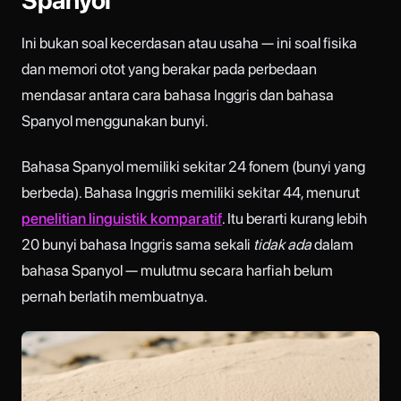
Ini bukan soal kecerdasan atau usaha — ini soal fisika
dan memori otot yang berakar pada perbedaan
mendasar antara cara bahasa Inggris dan bahasa
Spanyol menggunakan bunyi.
Bahasa Spanyol memiliki sekitar 24 fonem (bunyi yang
berbeda). Bahasa Inggris memiliki sekitar 44, menurut
penelitian linguistik komparatif
. Itu berarti kurang lebih
20 bunyi bahasa Inggris sama sekali
tidak ada
dalam
bahasa Spanyol — mulutmu secara harfiah belum
pernah berlatih membuatnya.