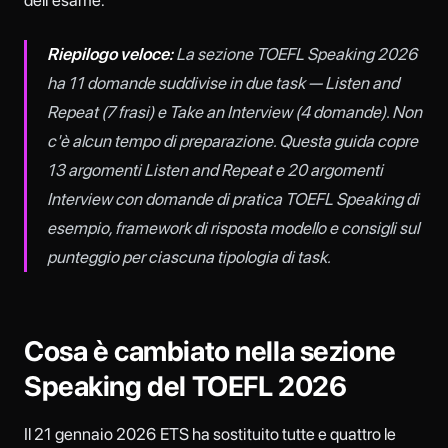
Riepilogo veloce:
La sezione TOEFL Speaking 2026
ha 11 domande suddivise in due task — Listen and
Repeat (7 frasi) e Take an Interview (4 domande). Non
c'è alcun tempo di preparazione. Questa guida copre
13 argomenti Listen and Repeat e 20 argomenti
Interview con domande di pratica TOEFL Speaking di
esempio, framework di risposta modello e consigli sul
punteggio per ciascuna tipologia di task.
Cosa è cambiato nella sezione
Speaking del TOEFL 2026
Il 21 gennaio 2026 ETS ha sostituito tutte e quattro le