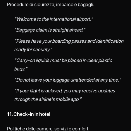
Procedure di sicurezza, imbarco e bagagli.
"Welcome to the international airport."
"Baggage claim is straight ahead."
"Please have your boarding passes and identification
ready for security."
"Carry-on liquids must be placed in clear plastic
bags."
"Do not leave your luggage unattended at any time."
"If your flight is delayed, you may receive updates
through the airline's mobile app."
11. Check-in in hotel
Politiche delle camere, servizi e comfort.