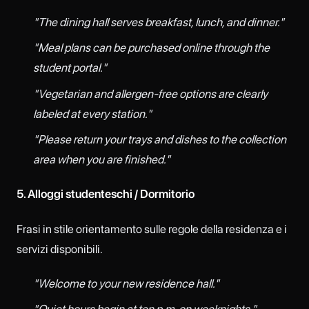
"The dining hall serves breakfast, lunch, and dinner."
"Meal plans can be purchased online through the
student portal."
"Vegetarian and allergen-free options are clearly
labeled at every station."
"Please return your trays and dishes to the collection
area when you are finished."
5. Alloggi studenteschi / Dormitorio
Frasi in stile orientamento sulle regole della residenza e i
servizi disponibili.
"Welcome to your new residence hall."