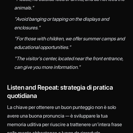
animals."
"Avoid banging or tapping on the displays and
enclosures."
"For those with children, we offer summer camps and
educational opportunities."
"The visitor's center, located near the front entrance,
can give you more information."
Listen and Repeat: strategia di pratica
quotidiana
La chiave per ottenere un buon punteggio non è solo
avere una buona pronuncia — è sviluppare la tua
memoria uditiva per riuscire a trattenere un'intera frase