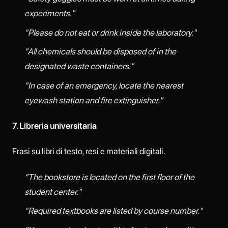
experiments."
"Please do not eat or drink inside the laboratory."
"All chemicals should be disposed of in the
designated waste containers."
"In case of an emergency, locate the nearest
eyewash station and fire extinguisher."
7. Libreria universitaria
Frasi su libri di testo, resi e materiali digitali.
"The bookstore is located on the first floor of the
student center."
"Required textbooks are listed by course number."