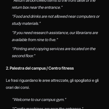
"Return all borrowed items to the front desk or the
return box near the entrance."
"Food and drinks are not allowed near computers or
study materials."
"If you need research assistance, our librarians are
available from nine to five."
"Printing and copying services are located on the
second floor."
2. Palestra del campus / Centro fitness
Le frasi riguardano le aree attrezzate, gli spogliatoi e gli
orari dei corsi.
"Welcome to our campus gym."
"Cardio machines are near the entrance."