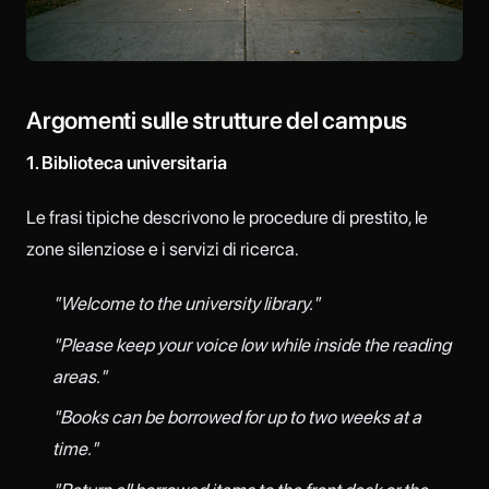
Argomenti sulle strutture del campus
1. Biblioteca universitaria
Le frasi tipiche descrivono le procedure di prestito, le
zone silenziose e i servizi di ricerca.
"Welcome to the university library."
"Please keep your voice low while inside the reading
areas."
"Books can be borrowed for up to two weeks at a
time."