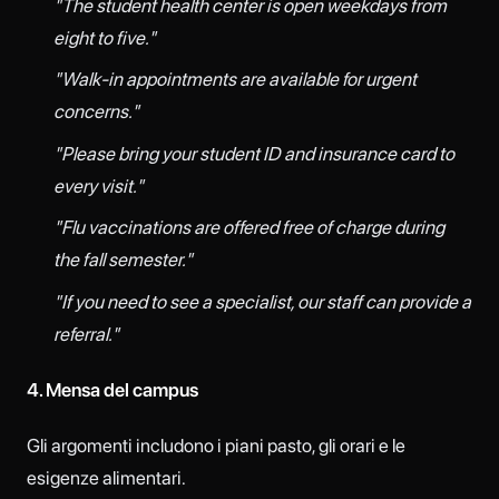
"The student health center is open weekdays from
eight to five."
"Walk-in appointments are available for urgent
concerns."
"Please bring your student ID and insurance card to
every visit."
"Flu vaccinations are offered free of charge during
the fall semester."
"If you need to see a specialist, our staff can provide a
referral."
4. Mensa del campus
Gli argomenti includono i piani pasto, gli orari e le
esigenze alimentari.