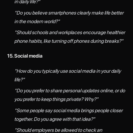
in daily life?"
"Do you believe smartphones clearly make life better
in the modern world?"
"Should schools and workplaces encourage healthier
phone habits, like turning off phones during breaks?"
15. Social media
"How do you typically use social media in your daily
life?"
"Do you prefer to share personal updates online, or do
you prefer to keep things private? Why?"
"Some people say social media brings people closer
together. Do you agree with that idea?"
"Should employers be allowed to check an