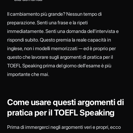
Il cambiamento più grande? Nessun tempo di
preparazione. Senti una frase e la ripeti
immediatamente. Senti una domanda dell'intervista e
rispondi subito. Questo premia la reale capacità in
inglese, non i modelli memorizzati — ed è proprio per
questo che lavorare sugli argomenti di pratica per il
TOEFL Speaking prima del giorno dell'esame è più
importante che mai.
Come usare questi argomenti di
pratica per il TOEFL Speaking
Prima di immergerci negli argomenti veri e propri, ecco