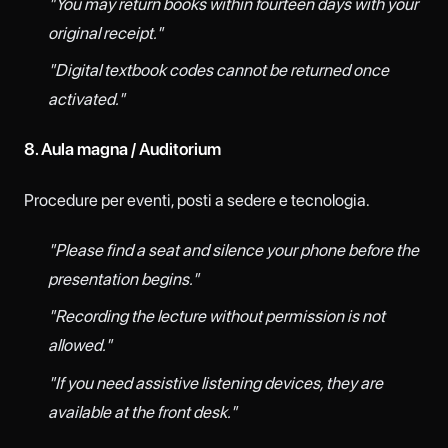
"You may return books within fourteen days with your
original receipt."
"Digital textbook codes cannot be returned once
activated."
8. Aula magna / Auditorium
Procedure per eventi, posti a sedere e tecnologia.
"Please find a seat and silence your phone before the
presentation begins."
"Recording the lecture without permission is not
allowed."
"If you need assistive listening devices, they are
available at the front desk."