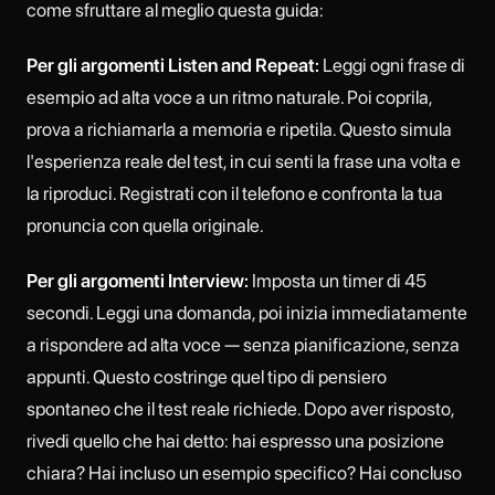
come sfruttare al meglio questa guida:
Per gli argomenti Listen and Repeat:
Leggi ogni frase di
esempio ad alta voce a un ritmo naturale. Poi coprila,
prova a richiamarla a memoria e ripetila. Questo simula
l'esperienza reale del test, in cui senti la frase una volta e
la riproduci. Registrati con il telefono e confronta la tua
pronuncia con quella originale.
Per gli argomenti Interview:
Imposta un timer di 45
secondi. Leggi una domanda, poi inizia immediatamente
a rispondere ad alta voce — senza pianificazione, senza
appunti. Questo costringe quel tipo di pensiero
spontaneo che il test reale richiede. Dopo aver risposto,
rivedi quello che hai detto: hai espresso una posizione
chiara? Hai incluso un esempio specifico? Hai concluso