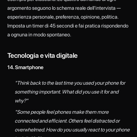
argomento seguono lo schema reale dell'intervista —
esperienza personale, preferenza, opinione, politica.
Imposta un timer di 45 secondi e fai pratica rispondendo
a ognuna in modo spontaneo.
Tecnologia e vita digitale
14. Smartphone
"Think back to the last time you used your phone for
something important. What did you use it for and
why?"
"Some people feel phones make them more
connected and efficient. Others feel distracted or
overwhelmed. How do you usually react to your phone