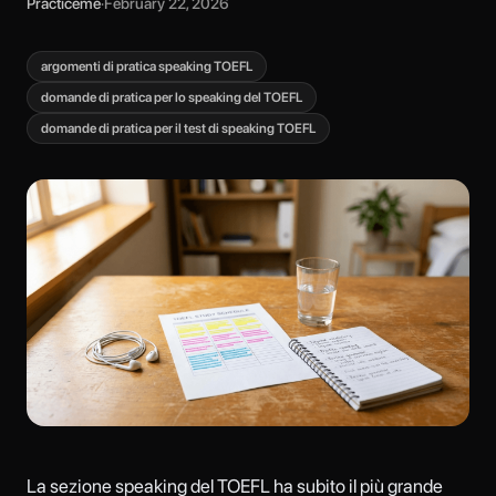
Practiceme
·
February 22, 2026
argomenti di pratica speaking TOEFL
domande di pratica per lo speaking del TOEFL
domande di pratica per il test di speaking TOEFL
La sezione speaking del TOEFL ha subito il più grande