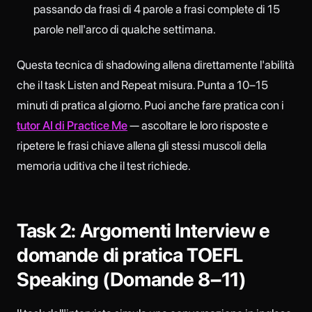
passando da frasi di 4 parole a frasi complete di 15
parole nell'arco di qualche settimana.
Questa tecnica di shadowing allena direttamente l'abilità
che il task Listen and Repeat misura. Punta a 10–15
minuti di pratica al giorno. Puoi anche fare pratica con i
tutor AI di Practice Me
— ascoltare le loro risposte e
ripetere le frasi chiave allena gli stessi muscoli della
memoria uditiva che il test richiede.
Task 2: Argomenti Interview e
domande di pratica TOEFL
Speaking (Domande 8–11)