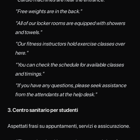
"Free weights are in the back."
"All of our locker rooms are equipped with showers
and towels."
"Our fitness instructors hold exercise classes over
here."
"You can check the schedule for available classes
and timings."
"If you have any questions, please seek assistance
from the attendants at the help desk."
3. Centro sanitario per studenti
Aspettati frasi su appuntamenti, servizi e assicurazione.