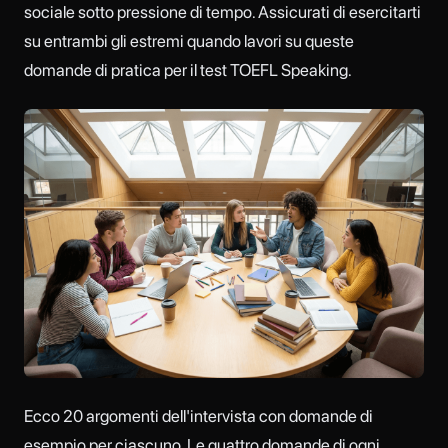
sociale sotto pressione di tempo. Assicurati di esercitarti
su entrambi gli estremi quando lavori su queste
domande di pratica per il test TOEFL Speaking.
Ecco 20 argomenti dell'intervista con domande di
esempio per ciascuno. Le quattro domande di ogni