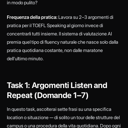
in modo pulito?
Frequenza della pratica:
Lavora su 2–3 argomenti di
pratica per il TOEFL Speaking al giorno invece di
concentrarli tutti insieme. Il sistema di valutazione AI
premia quel tipo di fluency naturale che nasce solo dalla
pratica quotidiana costante, non dalle maratone
dell'ultimo minuto.
Task 1: Argomenti Listen and
Repeat (Domande 1–7)
In questo task, ascolterai sette frasi su una specifica
location o situazione — di solito un tour delle strutture del
campus o una procedura della vita quotidiana. Dopo ogni