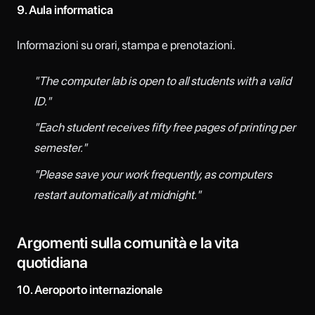
9. Aula informatica
Informazioni su orari, stampa e prenotazioni.
"The computer lab is open to all students with a valid
ID."
"Each student receives fifty free pages of printing per
semester."
"Please save your work frequently, as computers
restart automatically at midnight."
Argomenti sulla comunità e la vita
quotidiana
10. Aeroporto internazionale