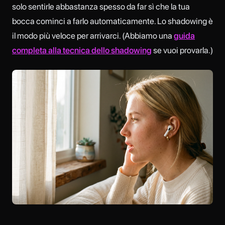
solo sentirle abbastanza spesso da far sì che la tua
bocca cominci a farlo automaticamente. Lo shadowing è
il modo più veloce per arrivarci. (Abbiamo una
guida
completa alla tecnica dello shadowing
se vuoi provarla.)