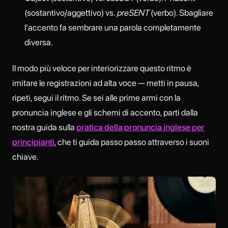
(sostantivo/aggettivo) vs.
preSENT
(verbo). Sbagliare
l'accento fa sembrare una parola completamente
diversa.
Il modo più veloce per interiorizzare questo ritmo è
imitare le registrazioni ad alta voce — metti in pausa,
ripeti, segui il ritmo. Se sei alle prime armi con la
pronuncia inglese e gli schemi di accento, parti dalla
nostra guida sulla
pratica della pronuncia inglese per
principianti
, che ti guida passo passo attraverso i suoni
chiave.