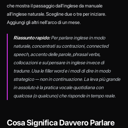
che mostra il passaggio dall'inglese da manuale
all'inglese naturale. Scegline due o tre per iniziare.
Aggiungi gli altri nell'arco di un mese.
Riassunto rapido:
Per parlare inglese in modo
naturale, concentrati su contrazioni, connected
speech, accento delle parole, phrasal verbs,
collocazioni e sul pensare in inglese invece di
tradurre. Usa le filler word e i modi di dire in modo
strategico — non in continuazione. La leva più grande
in assoluto è la pratica vocale quotidiana con
qualcosa (o qualcuno) che risponde in tempo reale.
Cosa Significa Davvero Parlare