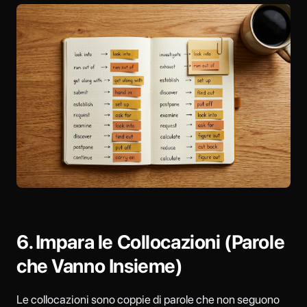
6. Impara le Collocazioni (Parole
che Vanno Insieme)
Le collocazioni sono coppie di parole che non seguono