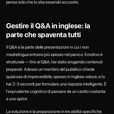
pensa solo che tu stia essendo accurato.
Gestire il Q&A in inglese: la
parte che spaventa tutti
Il Q&A è la parte delle presentazioni in cui i non
madrelingua entrano più spesso nel panico. Il motivo è
strutturale — fino al Q&A, hai stato erogando contenuti
preparati. Adesso un membro del pubblico chiede
qualcosa di imprevedibile, spesso in inglese veloce, e tu
hai 2-3 secondi per formulare una risposta intelligente. È
l'equivalente cognitivo di passare da un cardio costante
a uno sprint.
La soluzione è la preparazione in tre abilità specifiche.