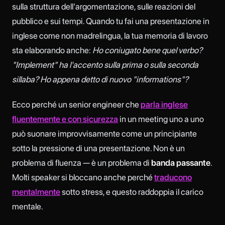
sulla struttura dell'argomentazione, sulle reazioni del
pubblico e sui tempi. Quando tu fai una presentazione in
inglese come non madrelingua, la tua memoria di lavoro
sta elaborando anche:
Ho coniugato bene quel verbo?
"Implement" ha l'accento sulla prima o sulla seconda
sillaba? Ho appena detto di nuovo "informations"?
Ecco perché un senior engineer che
parla inglese
fluentemente e con sicurezza
in un meeting uno a uno
può suonare improvvisamente come un principiante
sotto la pressione di una presentazione. Non è un
problema di fluenza — è un problema di
banda passante
.
Molti speaker si bloccano anche perché
traducono
mentalmente
sotto stress, e questo raddoppia il carico
mentale.