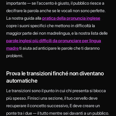
importante — se l'accento è giusto, il pubblico riesce a
decifrare la parola anche se le vocali non sono perfette.
La nostra guida alla
pratica della pronuncia inglese
copre i suoni specifici che mettono in difficoltà la
maggior parte dei non madrelingua, e la nostra lista delle
parole inglesi più difficili da pronunciare per lingua
madre
ti aiuta ad anticipare le parole che ti daranno
problemi.
Prova le transizioni finché non diventano
automatiche
Le transizioni sono il punto in cui chi presenta si blocca
più spesso. Finisci una sezione, il tuo cervello deve
recuperare il concetto successivo, E deve creare un
ponte tra i due — il tutto mentre sei davanti a un pubblico.