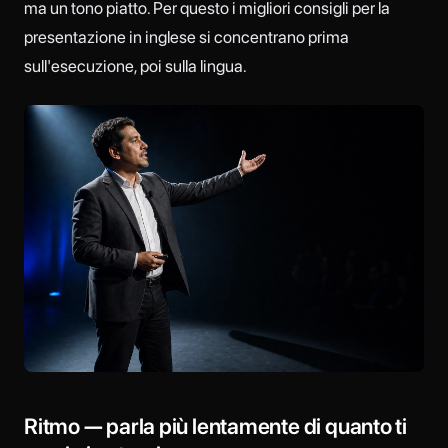
ma un tono piatto. Per questo i migliori consigli per la
presentazione in inglese si concentrano prima
sull'esecuzione, poi sulla lingua.
Ritmo — parla più lentamente di quanto ti