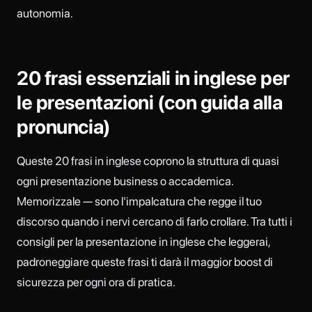
autonomia.
20 frasi essenziali in inglese per
le presentazioni (con guida alla
pronuncia)
Queste 20 frasi in inglese coprono la struttura di quasi
ogni presentazione business o accademica.
Memorizzale — sono l'impalcatura che regge il tuo
discorso quando i nervi cercano di farlo crollare. Tra tutti i
consigli per la presentazione in inglese che leggerai,
padroneggiare queste frasi ti darà il maggior boost di
sicurezza per ogni ora di pratica.