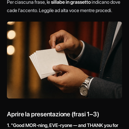
Per ciascuna frase, le
sillabe in grassetto
indicano dove
cade l'accento. Leggile ad alta voce mentre procedi.
Aprire la presentazione (frasi 1–3)
1. "Good MOR-ning, EVE-ryone — and THANK you for