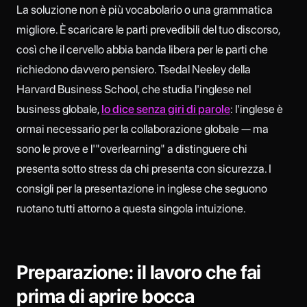
La soluzione non è più vocabolario o una grammatica
migliore. È scaricare le parti prevedibili del tuo discorso,
così che il cervello abbia banda libera per le parti che
richiedono davvero pensiero. Tsedal Neeley della
Harvard Business School, che studia l'inglese nel
business globale,
lo dice senza giri di parole
: l'inglese è
ormai necessario per la collaborazione globale — ma
sono le prove e l'"overlearning" a distinguere chi
presenta sotto stress da chi presenta con sicurezza. I
consigli per la presentazione in inglese che seguono
ruotano tutti attorno a questa singola intuizione.
Preparazione: il lavoro che fai
prima di aprire bocca