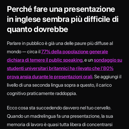
Perché fare una presentazione
in inglese sembra più difficile di
quanto dovrebbe
Parlare in pubblico è già una delle paure più diffuse al
mondo — circa il
77% della popolazione generale
dichiara di temere il public speaking
, e un
sondaggio su
studenti universitari britannici ha rilevato che l'80%
prova ansia durante le presentazioni orali
. Se aggiungi il
livello di una seconda lingua sopra a questo, il carico
cognitivo praticamente raddoppia.
Ecco cosa sta succedendo davvero nel tuo cervello.
Quando un madrelingua fa una presentazione, la sua
memoria di lavoro è quasi tutta libera di concentrarsi