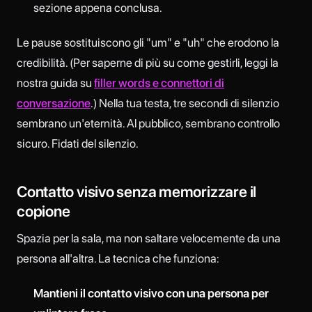
sezione appena conclusa.
Le pause sostituiscono gli "um" e "uh" che erodono la
credibilità. (Per saperne di più su come gestirli, leggi la
nostra guida su
filler words e connettori di
conversazione
.) Nella tua testa, tre secondi di silenzio
sembrano un'eternità. Al pubblico, sembrano controllo
sicuro. Fidati del silenzio.
Contatto visivo senza memorizzare il
copione
Spazia per la sala, ma non saltare velocemente da una
persona all'altra. La tecnica che funziona:
Mantieni il contatto visivo con una persona per