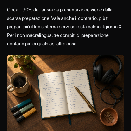
Circa il 90% dell'ansia da presentazione viene dalla
scarsa preparazione. Vale anche il contrario: più ti
prepari, più il tuo sistema nervoso resta calmo il giorno X.
Per i non madrelingua, tre compiti di preparazione
contano più di qualsiasi altra cosa.