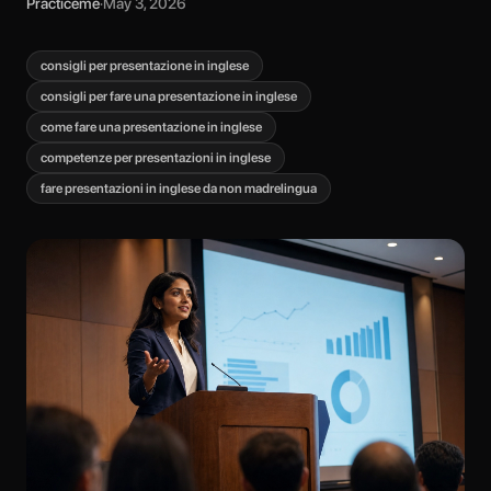
Practiceme
·
May 3, 2026
consigli per presentazione in inglese
consigli per fare una presentazione in inglese
come fare una presentazione in inglese
competenze per presentazioni in inglese
fare presentazioni in inglese da non madrelingua