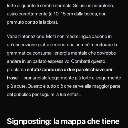
forte di quanto ti sembri normale. Se usi un microfono,
usalo correttamente (a 10-15 cm dalla bocca, non
premuto contro le labbra).
Varia l'intonazione. Molti non madrelingua cadono in
un'esecuzione piatta e monotona perché monitorare la
grammatica consuma l'energia mentale che dovrebbe
andare in un parlato espressivo. Combatti questo
problema
enfatizzando una o due parole chiave per
frase
— pronunciale leggermente più forte e leggermente
più acute. Questo è tutto ciò che serve alla maggior parte
del pubblico per seguire la tua enfasi.
Signposting: la mappa che tiene