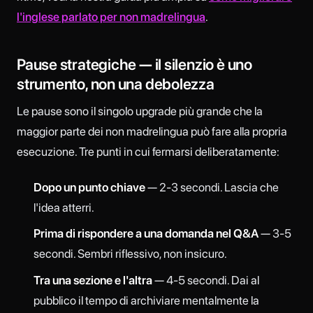
l'inglese parlato per non madrelingua
.
Pause strategiche — il silenzio è uno
strumento, non una debolezza
Le pause sono il singolo upgrade più grande che la
maggior parte dei non madrelingua può fare alla propria
esecuzione. Tre punti in cui fermarsi deliberatamente:
Dopo un punto chiave
— 2-3 secondi. Lascia che
l'idea atterri.
Prima di rispondere a una domanda nel Q&A
— 3-5
secondi. Sembri riflessivo, non insicuro.
Tra una sezione e l'altra
— 4-5 secondi. Dai al
pubblico il tempo di archiviare mentalmente la