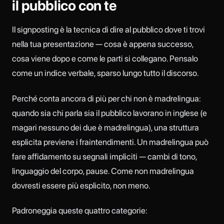
il pubblico con te
Il signposting è la tecnica di dire al pubblico dove ti trovi
nella tua presentazione — cosa è appena successo,
cosa viene dopo e come le parti si collegano. Pensalo
come un indice verbale, sparso lungo tutto il discorso.
Perché conta ancora di più per chi non è madrelingua:
quando sia chi parla sia il pubblico lavorano in inglese (e
magari nessuno dei due è madrelingua), una struttura
esplicita previene i fraintendimenti. Un madrelingua può
fare affidamento su segnali impliciti — cambi di tono,
linguaggio del corpo, pause. Come non madrelingua
dovresti essere più esplicito, non meno.
Padroneggia queste quattro categorie: