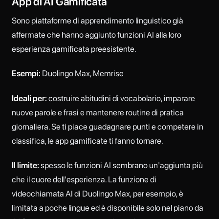
App di AI Gamificata
Sono piattaforme di apprendimento linguistico già
affermate che hanno aggiunto funzioni AI alla loro
esperienza gamificata preesistente.
Esempi:
Duolingo Max, Memrise
Ideali per:
costruire abitudini di vocabolario, imparare
nuove parole e frasi e mantenere routine di pratica
giornaliera. Se ti piace guadagnare punti e competere in
classifica, le app gamificate ti fanno tornare.
Il limite:
spesso le funzioni AI sembrano un'aggiunta più
che il cuore dell'esperienza. La funzione di
videochiamata AI di Duolingo Max, per esempio, è
limitata a poche lingue ed è disponibile solo nel piano da