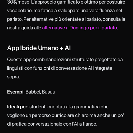
30$/mese. L'approccio gamificato è ottimo per costruire
vocabolario, ma fatica a sviluppare una vera fluenza nel
parlato. Per alternative più orientate al parlato, consulta la
nostra guida alle
alternative a Duolingo per il parlato
.
App Ibride Umano + AI
Queste app combinano lezioni strutturate progettate da
linguisti con funzioni di conversazione AI integrate
sopra.
Esempi:
Babbel, Busuu
Ideali per:
studenti orientati alla grammatica che
vogliono un percorso curricolare chiaro ma anche un po'
di pratica conversazionale con l'AI a fianco.