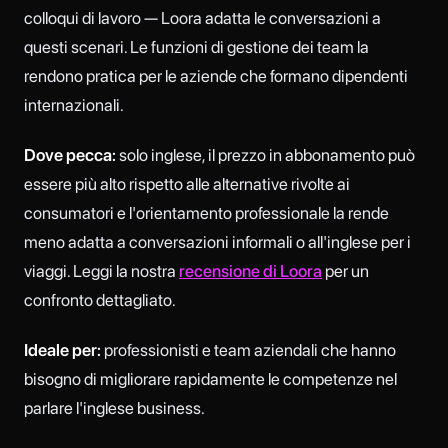
colloqui di lavoro — Loora adatta le conversazioni a
questi scenari. Le funzioni di gestione dei team la
rendono pratica per le aziende che formano dipendenti
internazionali.
Dove pecca:
solo inglese, il prezzo in abbonamento può
essere più alto rispetto alle alternative rivolte ai
consumatori e l'orientamento professionale la rende
meno adatta a conversazioni informali o all'inglese per i
viaggi. Leggi la nostra
recensione di Loora
per un
confronto dettagliato.
Ideale per:
professionisti e team aziendali che hanno
bisogno di migliorare rapidamente le competenze nel
parlare l'inglese business.