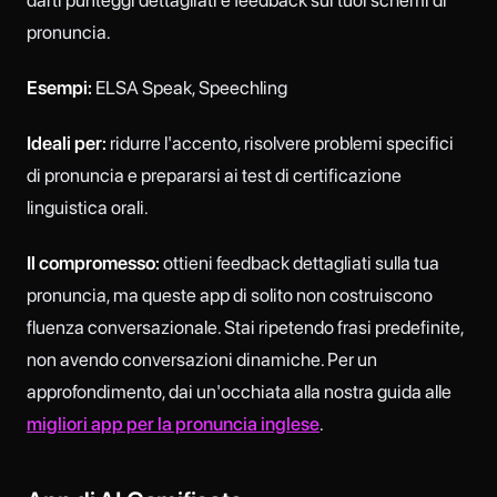
pronuncia.
Esempi:
ELSA Speak, Speechling
Ideali per:
ridurre l'accento, risolvere problemi specifici
di pronuncia e prepararsi ai test di certificazione
linguistica orali.
Il compromesso:
ottieni feedback dettagliati sulla tua
pronuncia, ma queste app di solito non costruiscono
fluenza conversazionale. Stai ripetendo frasi predefinite,
non avendo conversazioni dinamiche. Per un
approfondimento, dai un'occhiata alla nostra guida alle
migliori app per la pronuncia inglese
.