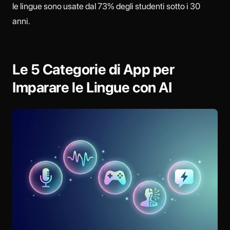
le lingue sono usate dal 73% degli studenti sotto i 30
anni.
Le 5 Categorie di App per
Imparare le Lingue con AI