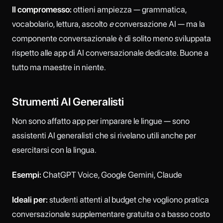
Il compromesso:
ottieni ampiezza — grammatica,
vocabolario, lettura, ascolto
e
conversazione AI — ma la
componente conversazionale è di solito meno sviluppata
rispetto alle app di AI conversazionale dedicate. Buone a
tutto ma maestre in niente.
Strumenti AI Generalisti
Non sono affatto app per imparare le lingue — sono
assistenti AI generalisti che si rivelano utili anche per
esercitarsi con la lingua.
Esempi:
ChatGPT Voice, Google Gemini, Claude
Ideali per:
studenti attenti al budget che vogliono pratica
conversazionale supplementare gratuita o a basso costo