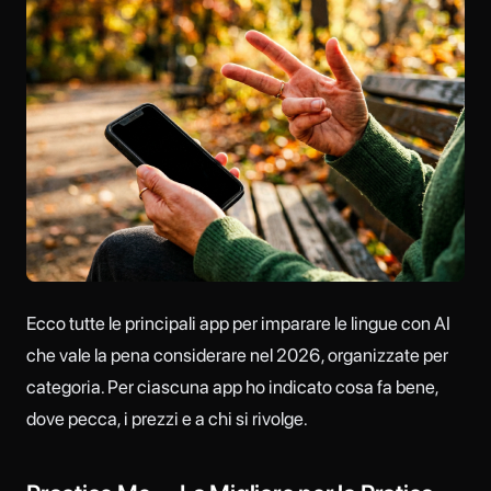
Ecco tutte le principali app per imparare le lingue con AI
che vale la pena considerare nel 2026, organizzate per
categoria. Per ciascuna app ho indicato cosa fa bene,
dove pecca, i prezzi e a chi si rivolge.