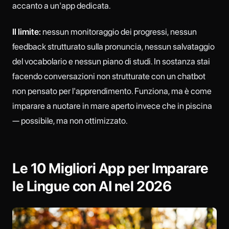
accanto a un'app dedicata.
Il limite:
nessun monitoraggio dei progressi, nessun
feedback strutturato sulla pronuncia, nessun salvataggio
del vocabolario e nessun piano di studi. In sostanza stai
facendo conversazioni non strutturate con un chatbot
non pensato per l'apprendimento. Funziona, ma è come
imparare a nuotare in mare aperto invece che in piscina
— possibile, ma non ottimizzato.
Le 10 Migliori App per Imparare
le Lingue con AI nel 2026