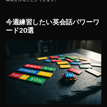
今週練習したい英会話パワーワ
ード20選