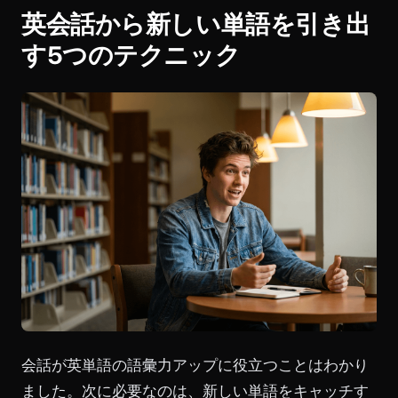
英会話から新しい単語を引き出
す5つのテクニック
会話が英単語の語彙力アップに役立つことはわかり
ました。次に必要なのは、新しい単語をキャッチす