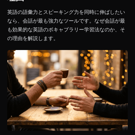
英語の語彙力とスピーキング力を同時に伸ばしたい
なら、会話が最も強力なツールです。なぜ会話が最
も効果的な英語のボキャブラリー学習法なのか、そ
の理由を解説します。