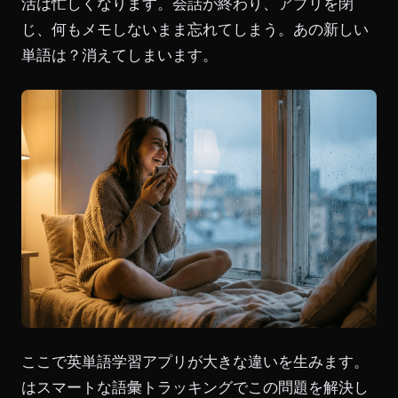
活は忙しくなります。会話が終わり、アプリを閉
じ、何もメモしないまま忘れてしまう。あの新しい
単語は？消えてしまいます。
ここで英単語学習アプリが大きな違いを生みます。
はスマートな語彙トラッキングでこの問題を解決し