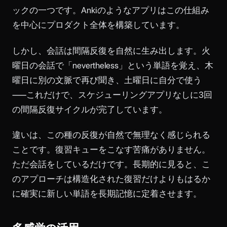
ックの一つです。Ankiのようなアプリはこの仕組み
を中心にプロダクト全体を構築しています。
しかし、会話は間隔反復を自然に生み出します。火
曜日の会話で「nevertheless」という単語を覚え、木
曜日に別の文脈で再び聞き、土曜日に自分で使う
——これだけで、スケジューリングアプリなしに3回
の間隔反復サイクルが完了しています。
違いは、この種の反復が自然で無理なく感じられる
ことです。復習キューをこなす苦痛がありません。
ただ会話をしているだけです。長期的に見ると、こ
のアプローチは構造化された復習だけよりもはるか
に確実に新しい単語を長期記憶に定着させます。