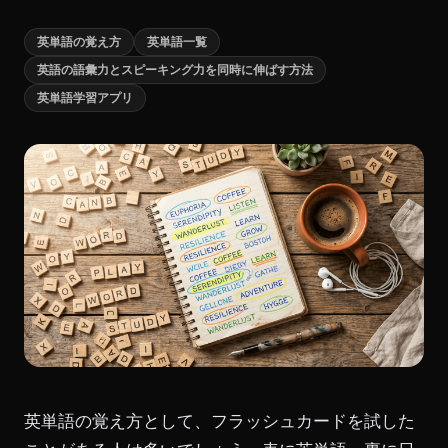
英単語の覚え方
英単語一覧
英語の語彙力とスピーキング力を同時に伸ばす方法
英単語学習アプリ
英単語の覚え方として、フラッシュカードを試した