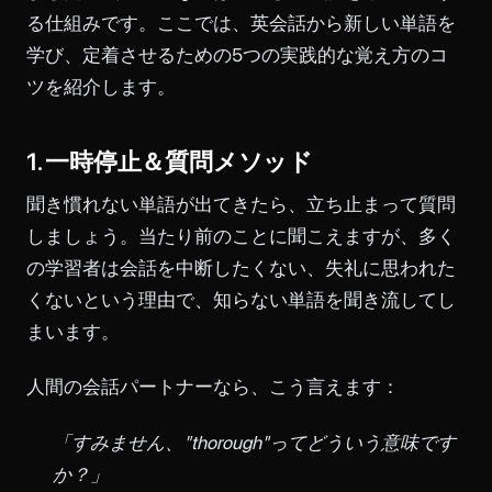
る仕組みです。ここでは、英会話から新しい単語を
学び、定着させるための5つの実践的な覚え方のコ
ツを紹介します。
1. 一時停止＆質問メソッド
聞き慣れない単語が出てきたら、立ち止まって質問
しましょう。当たり前のことに聞こえますが、多く
の学習者は会話を中断したくない、失礼に思われた
くないという理由で、知らない単語を聞き流してし
まいます。
人間の会話パートナーなら、こう言えます：
「すみません、"thorough"ってどういう意味です
か？」