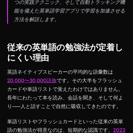
つの実践テクニック、そして自動トラッキング機
能を備えた英単語学習アプリで学習を加速させる
方法を解説します。
従来の英単語の勉強法が定着し
にくい理由
英語ネイティブスピーカーの平均的な語彙数は
20,000〜30,000語族
です。その大半をフラッシュ
カードや単語リストで覚えたわけではありません。
長年にわたって本を読み、会話を聞き、そして何よ
り——人と話すことで自然に吸収してきたのです。
単語リストやフラッシュカードといった従来の英単
語の勉強法が得意なのは、短期的な認識です。
2023