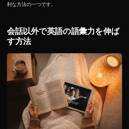
利な方法の一つです。
会話以外で英語の語彙力を伸ば
す方法