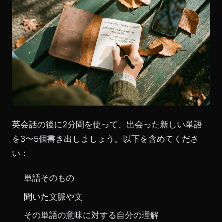
英会話の後に2分間を使って、出会った新しい単語
を3〜5個書き出しましょう。以下を含めてくださ
い：
単語そのもの
聞いた文脈や文
その単語の意味に対する自分の理解