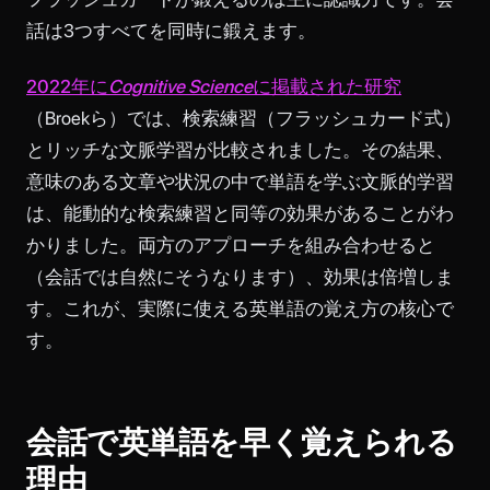
話は3つすべてを同時に鍛えます。
2022年に
Cognitive Science
に掲載された研究
（Broekら）では、検索練習（フラッシュカード式）
とリッチな文脈学習が比較されました。その結果、
意味のある文章や状況の中で単語を学ぶ文脈的学習
は、能動的な検索練習と同等の効果があることがわ
かりました。両方のアプローチを組み合わせると
（会話では自然にそうなります）、効果は倍増しま
す。これが、実際に使える英単語の覚え方の核心で
す。
会話で英単語を早く覚えられる
理由