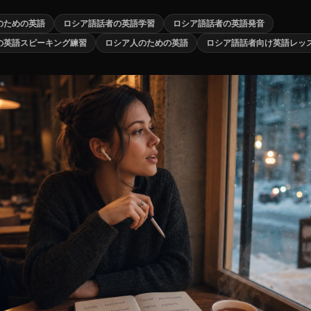
のための英語
ロシア語話者の英語学習
ロシア語話者の英語発音
の英語スピーキング練習
ロシア人のための英語
ロシア語話者向け英語レッ