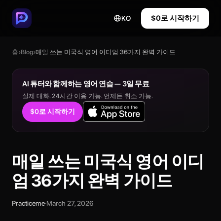
$0로 시작하기
KO
홈
›
Blog
›
매일 쓰는 미국식 영어 이디엄 36가지 완벽 가이드
AI 튜터와 함께하는 영어 연습 — 3일 무료
실제 대화. 24시간 이용 가능. 언제든 취소 가능.
$0로 시작하기
매일 쓰는 미국식 영어 이디
엄 36가지 완벽 가이드
Practiceme
·
March 27, 2026