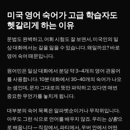
미국 영어 숙어가 고급 학습자도
헷갈리게 하는 이유
문법도 완벽하고, 어휘 시험도 잘 보면서, 미국인의 일
상 대화에서는 길을 잃을 수 있습니다. 왜일까요? 바로
영어 숙어 때문입니다.
원어민은 일상 대화에서 분당 약 3~4개의 영어 관용어
를 사용합니다. 10분 대화에서 30~40개의 숙어가 나오
는 셈인데, 문자 그대로의 뜻만 파악하고 있다면 매번
중요한 무언가를 놓치게 됩니다.
대부분의 숙어 목록은 알파벳순이거나 무작위입니다.
아무도 그런 식으로 언어를 배우지 않죠. 우리는
상황
으
로 배웁니다 — 직장에서, 파티에서, 우버 안에서 어떤