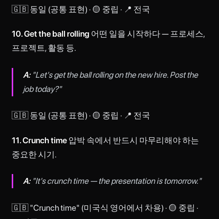
🇬🇧 동일 (공통 표현) · 🟡 중립 · 📍 전국
10. Get the ball rolling
어떤 일을 시작하다 — 프로세스,
프로젝트, 활동 등.
A:
"Let's get the ball rolling on the new hire. Post the
job today?"
🇬🇧 동일 (공통 표현) · 🟡 중립 · 📍 전국
11. Crunch time
압박 속에서 반드시 마무리해야 하는
중요한 시기.
A:
"It's crunch time — the presentation is tomorrow."
🇬🇧 "Crunch time" (미국식 영어에서 차용) · 🟡 중립 ·