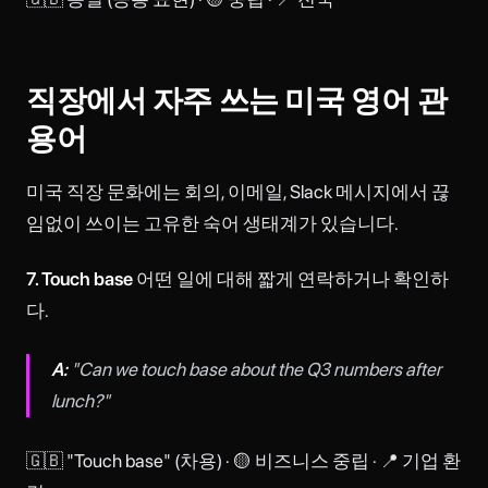
직장에서 자주 쓰는 미국 영어 관
용어
미국 직장 문화에는 회의, 이메일, Slack 메시지에서 끊
임없이 쓰이는 고유한 숙어 생태계가 있습니다.
7. Touch base
어떤 일에 대해 짧게 연락하거나 확인하
다.
A:
"Can we touch base about the Q3 numbers after
lunch?"
🇬🇧 "Touch base" (차용) · 🟡 비즈니스 중립 · 📍 기업 환