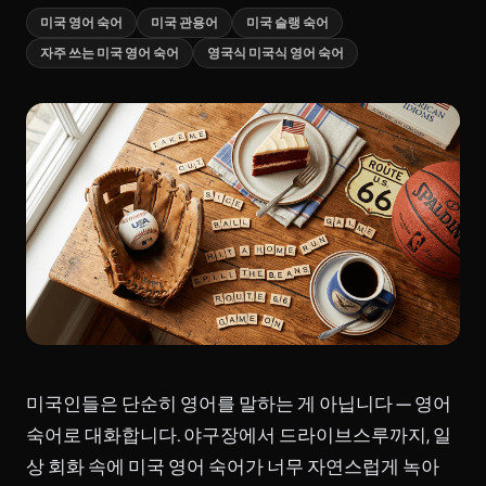
미국 영어 숙어
미국 관용어
미국 슬랭 숙어
자주 쓰는 미국 영어 숙어
영국식 미국식 영어 숙어
미국인들은 단순히 영어를 말하는 게 아닙니다 — 영어
숙어로 대화합니다. 야구장에서 드라이브스루까지, 일
상 회화 속에 미국 영어 숙어가 너무 자연스럽게 녹아