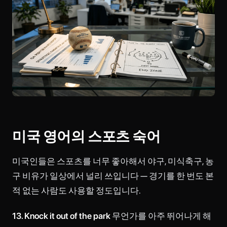
미국 영어의 스포츠 숙어
미국인들은 스포츠를 너무 좋아해서 야구, 미식축구, 농
구 비유가 일상에서 널리 쓰입니다 — 경기를 한 번도 본
적 없는 사람도 사용할 정도입니다.
13. Knock it out of the park
무언가를 아주 뛰어나게 해