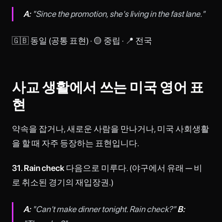
A:
"Since the promotion, she's living in the fast lane."
🇬🇧 동일 (공통 표현) · 🟡 중립 · 📍 전국
사교 생활에서 쓰는 미국 영어 표
현
약속을 잡거나, 새로운 사람을 만나거나, 미국 사회생활
을 할 때 자주 등장하는 표현입니다.
31. Rain check
다음으로 미루다. (야구에서 유래 — 비
로 취소된 경기의 재입장권.)
A:
"Can't make dinner tonight. Rain check?"
B: