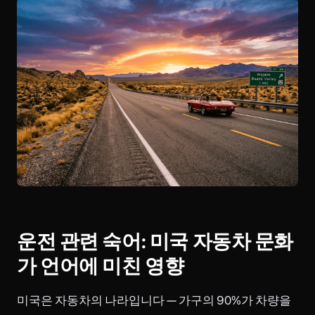
운전 관련 숙어: 미국 자동차 문화
가 언어에 미친 영향
미국은 자동차의 나라입니다 — 가구의 90%가 차량을