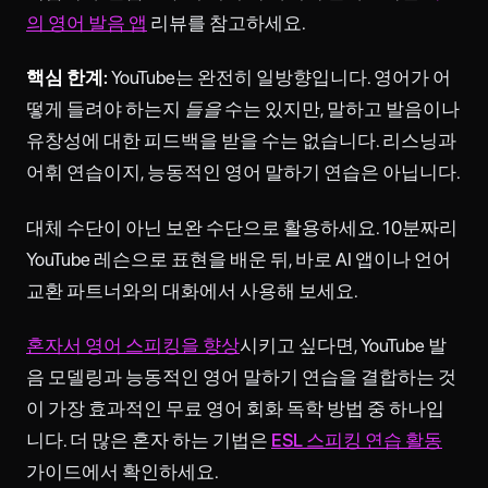
의 영어 발음 앱
리뷰를 참고하세요.
핵심 한계:
YouTube는 완전히 일방향입니다. 영어가 어
떻게 들려야 하는지
들을
수는 있지만, 말하고 발음이나
유창성에 대한 피드백을 받을 수는 없습니다. 리스닝과
어휘 연습이지, 능동적인 영어 말하기 연습은 아닙니다.
대체 수단이 아닌 보완 수단으로 활용하세요. 10분짜리
YouTube 레슨으로 표현을 배운 뒤, 바로 AI 앱이나 언어
교환 파트너와의 대화에서 사용해 보세요.
혼자서 영어 스피킹을 향상
시키고 싶다면, YouTube 발
음 모델링과 능동적인 영어 말하기 연습을 결합하는 것
이 가장 효과적인 무료 영어 회화 독학 방법 중 하나입
니다. 더 많은 혼자 하는 기법은
ESL 스피킹 연습 활동
가이드에서 확인하세요.