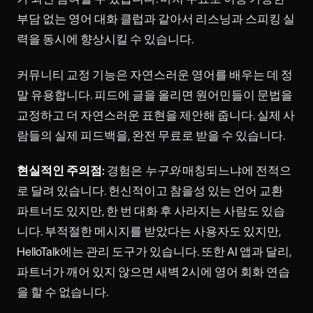
부담 없는 영어 대화 클럽과 같아서 리스닝과 스피킹 실
력을 동시에 향상시킬 수 있습니다.
커뮤니티 교정 기능은 자연스러운 영어를 배우는 데 정
말 유용합니다. 피드에 글을 올리면 원어민들이 문법을
교정하고 더 자연스러운 표현을 제안해 줍니다. 실제 사
람들의 실제 피드백을, 완전 무료로 받을 수 있습니다.
현실적인 주의점:
경험은
누구와
매칭되느냐에 전적으
로 달려 있습니다. 헌신적이고 참을성 있는 언어 교환
파트너도 있지만, 한 번 대화 후 사라지는 사람도 있습
니다. 부적절한 메시지를 받았다는 사용자도 있지만,
HelloTalk에는 관리 도구가 있습니다. 또한 AI 앱과 달리,
파트너가 깨어 있지 않으면 새벽 2시에 영어 회화 연습
을 할 수 없습니다.