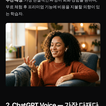
추천 대상:
가장 현실적인 AI 영어 회화 경험을 원하며,
무료 체험 후 프리미엄 기능에 비용을 지불할 의향이 있
는 학습자.
2. ChatGPT Voice — 가장 다재다