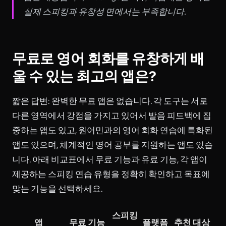
실제 스피킹과 유창성 면에서는 부족합니다.
무료로 영어 회화를 유창하게 배
울 수 있는 최고의 앱은?
짧은 답변: 완벽한 무료 앱은 없습니다. 각 도구는 서로
다른 영역에서 강점을 가지고 있어서 발음 피드백에 집
중하는 앱도 있고, 원어민과의 영어 회화 연습에 특화된
앱도 있으며, 체계적인 영어 공부를 지원하는 앱도 있습
니다. 아래 비교표에서 무료 기능과 유료 기능, 각 앱이
제공하는 스피킹 연습 유형을 정확히 확인하고 목표에
맞는 기능을 선택하세요.
스피킹
앱
무료 기능
플랫폼
추천 대상