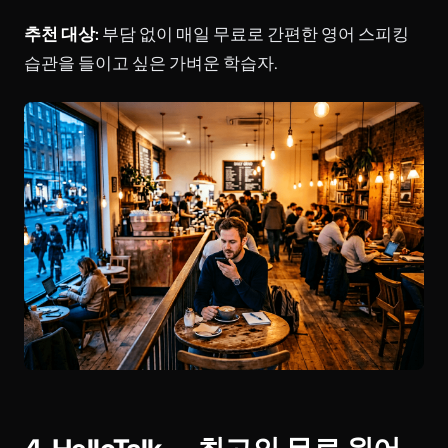
추천 대상:
부담 없이 매일 무료로 간편한 영어 스피킹
습관을 들이고 싶은 가벼운 학습자.