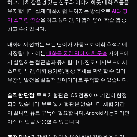
하며, 마치 참을성 있는 친구와 이야기하듯 대화 흐름을
유지합니다. 실제 대화처럼 느껴지는 방식으로
AI와 영
어 스피킹 연습
을 하고 싶다면, 이 앱이 영어 학습 앱 중
최고 수준입니다.
대화에서 접하는 모든 단어가 자동으로 어휘 추적기에
저장됩니다. 이는
대화를 통한 영어 어휘 구축
가이드에
서 설명하는 접근법과 유사합니다. 진도 대시보드에서
스피킹 시간, 어휘 증가량, 향상 추세를 확인할 수 있어
유창성 발전을 실질적인 데이터로 추적할 수 있습니다.
솔직한 단점:
무료 체험판은 iOS 전용이며 기간이 한정
되어 있습니다. 무료 웹 체험판은 없습니다. 체험 기간
이 끝나면 유료 구독이 필요합니다. Android 사용자라면
아직 이 앱을 사용할 수 없습니다.