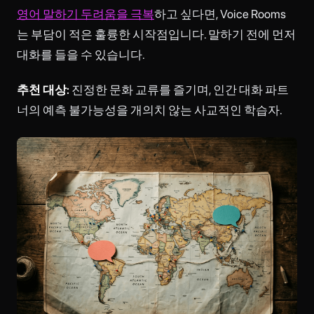
영어 말하기 두려움을 극복
하고 싶다면, Voice Rooms
는 부담이 적은 훌륭한 시작점입니다. 말하기 전에 먼저
대화를 들을 수 있습니다.
추천 대상:
진정한 문화 교류를 즐기며, 인간 대화 파트
너의 예측 불가능성을 개의치 않는 사교적인 학습자.