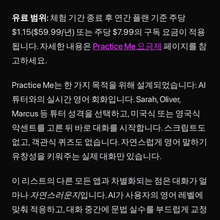
유료 범위:
체험 기간 종료 후 연간 플랜 기준 주당
$1.15($59.99/년) 또는 주당 $7.99의 구독 요금이 적용
됩니다. 자세한 내용은
Practice Me 요금제
페이지를 참
고하세요.
Practice Me는 한 가지 목적을 위해 설계되었습니다: AI
튜터와의 실시간 영어 회화입니다. Sarah, Oliver,
Marcus 등 튜터 성격을 선택하고, 미국식 또는 영국식
악센트를 고른 뒤 바로 대화를 시작합니다. 스크립트도
없고, 객관식 퀴즈도 없습니다. 자연스럽게 영어 말하기
유창성을 키워주는 실제 대화만 있습니다.
이 리스트의 다른 모든 앱과 차별화되는 점은 대화가 얼
마나
자연스러운지
입니다. AI가 사용자의 영어 레벨에
맞춰 적응하고, 대화 중간에 문법 실수를 부드럽게 교정