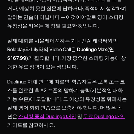
거나, 예상치 못한 질문에 답하거나, 즉석에서 생각하며
말하는 연습이 아닙니다 — 이것이야말로 영어 스피킹
유창성을 키우는 데 정말 필요한 것입니다.
실제 대화를 시뮬레이션하는 기능인 AI 캐릭터와의
Roleplay와 Lily와의 Video Call은
Duolingo Max(연
$167.99)
가 필요합니다. 가장 중요한 스피킹 기능에 상
당한 유료 장벽이 있는 셈입니다.
Duolingo 자체 연구에 따르면, 학습자들은 보통 초급 코
스를 완료한 후 A2 수준의 말하기 능력(기본적인 대화
가능 수준)에 도달합니다. 그 이상의 유창성을 위해서는
실제 영어 회화 연습으로 보충해야 합니다. 더 많은 옵
션은
스피킹 중심 Duolingo 대안
및
무료 Duolingo 대안
가이드를 참고하세요.