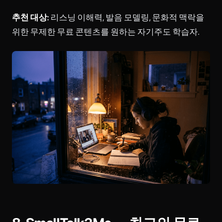
추천 대상:
리스닝 이해력, 발음 모델링, 문화적 맥락을
위한 무제한 무료 콘텐츠를 원하는 자기주도 학습자.