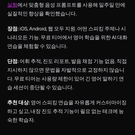
실험
에서 맞춤형 음성 프롬프트를 사용해 일주일 만에
실질적인 향상을 확인했습니다.
장점:
iOS, Android, 웹 모두 지원. 어떤 스피킹 주제나 시
나리오든 가능. 무료 티어에서 영어 학습을 위한 AI 대화
연습을 체험할 수 있습니다.
단점:
어휘 추적, 진도 리포트, 발음 채점 기능 없음. 직접
지시하지 않으면 문법을 자발적으로 교정하지 않습니
다. 무료 티어는 사용량 제한이 있어 긴 영어 말하기 연
습 세션이 중단될 수 있습니다.
추천 대상:
영어 스피킹 연습을 자유롭게 커스터마이징
하고 싶고, 내장 진도 추적 기능이 필요 없는 테크에 능
숙한 학습자.