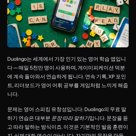
Duolingo는 세계에서 가장 인기 있는 영어 학습 앱입니
다 — 매일 5천만 명이 사용하며, 게이미피케이션 덕분
에 계속 돌아와서 연습하게 됩니다. 연속 기록, XP 포인
트, 리더보드가 영어 어휘 공부를 게임처럼 느끼게 해줍
니다.
문제는 영어 스피킹 유창성입니다: Duolingo의 무료 말
하기 연습은 대부분
문장 따라 말하기
입니다. 문장을 듣
고 따라 말하는 방식이죠. 이것은 기본적인 발음 훈련이
지, 실제 대화 연습이 아닙니다. 자기만의 문장을 만들