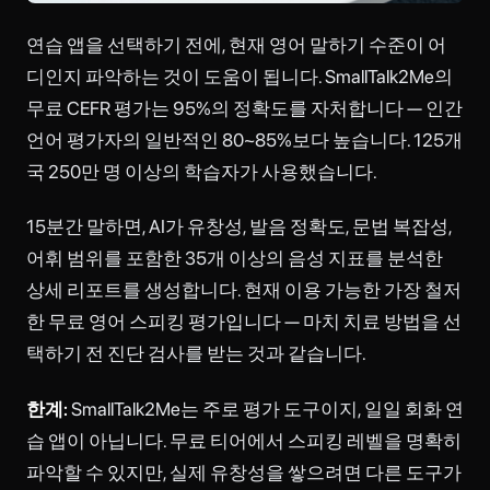
연습 앱을 선택하기 전에, 현재 영어 말하기 수준이 어
디인지 파악하는 것이 도움이 됩니다. SmallTalk2Me의
무료 CEFR 평가는 95%의 정확도를 자처합니다 — 인간
언어 평가자의 일반적인 80~85%보다 높습니다. 125개
국 250만 명 이상의 학습자가 사용했습니다.
15분간 말하면, AI가 유창성, 발음 정확도, 문법 복잡성,
어휘 범위를 포함한 35개 이상의 음성 지표를 분석한
상세 리포트를 생성합니다. 현재 이용 가능한 가장 철저
한 무료 영어 스피킹 평가입니다 — 마치 치료 방법을 선
택하기 전 진단 검사를 받는 것과 같습니다.
한계:
SmallTalk2Me는 주로 평가 도구이지, 일일 회화 연
습 앱이 아닙니다. 무료 티어에서 스피킹 레벨을 명확히
파악할 수 있지만, 실제 유창성을 쌓으려면 다른 도구가