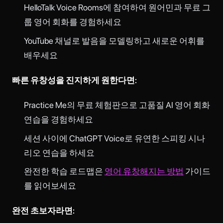
HelloTalk Voice Rooms에 참여하여 원어민과 무료 그
룹 영어 회화를 경험하세요
YouTube 채널로 발음을 모델링하고 새로운 어휘를
배우세요
빠른 유창성을 진지하게 원한다면:
Practice Me의 무료 체험판으로 고품질 AI 영어 회화
연습을 경험하세요
세션 사이에 ChatGPT Voice로 유연한 스피킹 시나
리오 연습을 하세요
완전한 학습 로드맵은
영어 유창해지는 방법
가이드
를 읽어보세요
완전 초보자라면: