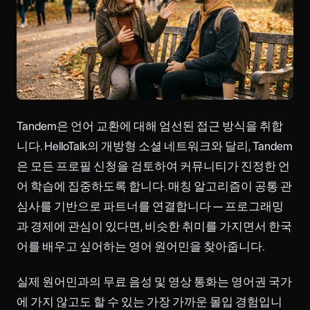
Tandem은 언어 교환에 대해 엄선된 접근 방식을 취합
니다. HelloTalk의 개방형 소셜 네트워크와 달리, Tandem
은 모든 프로필 신청을 검토하여 커뮤니티가 진정한 언
어 학습에 집중하도록 합니다. 매칭 알고리즘이 공통 관
심사를 기반으로 파트너를 연결합니다 — 프로그래밍
과 경제에 관심이 있다면, 비슷한 취미를 가지면서 한국
어를 배우고 싶어하는 영어 원어민을 찾아줍니다.
실제 원어민과의 무료 음성 및 영상 통화는 영어권 국가
에 가지 않고도 할 수 있는 가장 가까운 몰입 경험입니