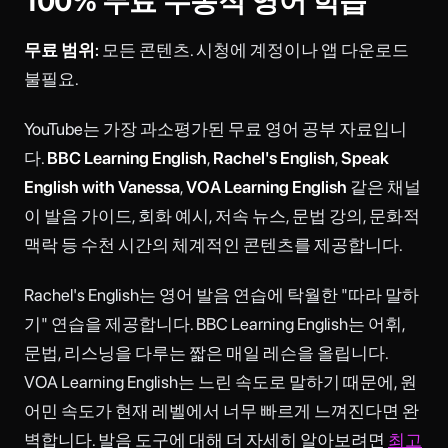
100% 무료 수동적 영어 학습
무료 범위:
모든 콘텐츠. 시청에 계정이나 앱 다운로드
불필요.
YouTube는 가장 과소평가된 무료 영어 공부 자료입니
다.
BBC Learning English
,
Rachel's English
,
Speak
English with Vanessa
,
VOA Learning English
같은 채널
이 발음 가이드, 회화 예시, 저속 뉴스, 문법 강의, 문화적
맥락 등 수천 시간의 체계적인 콘텐츠를 제공합니다.
Rachel's English는 영어 발음 연습에 탁월한 "따라 말하
기" 연습을 제공합니다. BBC Learning English는 어휘,
문법, 리스닝을 다루는 짧은 매일 레슨을 올립니다.
VOA Learning English는 느린 속도로 말하기 때문에, 원
어민 속도가 현재 레벨에서 너무 빠르게 느껴진다면 완
벽합니다. 발음 도구에 대해 더 자세히 알아보려면
최고