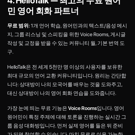
4. HelloTalk — 최고의 무료 원어
민 영어 회화 파트너
무료 범위:
1개 언어 학습, 원어민과의 텍스트/음성 메시
지, 그룹 리스닝 및 스피킹을 위한 Voice Rooms, 게시글
작성 및 교정을 받을 수 있는 커뮤니티 월, 기본 번역 도
구.
HelloTalk은 전 세계 5천만 명 이상의 사용자를 보유한
최대 규모의 언어 교환 커뮤니티입니다. 원리는 간단합
니다: 상대방이 나의 모국어를 배우는 것을 도와주고,
대신 상대방이 나의 영어 회화 연습을 도와줍니다.
가장 눈에 띄는 무료 기능은
Voice Rooms
입니다. 영어
원어민이 특정 주제에 대해 토론을 진행하는 실시간 그
룹 음성 대화방입니다. 먼저 실제 영어를 들은 뒤 준비
가 되면 참여할 수 있습니다. 마치 무료로 이용 가능한