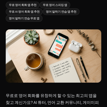
무료 영어 회화 앱 추천
무료 영어 스피킹 앱
무료 AI 영어 회화 앱 추천
영어 말하기 연습 앱 추천
영어 말하기 연습 무료 앱
무료로 영어 회화를 유창하게 할 수 있는 최고의 앱을
찾고 계신가요? AI 튜터, 언어 교환 커뮤니티, 게이미피