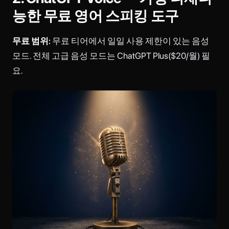
능한 무료 영어 스피킹 도구
무료 범위:
무료 티어에서 일일 사용 제한이 있는 음성
모드. 전체 고급 음성 모드는 ChatGPT Plus($20/월) 필
요.