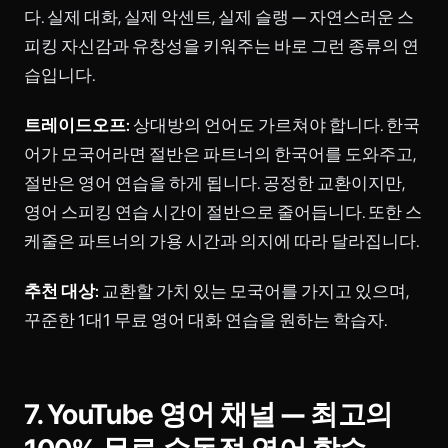
다. 실제 대화, 실제 악센트, 실제 슬랭 — 자연스러운 스
피킹 자신감과 유창성을 키워주는 바로 그런 종류의 연
습입니다.
트레이드오프:
상대방의 언어도 가르쳐야 합니다. 한국
어가 모국어라면 절반은 파트너의 한국어를 도와주고,
절반은 영어 연습을 하게 됩니다. 공정한 교환이지만,
영어 스피킹 연습 시간이 절반으로 줄어듭니다. 또한 스
케줄은 파트너의 가용 시간과 의지에 따라 달라집니다.
추천 대상:
교환할 가치 있는 모국어를 가지고 있으며,
꾸준한 1대1 무료 영어 대화 연습을 원하는 학습자.
7. YouTube 영어 채널 — 최고의