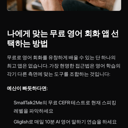
나에게 맞는 무료 영어 회화 앱 선
택하는 방법
무료로 영어 회화를 유창하게 배울 수 있는 단 하나의
최고 앱은 없습니다. 가장 현명한 접근법은 영어 학습의
각기 다른 측면에 맞는 도구를 조합하는 것입니다:
예산이 빠듯하다면:
SmallTalk2Me의 무료 CEFR 테스트로 현재 스피킹
레벨을 파악하세요
Gliglish로 매일 10분 AI 영어 말하기 연습을 하세요