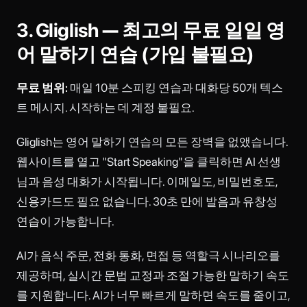
3. Gliglish — 최고의 무료 일일 영
어 말하기 연습 (가입 불필요)
무료 범위:
매일 10분 스피킹 연습과 대화당 50개 텍스
트 메시지. 시작하는 데 계정 불필요.
Gliglish는 영어 말하기 연습의 모든 장벽을 없앴습니다.
웹사이트를 열고 "Start Speaking"을 클릭하면 AI 선생
님과 음성 대화가 시작됩니다. 이메일도, 비밀번호도,
신용카드도 필요 없습니다. 30초 만에 발음과 유창성
연습이 가능합니다.
AI가 음식 주문, 전화 통화, 면접 등 역할극 시나리오를
제공하며, 실시간 문법 교정과 조절 가능한 말하기 속도
를 지원합니다. AI가 너무 빠르게 말하면 속도를 줄이고,