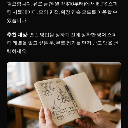
필요합니다. 유료 플랜(월 약 $10부터)에서 IELTS 스피
킹 시뮬레이터, 모의 면접, 확장 연습 모드를 이용할 수
있습니다.
추천 대상:
연습 방법을 정하기 전에 정확한 영어 스피
킹 레벨을 알고 싶은 분. 무료 평가를 먼저 받고 앱을 선
택하세요.