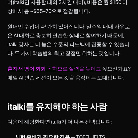
며(italki만 사용할 때의 2시간 대비), 비용은 월 $150 이
상에서 총 ~$65–70으로 절감됩니다.
원어민 수업이
더
가치 있어집니다. 일주일 내내 자유로
운 AI 대화로 충분히 연습한 상태로 참여하기 때문에,
italki 강사는 더 높은 수준의 피드백에 집중할 수 있습니
다. 두 가지 학습법의 최고 장점만 취하는 것입니다.
혼자서 영어 회화 독학으로 실력을 높이고
싶으신가요?
매일 AI 연습 세션이 모든 것을 움직이는 토대입니다.
italki를 유지해야 하는 사람
다음에 해당한다면 italki가 더 나은 선택입니다:
시험 준비가 필요한 경우
— TOEFL, IELTS,