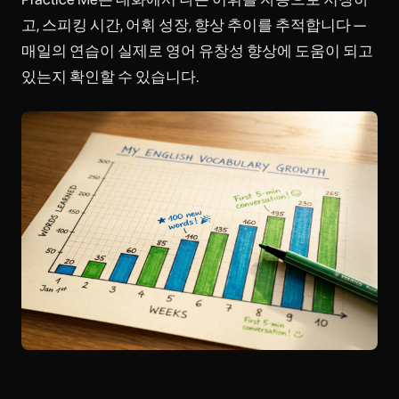
고, 스피킹 시간, 어휘 성장, 향상 추이를 추적합니다 —
매일의 연습이 실제로 영어 유창성 향상에 도움이 되고
있는지 확인할 수 있습니다.