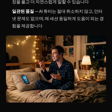
장을 풀고 더 자연스럽게 말할 수 있습니다
일관된 품질
— AI 튜터는 절대 취소하지 않고, 인터
넷 문제도 없으며, 매 세션 동일하게 도움이 되는 경
험을 제공합니다