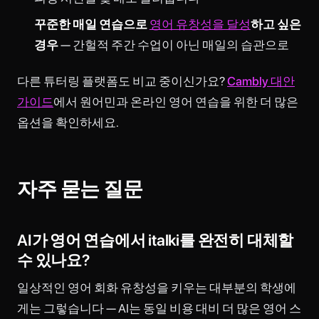
꾸준한 매일 연습으로
영어 유창성을 달성
하고 싶은
경우
— 간헐적 주간 수업이 아닌 매일의 습관으로
다른 튜터링 플랫폼도 비교 중이신가요?
Cambly 대안
가이드
에서 원어민과 온라인 영어 연습을 위한 더 많은
옵션을 확인하세요.
자주 묻는 질문
AI가 영어 연습에서 italki를 완전히 대체할
수 있나요?
일상적인 영어 회화 유창성을 키우는 대부분의 학생에
게는 그렇습니다 — AI는 동일 비용 대비 더 많은 영어 스