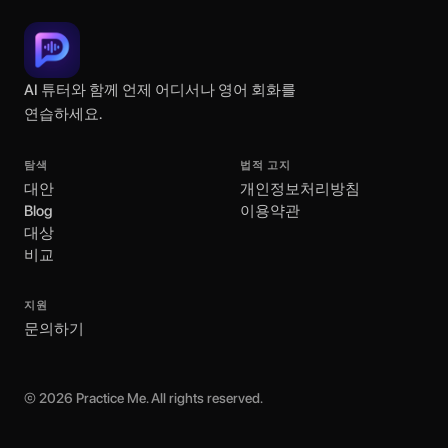
AI 튜터와 함께 언제 어디서나 영어 회화를
연습하세요.
탐색
법적 고지
대안
개인정보처리방침
Blog
이용약관
대상
비교
지원
문의하기
© 2026 Practice Me. All rights reserved.