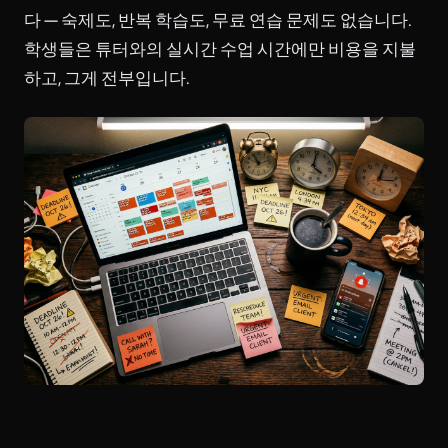
다 — 숙제도, 반복 학습도, 무료 연습 문제도 없습니다.
학생들은 튜터와의 실시간 수업 시간에만 비용을 지불
하고, 그게 전부입니다.