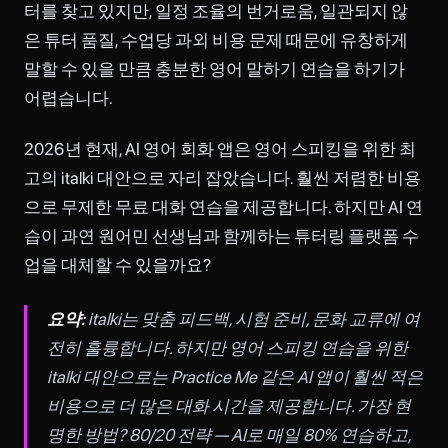
터를 찾고 있지만, 일정 조율의 번거로움, 일관되지 않
은 튜터 품질, 수업당 과외 비용 문제 때문에 유창하게
말할 수 있을 만큼 충분한 영어 말하기 연습을 하기가
어렵습니다.
2026년 현재, AI 영어 회화 앱은 영어 스피킹을 위한 최
고의 italki 대안으로 자리 잡았습니다. 훨씬 저렴한 비용
으로 무제한 무료 대화 연습을 제공합니다. 하지만 AI 연
습이 과연 원어민 선생님과 함께하는 튜터링 플랫폼 수
업을 대체할 수 있을까요?
요약:
italki는 맞춤 피드백, 시험 준비, 문화 교류에 여
전히 훌륭합니다. 하지만 영어 스피킹 연습을 위한
italki 대안으로는 Practice Me 같은 AI 앱이 훨씬 적은
비용으로 더 많은 대화 시간을 제공합니다. 가장 현
명한 방법? 80/20 전략 — AI로 매일 80% 연습하고,