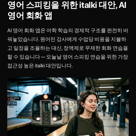
영어 스피킹을 위한 italki 대안, AI
영어 회화 앱
AI 영어 회화 앱은 어학 학습의 경제적 구조를 완전히 바
꿔놓았습니다. 원어민 강사에게 수업당 비용을 지불하
고 일정을 조율하는 대신, 정액제로 무제한 회화 연습을
할 수 있습니다 — 오늘날 영어 스피킹 연습을 위한 가장
접근성 높은 italki 대안입니다.