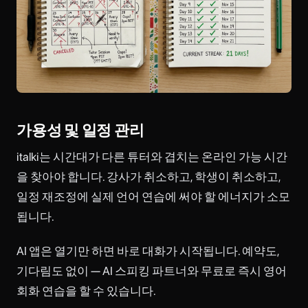
가용성 및 일정 관리
italki는 시간대가 다른 튜터와 겹치는 온라인 가능 시간
을 찾아야 합니다. 강사가 취소하고, 학생이 취소하고,
일정 재조정에 실제 언어 연습에 써야 할 에너지가 소모
됩니다.
AI 앱은 열기만 하면 바로 대화가 시작됩니다. 예약도,
기다림도 없이 — AI 스피킹 파트너와 무료로 즉시 영어
회화 연습을 할 수 있습니다.