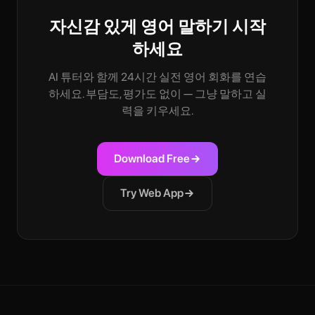
자신감 있게 영어 말하기 시작
하세요
AI 튜터와 함께 24시간 실전 영어 회화를 연습
하세요. 부담도, 평가도 없이 — 그냥 말하고 실
력을 키우세요.
Download Free
Try Web App