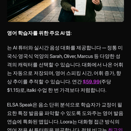
영어 학습자를 위한 주요 AI 앱:
는 AI 튜터와 실시간 음성 대화를 제공합니다 — 정통 미
국식·영국식 억양의 Sarah, Oliver, Marcus 등 다양한 성
격의 캐릭터를 선택할 수 있습니다. 대화에서 나온 어휘
는 자동으로 저장되며, 영어 스피킹 시간, 어휘 증가, 향
상 추이를 추적할 수 있습니다. 연간
$59.99
(주당
$1.15)로, italki 수업 한 번 가격보다 저렴합니다.
ELSA Speak은 음소 단위 분석으로 학습자가 교정이 필
요한 특정 발음을 파악할 수 있도록 도와주는 영어 발음
연습에 특화된 앱입니다. Loora는 대화형 접근 방식의
영어 전용 AI 튜터링을 제공합니다. 전체 비교는
최고의