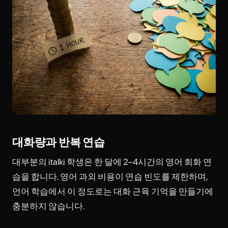
대화량과 반복 연습
대부분의 italki 학생은 한 달에 2–4시간의 영어 회화 연
습을 합니다. 영어 과외 비용이 연습 빈도를 제한하며,
언어 학습에서 이 정도로는 대화 근육 기억을 만들기에
충분하지 않습니다.