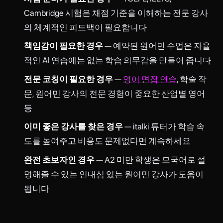
Cambridge 시험은 채점 기준을 이해하는 전문 강사
의 체계적인 피드백이 필요합니다
책임감이 필요한 경우
— 예약된 원어민 수업은 자율
적인 AI 연습에는 없는 학습 의무감을 만들어 줍니다
전문 코칭이 필요한 경우
—
영어 면접 연습
, 학술 작
문, 원어민 강사의 전문 경험이 중요한 산업별 영어
등
이미 좋은 강사를 찾은 경우
— italki 튜터가 학습 속
도를 높여주고 비용도 문제없다면 계속하세요
완전 초보자인 경우
— A2 미만 학생은 모국어로 설
명해줄 수 있는 인내심 있는 원어민 강사가 도움이
됩니다