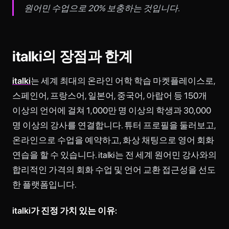
원어민 수업으로 20% 보충하는 것입니다.
italki의 장점과 한계
italki
는 세계 최대의 온라인 어학 학습 마켓플레이스로,
스페인어, 프랑스어, 일본어, 중국어, 아랍어 등 150개
이상의 언어에 걸쳐 1,000만 명 이상의 학생과 30,000
명 이상의 강사를 연결합니다. 튜터 프로필을 둘러보고,
온라인으로 수업을 예약하고, 화상 채팅으로 영어 회화
연습을 할 수 있습니다. italki는 전 세계 원어민 강사와의
합리적인 가격의 회화 수업 및 언어 교환 접근성을 선도
한 플랫폼입니다.
italki가 진정 가치 있는 이유: