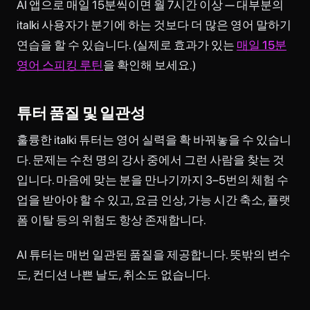
AI 앱으로 매일 15분씩이면 월 7시간 이상 — 대부분의
italki 사용자가 분기에 하는 것보다 더 많은 영어 말하기
연습을 할 수 있습니다. (실제로 효과가 있는
매일 15분
영어 스피킹 루틴
을 확인해 보세요.)
튜터 품질 및 일관성
훌륭한 italki 튜터는 영어 실력을 확 바꿔놓을 수 있습니
다. 문제는 수천 명의 강사 중에서 그런 사람을 찾는 것
입니다. 마음에 맞는 분을 만나기까지 3–5번의 체험 수
업을 받아야 할 수 있고, 요금 인상, 가능 시간 축소, 플랫
폼 이탈 등의 위험도 항상 존재합니다.
AI 튜터는 매번 일관된 품질을 제공합니다. 뜻밖의 변수
도, 컨디션 나쁜 날도, 취소도 없습니다.