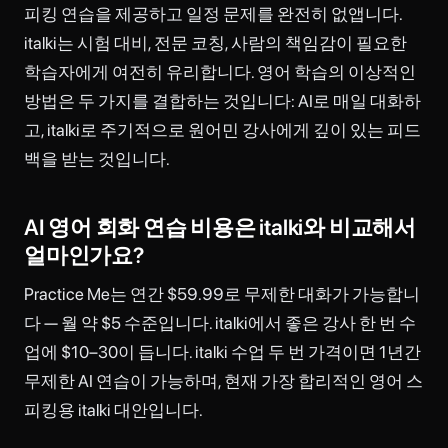
피킹 연습을 제공하고 일정 문제를 완전히 없앱니다.
italki는 시험 대비, 전문 코칭, 사람의 책임감이 필요한
학습자에게 여전히 유리합니다. 영어 학습의 이상적인
방법은 두 가지를 결합하는 것입니다: AI로 매일 대화하
고, italki로 주기적으로 원어민 강사에게 깊이 있는 피드
백을 받는 것입니다.
AI 영어 회화 연습 비용은 italki와 비교해서
얼마인가요?
Practice Me는 연간 $59.99로 무제한 대화가 가능합니
다 — 월 약 $5 수준입니다. italki에서 좋은 강사 한 번 수
업에 $10–30이 듭니다. italki 수업 두 번 가격이면 1년간
무제한 AI 연습이 가능하며, 현재 가장 합리적인 영어 스
피킹용 italki 대안입니다.