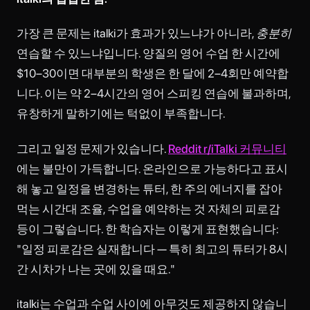
가장 큰 문제는 italki가 효과가 있느냐가 아니라,
충분히
연습할 수 있느냐입니다. 양질의 영어 수업 한 시간에
$10–30이면 대부분의 학생은 한 달에 2–4회만 예약합
니다. 이는 약 2–4시간의 영어 스피킹 연습에 불과하며,
유창하게 말하기에는 턱없이 부족합니다.
그리고 일정 문제가 있습니다.
Reddit r/iTalki 커뮤니티
에는 불만이 가득합니다. 온라인으로 가능하다고 표시
해 놓고 일정을 변경하는 튜터, 한 주의 에너지를 잡아
먹는 시간대 조율, 수업을 예약하는 것 자체의 피로감
등이 그렇습니다. 한 학습자는 이렇게 표현했습니다:
"일정 피로감은 실재합니다 — 특히 최고의 튜터가 8시
간 시차가 나는 곳에 있을 때요."
italki는 수업과 수업 사이에 아무것도 제공하지 않습니