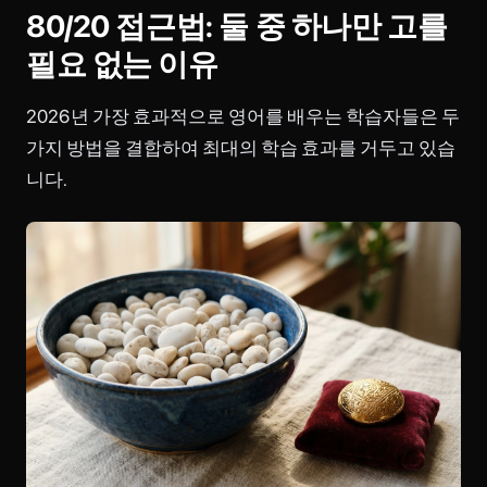
80/20 접근법: 둘 중 하나만 고를
필요 없는 이유
2026년 가장 효과적으로 영어를 배우는 학습자들은 두
가지 방법을 결합하여 최대의 학습 효과를 거두고 있습
니다.