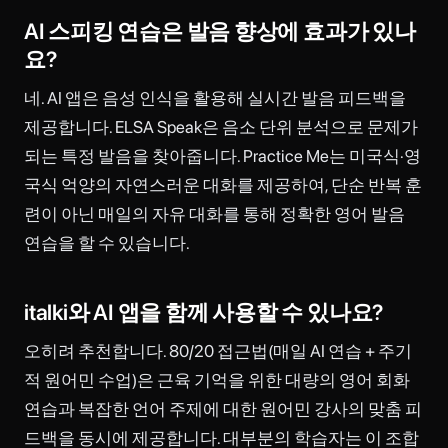
AI 스피킹 연습은 발음 향상에 효과가 있나
요?
네. AI 앱은 음성 인식을 활용해 실시간 발음 피드백을
제공합니다. ELSA Speak은 음소 단위 분석으로 문제가
되는 특정 발음을 찾아줍니다. Practice Me는 미국식·영
국식 억양의 자연스러운 대화를 제공하여, 단순 반복 훈
련이 아닌 매일의 자유 대화를 통해 정확한 영어 발음
연습을 할 수 있습니다.
italki와 AI 앱을 함께 사용할 수 있나요?
오히려 추천합니다. 80/20 접근법(매일 AI 연습 + 주기
적 원어민 수업)은 근육 기억을 위한 대량의 영어 회화
연습과 복잡한 언어 주제에 대한 원어민 강사의 맞춤 피
드백을 동시에 제공합니다. 대부분의 학습자는 이 조합