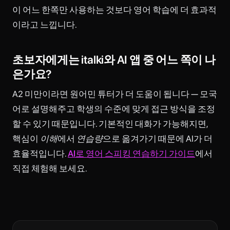
이 어느 한쪽만 사용하는 것보다 영어 학습에 더 효과적
이라고 느낍니다.
초보자에게는 italki와 AI 앱 중 어느 쪽이 나
은가요?
A2 미만이라면 원어민 튜터가 더 도움이 됩니다 — 모국
어로 설명해주고 학생의 수준에 맞게 접근 방식을 조정
할 수 있기 때문입니다. 기본적인 대화가 가능해지면,
핵심이
이해
에서
연습량
으로 옮겨가기 때문에 AI가 더
효율적입니다.
AI로 영어 스피킹 연습하기 가이드
에서
직접 체험해 보세요.