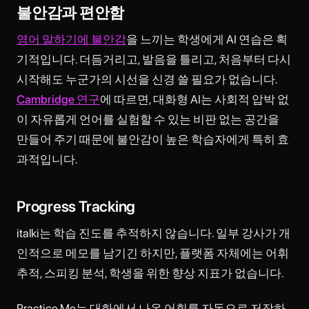
불안감과 편안함
영어 말하기에 불안감
을 느끼는 학생에게 AI 연습은 획
기적입니다. 더듬거리고, 발음을 틀리고, 처음부터 다시
시작해도 누군가의 시선을 신경 쓸 필요가 없습니다.
Cambridge 연구
에 따르면, 대화형 AI는 사회적 압박 없
이 자유롭게 언어를 실험할 수 있는 비판 없는 공간을
만들어 주기 때문에 불안감이 높은 학습자에게 특히 효
과적입니다.
Progress Tracking
italki는 학습 진도를 추적하지 않습니다. 일부 강사가 개
인적으로 메모를 남기긴 하지만, 플랫폼 자체에는 어휘
추적, 스피킹 분석, 학생을 위한 향상 지표가 없습니다.
Practice Me는 대화에서 나온 어휘를 자동으로 저장하