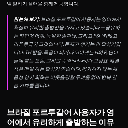
일 말하기 플랜을 함께 제공합니다.
한눈에 보기:
브라질 포르투갈어 사용자는 영어에서
확실히 유리한 출발선을 가지고 있습니다 — 공유하
는 라틴어 어휘, 동일한 알파벳, 그리고 FSI "카테고
리 I" 등급이 그것입니다. 문제가 생기는 건 말하기입
니다. TH 발음, 묵음이 되거나 뒤바뀌는 H와 R, 단어
끝에 붙는 모음, 그리고 슈와(schwa)가 그렇죠. 해결
책은 매일 하는 말하기 연습이며, 평가하지 않는 AI
음성 영어 회화는 비웃음당할 두려움 없이 반복 연
습 기회를 줍니다.
브라질 포르투갈어 사용자가 영
어에서 유리하게 출발하는 이유