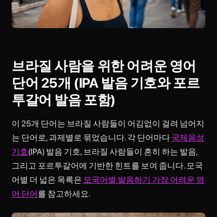
브라질 사람을 위한 어려운 영어
단어 25개 (IPA 발음 기호와 포르
투갈어 발음 포함)
이 25개 단어는 브라질 사람들이 어김없이 걸려 넘어지
는 단어로, 과제별로 묶었습니다. 각 단어마다
국제음성
기호
(IPA) 발음 기호, 브라질 사람들이 흔히 하는 발음,
그리고 포르투갈어에 기반한 힌트를 보여 줍니다. 모국
어별 더 넓은 목록은
모국어별 발음하기 가장 어려운 영
어 단어
를 참고하세요.