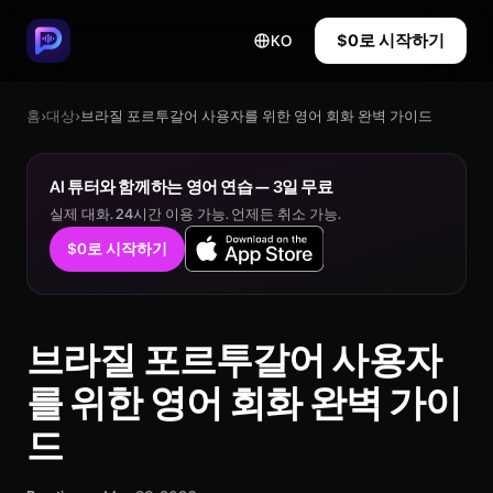
$0로 시작하기
KO
홈
›
대상
›
브라질 포르투갈어 사용자를 위한 영어 회화 완벽 가이드
AI 튜터와 함께하는 영어 연습 — 3일 무료
실제 대화. 24시간 이용 가능. 언제든 취소 가능.
$0로 시작하기
브라질 포르투갈어 사용자
를 위한 영어 회화 완벽 가이
드