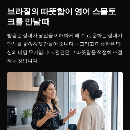
브라질의 따뜻함이 영어 스몰토
크를 만날 때
발음은 상대가 당신을 이해하게 해 주고, 문화는 상대가
당신을
좋아하게
만들어 줍니다 — 그리고 따뜻함은 당
신의 비밀 무기입니다. 관건은 그 따뜻함을 적절히 조절
하는 것입니다.