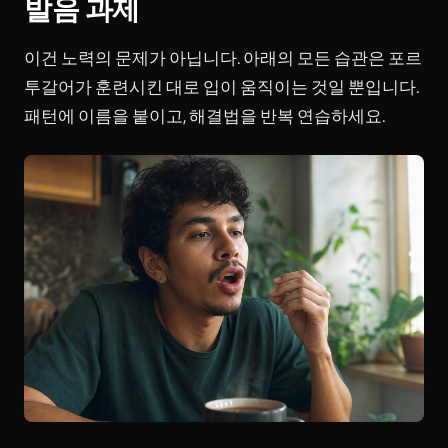
발음 과제
이건 노력의 문제가 아닙니다. 아래의 모든 습관은 포르
투갈어가 훈련시킨 대로 입이 움직이는 것일 뿐입니다.
패턴에 이름을 붙이고, 해결법을 반복 연습하세요.