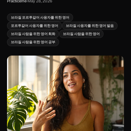
Practiceme
·
May 28, 2026
브라질 포르투갈어 사용자를 위한 영어
포르투갈어 사용자를 위한 영어
브라질 사용자를 위한 영어 발음
브라질 사람을 위한 영어 회화
브라질 사람을 위한 영어
브라질 사람을 위한 영어 공부