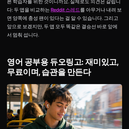
른 학습자를 위한 것이니까요. 실제로도 의견은 갈립니
다: 두 앱을 비교하는
Reddit 스레드
를 아무거나 내려 보
면 양쪽에 충성 팬이 있다는 걸 알 수 있습니다. 그리고
앞으로 보겠지만, 두 앱 모두 똑같은 결승선 바로 앞에
서 멈춰 섭니다.
영어 공부용 듀오링고: 재미있고,
무료이며, 습관을 만든다