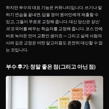
하지만 부수의 대표 기능은 커뮤니티입니다. 쓰기나 말
하기 연습을 끝내면, 답을 영어 원어민에게 제출할 수
있고, 그들이 무료로 교정해 줍니다. 대신 당신은
당신
의
모국어를 배우는 학습자를 교정해 줍니다. 코스 안에
바로 녹아든 언어 교환인 셈이죠 — 그리고 실제 사람의
사려 깊은 교정은 어떤 알고리즘도 온전히 대신할 수 없
는 것입니다.
부수 후기: 정말 좋은 점(그리고 아닌 점)