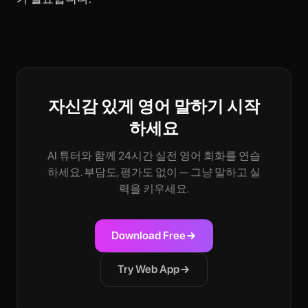
자신감 있게 영어 말하기 시작
하세요
AI 튜터와 함께 24시간 실전 영어 회화를 연습
하세요. 부담도, 평가도 없이 — 그냥 말하고 실
력을 키우세요.
Download Free
Try Web App