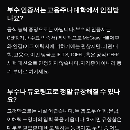
부수 인증서는 고용주나 대학에서 인정받
나요?
공식 능력 증명으로는 아닙니다. 부수의 인증서는
CEFR 기반 수료 인증서(역사적으로 McGraw-Hill 제휴
와 연결)이고 이력서에 더하기에는 괜찮지만, 어떤 대
학, 고용주, 이민 당국도 IELTS, TOEFL, 혹은 공식 CEFR
시험 대신으로 인정하지 않습니다. 자격증이 아니라 동
기 부여로 여기세요.
부수나 듀오링고로 정말 유창해질 수 있나
요?
그것만으로는 사실 어렵습니다. 두 앱 모두 어휘, 문법,
이해력 — 영어의 입력 쪽을 키웁니다. 하지만 유창함은
대부분 필요할 때 바로 말하는 능력이고, 두 앱 중 어느