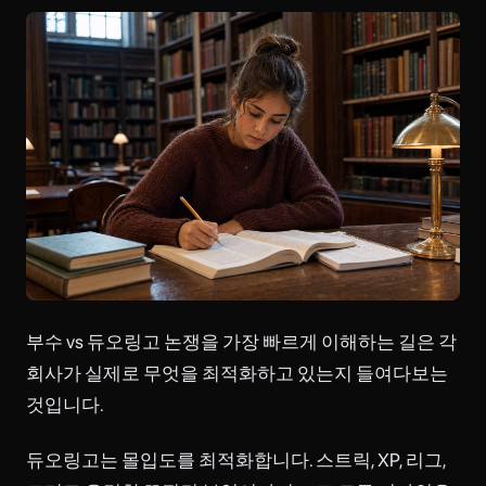
부수 vs 듀오링고 논쟁을 가장 빠르게 이해하는 길은 각
회사가 실제로 무엇을 최적화하고 있는지 들여다보는
것입니다.
듀오링고는 몰입도를 최적화합니다. 스트릭, XP, 리그,