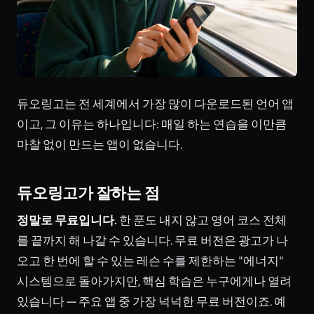
듀오링고는 전 세계에서 가장 많이 다운로드된 언어 앱
이고, 그 이유는 하나입니다: 매일 하는 연습을 이만큼
마찰 없이 만드는 앱이 없습니다.
듀오링고가 잘하는 점
정말로 무료입니다.
한 푼도 내지 않고 영어 코스 전체
를 끝까지 해 나갈 수 있습니다. 무료 버전은 광고가 나
오고 한 번에 할 수 있는 레슨 수를 제한하는 "에너지"
시스템으로 돌아가지만, 핵심 학습은 누구에게나 열려
있습니다 — 주요 앱 중 가장 넉넉한 무료 버전이죠. 예