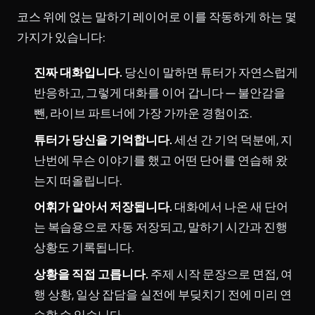
코스 위에 얹는 말하기 레이어로 이를 작동하게 하는 몇
가지가 있습니다:
진짜 대화입니다.
당신이 말하면 튜터가 자연스럽게
반응하고, 그렇게 대화를 이어 갑니다 — 불안감을
뺀, 라이브 파트너에 가장 가까운 경험이죠.
튜터가 당신을 기억합니다.
세션 간 기억 덕분에, 지
난번에 무슨 이야기를 했고 어떤 단어를 연습해 왔
는지 떠올립니다.
어휘가 알아서 저장됩니다.
대화에서 나온 새 단어
는 복습용으로 자동 저장되고, 말하기 시간과 진행
상황도 기록됩니다.
상황을 직접 고릅니다.
주제 시작 문장으로 면접, 여
행 상황, 일상 잡담을 실전에 부딪치기 전에 미리 연
습할 수 있습니다.