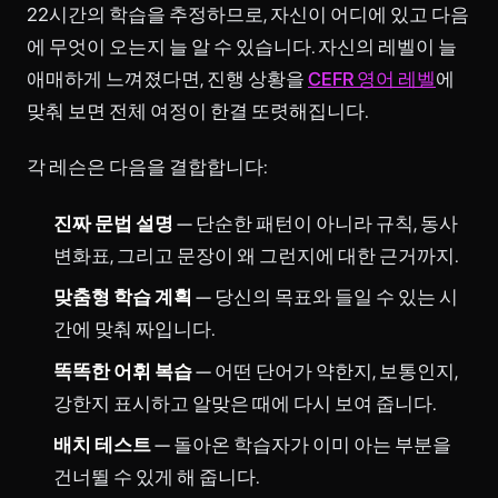
22시간의 학습을 추정하므로, 자신이 어디에 있고 다음
에 무엇이 오는지 늘 알 수 있습니다. 자신의 레벨이 늘
애매하게 느껴졌다면, 진행 상황을
CEFR 영어 레벨
에
맞춰 보면 전체 여정이 한결 또렷해집니다.
각 레슨은 다음을 결합합니다:
진짜 문법 설명
— 단순한 패턴이 아니라 규칙, 동사
변화표, 그리고 문장이 왜 그런지에 대한 근거까지.
맞춤형 학습 계획
— 당신의 목표와 들일 수 있는 시
간에 맞춰 짜입니다.
똑똑한 어휘 복습
— 어떤 단어가 약한지, 보통인지,
강한지 표시하고 알맞은 때에 다시 보여 줍니다.
배치 테스트
— 돌아온 학습자가 이미 아는 부분을
건너뛸 수 있게 해 줍니다.