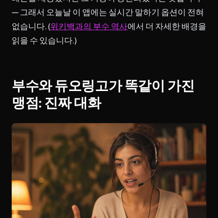
— 그래서 오늘날 이 앱에는 실시간 말하기 옵션이 전혀
없습니다. (
위키백과의 부수 역사
에서 더 자세한 배경을
읽을 수 있습니다.)
부수와 듀오링고가 똑같이 가진
맹점: 진짜 대화