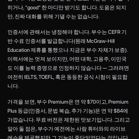
히거나, "good" 한 마디만 받기도 합니다. 도움은 되지
만, 진짜 대화를 위해 기댈 수는 없습니다.
인증서에 관해서는 냉정해야 합니다. 부수는 CEFR 기
반 수료 인증서를 발급합니다(원래 McGraw-Hill
Education 제휴를 통했으나 지금은 부수 자체가 보증).
이력서에는 멋져 보이지만, 어떤 대학, 고용주, 이민국
도 이를 능력 증명으로 인정하지 않습니다 — 그러려면
여전히 IELTS, TOEFL, 혹은 동등한 공식 시험이 필요합
니다.
가격을 보면, 부수 Premium은 연 약 $70이고, Premium
Plus 등급(인증서, 문법 복습, 추가 기능)은 연 약 $84에
가깝습니다. 무료 버전은 제한된 맛보기입니다. 그리고
알아 둘 점은, 부수가 예전에는 사람 튜터와의 라이브
레슨을 제공했지만 그 기능이 중단되었다는 것입니다