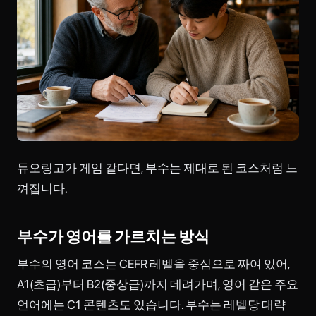
듀오링고가 게임 같다면, 부수는 제대로 된 코스처럼 느
껴집니다.
부수가 영어를 가르치는 방식
부수의 영어 코스는 CEFR 레벨을 중심으로 짜여 있어,
A1(초급)부터 B2(중상급)까지 데려가며, 영어 같은 주요
언어에는 C1 콘텐츠도 있습니다. 부수는 레벨당 대략