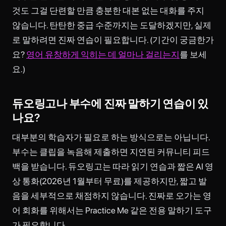
것도 그걸 단련할 만큼 충분한 대본 없는 대화를 주지
않습니다. 탄탄한 중급 수준까지는 도달하겠지만, 실제
로 말하려면 진짜 연습이 필요합니다. (기간이 궁금한가
요?
영어 유창하게 익히는 데 얼마나 걸리는지
를 보세
요.)
듀오링고나 부수에 진짜 말하기 연습이 있
나요?
대부분의 학습자가 필요로 하는 방식으로는 아닙니다.
부수는 클립을 녹음해 제출하면 지연된 커뮤니티 피드
백을 받습니다. 듀오링고는 따라 읽기 연습과 짧은 AI 영
상 통화(2026년 1월부터 무료)를 제공하지만, 짧고 발
음을 세부적으로 채점하지 않습니다. 진짜로 오가는 영
어 회화를 위해서는 Practice Me 같은 전용 말하기 도구
가 필요합니다.