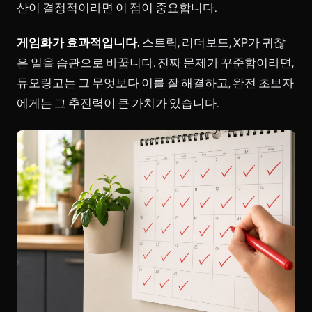
산이 결정적이라면 이 점이 중요합니다.
게임화가 효과적입니다.
스트릭, 리더보드, XP가 귀찮
은 일을 습관으로 바꿉니다. 진짜 문제가 꾸준함이라면,
듀오링고는 그 무엇보다 이를 잘 해결하고, 완전 초보자
에게는 그 추진력이 큰 가치가 있습니다.