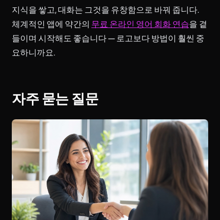
지식을 쌓고, 대화는 그것을 유창함으로 바꿔 줍니다.
체계적인 앱에 약간의
무료 온라인 영어 회화 연습
을 곁
들이며 시작해도 좋습니다 — 로고보다 방법이 훨씬 중
요하니까요.
자주 묻는 질문