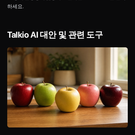
하세요.
Talkio AI 대안 및 관련 도구