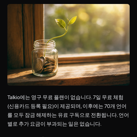
Talkio에는 영구 무료 플랜이 없습니다. 7일 무료 체험
(신용카드 등록 필요)이 제공되며, 이후에는 70개 언어
를 모두 잠금 해제하는 유료 구독으로 전환됩니다. 언어
별로 추가 요금이 부과되는 일은 없습니다.