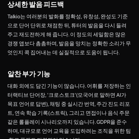
상세한 발음 피드백
Talkio는 여러분의 발화를 정확성, 유창성, 완성도 기준
으로 단어 단위로 채점한 뒤, 튜터의 발음을 다시 들려
주고 재도전하게 해 줍니다. 이 정도의 세밀함은 많은
경쟁 앱보다 촘촘하며, 발음을 망치는 정확한 소리가 무
엇인지 콕 집어내는 데 실질적으로 도움이 됩니다.
알찬 부가 기능
대화 외에도 담긴 기능이 많습니다. 어휘를 저장하는 인
터랙티브 단어장, '크로스토크'(모국어로 말하면 AI가
목표 언어로 답변), 채팅 중 실시간 번역, 주간 진도 리포
트, 연속 학습 기록(스트릭), 그리고 면접이나 음식 주문
같은 롤플레이 시나리오까지 있습니다. GDPR을 준수
하며, 대규모로 언어 교육을 도입하려는 조직을 위한 팀