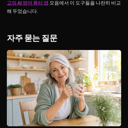
고의 AI 영어 튜터 앱
모음에서 이 도구들을 나란히 비교
해 두었습니다.
자주 묻는 질문