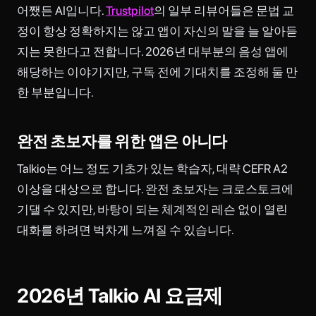
어쨌든 AI입니다.
Trustpilot
의 일부 리뷰어들은 문법 교
정이 항상 정확하지는 않고 앱이 자신의 말을 늘 알아듣
지는 못한다고 전합니다. 2026년 대부분의 음성 앱에
해당하는 이야기지만, 구독 전에 기대치를 조정해 둘 만
한 부분입니다.
완전 초보자를 위한 앱은 아니다
Talkio는 어느 정도 기초가 있는 학습자, 대략 CEFR A2
이상을 대상으로 합니다. 완전 초보자는 크로스토크에
기댈 수 있지만, 바탕이 되는 체계적인 레슨 없이 열린
대화를 하려면 벅차게 느껴질 수 있습니다.
2026년 Talkio AI 요금제