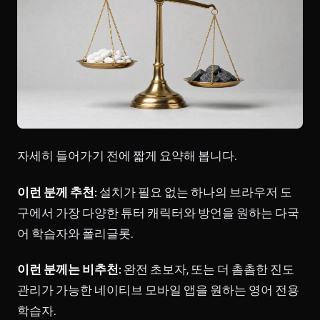
자세히 들어가기 전에 짧게 요약해 봅니다.
이런 분께 추천:
설치가 필요 없는 하나의 브라우저 도
구에서 가장 다양한 튜터 캐릭터와 방언을 원하는 다국
어 학습자와 폴리글롯.
이런 분께는 비추천:
완전 초보자, 또는 더 촘촘한 진도
관리가 가능한 네이티브 모바일 앱을 원하는 영어 전용
학습자.