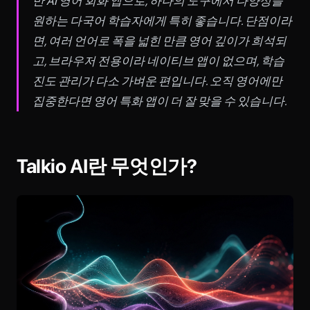
반 AI 영어 회화 앱으로, 하나의 도구에서 다양성을
원하는 다국어 학습자에게 특히 좋습니다. 단점이라
면, 여러 언어로 폭을 넓힌 만큼 영어 깊이가 희석되
고, 브라우저 전용이라 네이티브 앱이 없으며, 학습
진도 관리가 다소 가벼운 편입니다. 오직 영어에만
집중한다면 영어 특화 앱이 더 잘 맞을 수 있습니다.
Talkio AI란 무엇인가?