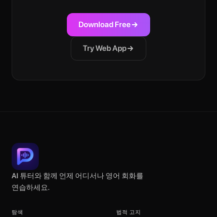
Download Free
Try Web App
AI 튜터와 함께 언제 어디서나 영어 회화를
연습하세요.
탐색
법적 고지