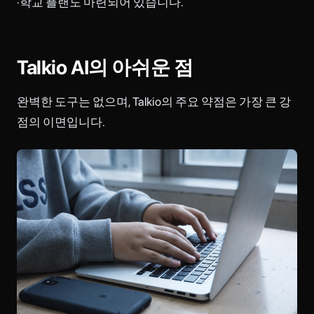
·학교 플랜도 마련되어 있습니다.
Talkio AI의 아쉬운 점
완벽한 도구는 없으며, Talkio의 주요 약점은 가장 큰 강
점의 이면입니다.