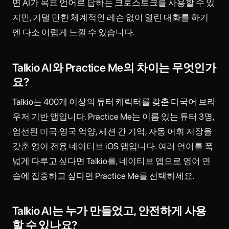
면 AI가 목표 언어로 답하는 크로스토크를 사용할 수 있
지만, 기댈 만한 체계적인 레슨 없이 열린 대화를 하기
엔 다소 어렵게 느낄 수 있습니다.
Talkio AI와 Practice Me의 차이는 무엇인가
요?
Talkio는 400개 이상의 튜터 캐릭터를 갖춘 다국어 브라
우저 기반 앱입니다. Practice Me는 이름 있는 튜터 3명,
엄선된 미국·영국 억양, 세션 간 기억, 자동 어휘 저장을
갖춘 영어 전용 네이티브 iOS 앱입니다. 여러 언어를 폭
넓게 다루고 싶다면 Talkio를, 네이티브 앱으로 영어 연
습에 집중하고 싶다면 Practice Me를 선택하세요.
Talkio AI는 누가 만들었고, 안전하게 사용
할 수 있나요?