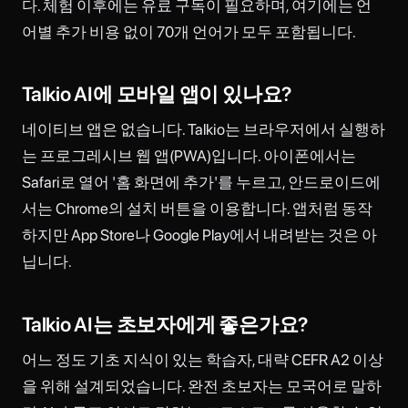
다. 체험 이후에는 유료 구독이 필요하며, 여기에는 언
어별 추가 비용 없이 70개 언어가 모두 포함됩니다.
Talkio AI에 모바일 앱이 있나요?
네이티브 앱은 없습니다. Talkio는 브라우저에서 실행하
는 프로그레시브 웹 앱(PWA)입니다. 아이폰에서는
Safari로 열어 '홈 화면에 추가'를 누르고, 안드로이드에
서는 Chrome의 설치 버튼을 이용합니다. 앱처럼 동작
하지만 App Store나 Google Play에서 내려받는 것은 아
닙니다.
Talkio AI는 초보자에게 좋은가요?
어느 정도 기초 지식이 있는 학습자, 대략 CEFR A2 이상
을 위해 설계되었습니다. 완전 초보자는 모국어로 말하