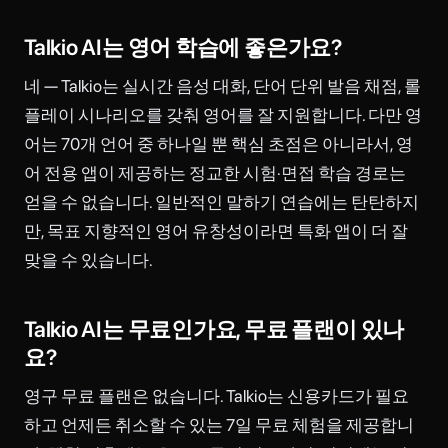
Talkio AI는 영어 학습에 좋은가요?
네 — Talkio는 실시간 음성 대화, 단어 단위 발음 채점, 롤
플레이 시나리오를 갖춰 영어를 잘 지원합니다. 다만 영
어는 70개 언어 중 하나일 뿐 핵심 초점은 아니라서, 영
어 전용 앱이 제공하는 정교한 시험·면접 학습 경로는
얻을 수 없습니다. 일반적인 말하기 연습에는 탄탄하지
만, 목표 지향적인 영어 유창성이라면 특화 앱이 더 잘
맞을 수 있습니다.
Talkio AI는 무료인가요, 무료 플랜이 있나
요?
영구 무료 플랜은 없습니다. Talkio는 신용카드가 필요
하고 언제든 취소할 수 있는 7일 무료 체험을 제공합니