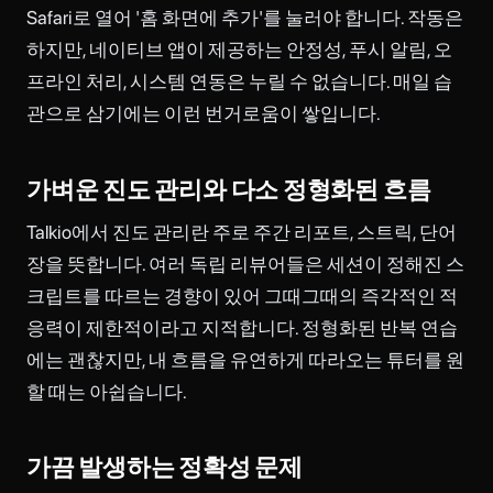
Safari로 열어 '홈 화면에 추가'를 눌러야 합니다. 작동은
하지만, 네이티브 앱이 제공하는 안정성, 푸시 알림, 오
프라인 처리, 시스템 연동은 누릴 수 없습니다. 매일 습
관으로 삼기에는 이런 번거로움이 쌓입니다.
가벼운 진도 관리와 다소 정형화된 흐름
Talkio에서 진도 관리란 주로 주간 리포트, 스트릭, 단어
장을 뜻합니다. 여러 독립 리뷰어들은 세션이 정해진 스
크립트를 따르는 경향이 있어 그때그때의 즉각적인 적
응력이 제한적이라고 지적합니다. 정형화된 반복 연습
에는 괜찮지만, 내 흐름을 유연하게 따라오는 튜터를 원
할 때는 아쉽습니다.
가끔 발생하는 정확성 문제