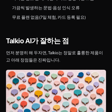
가끔씩 발생하는 문법·음성 인식 오류
무료 플랜 없음(7일 체험, 카드 등록 필요)
Talkio AI가 잘하는 점
먼저 분명히 해 두자면, Talkio는 정말로 훌륭한 제품이
고 아래 장점들은 진짜입니다.