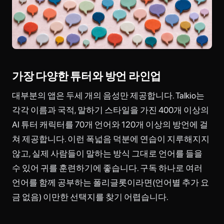
가장 다양한 튜터와 방언 라인업
대부분의 앱은 두세 개의 음성만 제공합니다. Talkio는
각각 이름과 국적, 말하기 스타일을 가진 400개 이상의
AI 튜터 캐릭터를 70개 언어와 120개 이상의 방언에 걸
쳐 제공합니다. 이런 폭넓음 덕분에 연습이 지루해지지
않고, 실제 사람들이 말하는 방식 그대로 언어를 들을
수 있어 귀를 훈련하기에 좋습니다. 구독 하나로 여러
언어를 함께 공부하는 폴리글롯이라면(언어별 추가 요
금 없음) 이만한 선택지를 찾기 어렵습니다.