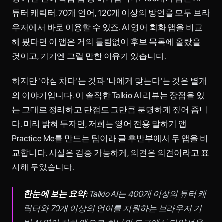
튜터 캐릭터, 70개 언어, 120개 이상의 방언을 모두 브라
우저에서 바로 이용할 수 있죠. AI 영어 회화 앱을 비교
해 봤다면 이 앱은 거의 틀림없이 후보 목록에 올랐을
것이고, 거기엔 그럴 만한 이유가 있습니다.
하지만 '야심 차다'는 것과 '나에게 맞는다'는 것은 별개
의 이야기입니다. 이 솔직한 Talkio AI 리뷰는 장점을 있
는 그대로 정리하고 단점도 그만큼 분명하게 짚어 줍니
다. 미리 밝혀 두자면, 저희는 영어 전용 말하기 앱
Practice Me를 만드는 팀이라 글 후반부에서 두 앱을 비
교합니다. 사실은 검증 가능하게, 의견은 의견이라고 표
시해 두었습니다.
한눈에 보는 요약:
Talkio AI는 400개 이상의 튜터 캐
릭터와 70개 이상의 언어를 지원하는 브라우저 기