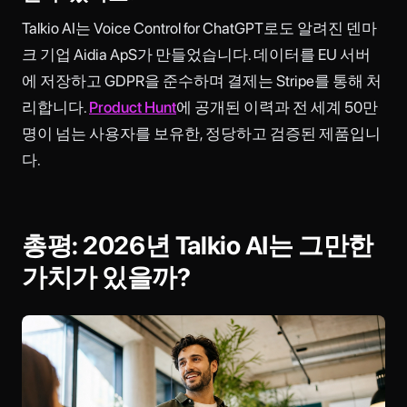
Talkio AI는 Voice Control for ChatGPT로도 알려진 덴마
크 기업 Aidia ApS가 만들었습니다. 데이터를 EU 서버
에 저장하고 GDPR을 준수하며 결제는 Stripe를 통해 처
리합니다.
Product Hunt
에 공개된 이력과 전 세계 50만
명이 넘는 사용자를 보유한, 정당하고 검증된 제품입니
다.
총평: 2026년 Talkio AI는 그만한
가치가 있을까?