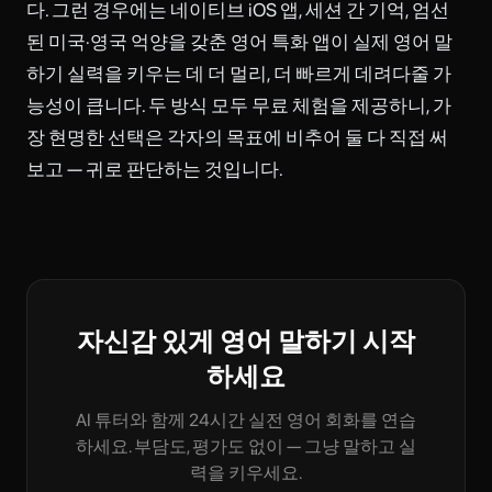
다. 그런 경우에는 네이티브 iOS 앱, 세션 간 기억, 엄선
된 미국·영국 억양을 갖춘 영어 특화 앱이 실제 영어 말
하기 실력을 키우는 데 더 멀리, 더 빠르게 데려다줄 가
능성이 큽니다. 두 방식 모두 무료 체험을 제공하니, 가
장 현명한 선택은 각자의 목표에 비추어 둘 다 직접 써
보고 — 귀로 판단하는 것입니다.
자신감 있게 영어 말하기 시작
하세요
AI 튜터와 함께 24시간 실전 영어 회화를 연습
하세요. 부담도, 평가도 없이 — 그냥 말하고 실
력을 키우세요.