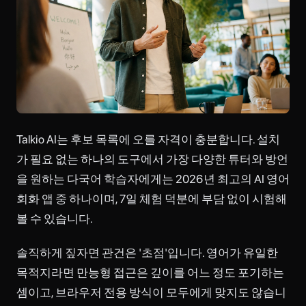
Talkio AI는 후보 목록에 오를 자격이 충분합니다. 설치
가 필요 없는 하나의 도구에서 가장 다양한 튜터와 방언
을 원하는 다국어 학습자에게는 2026년 최고의 AI 영어
회화 앱 중 하나이며, 7일 체험 덕분에 부담 없이 시험해
볼 수 있습니다.
솔직하게 짚자면 관건은 '초점'입니다. 영어가 유일한
목적지라면 만능형 접근은 깊이를 어느 정도 포기하는
셈이고, 브라우저 전용 방식이 모두에게 맞지도 않습니