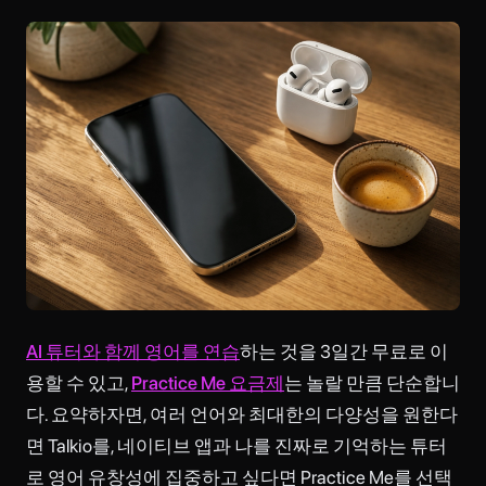
AI 튜터와 함께 영어를 연습
하는 것을 3일간 무료로 이
용할 수 있고,
Practice Me 요금제
는 놀랄 만큼 단순합니
다. 요약하자면, 여러 언어와 최대한의 다양성을 원한다
면 Talkio를, 네이티브 앱과 나를 진짜로 기억하는 튜터
로 영어 유창성에 집중하고 싶다면 Practice Me를 선택