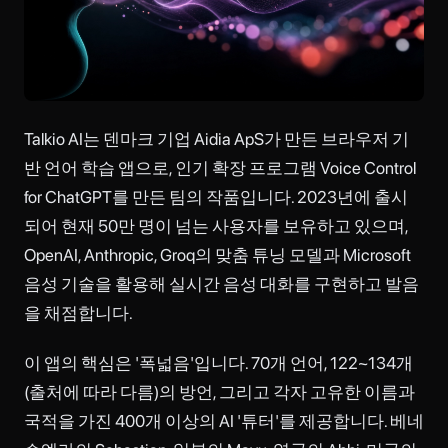
Talkio AI는 덴마크 기업 Aidia ApS가 만든 브라우저 기
반 언어 학습 앱으로, 인기 확장 프로그램 Voice Control
for ChatGPT를 만든 팀의 작품입니다. 2023년에 출시
되어 현재 50만 명이 넘는 사용자를 보유하고 있으며,
OpenAI, Anthropic, Groq의 맞춤 튜닝 모델과 Microsoft
음성 기술을 활용해 실시간 음성 대화를 구현하고 발음
을 채점합니다.
이 앱의 핵심은 '폭넓음'입니다. 70개 언어, 122~134개
(출처에 따라 다름)의 방언, 그리고 각자 고유한 이름과
국적을 가진 400개 이상의 AI '튜터'를 제공합니다. 베네