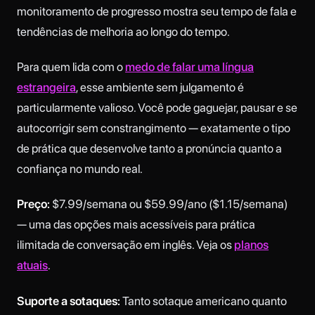
monitoramento de progresso mostra seu tempo de fala e
tendências de melhoria ao longo do tempo.
Para quem lida com o
medo de falar uma língua
estrangeira
, esse ambiente sem julgamento é
particularmente valioso. Você pode gaguejar, pausar e se
autocorrigir sem constrangimento — exatamente o tipo
de prática que desenvolve tanto a pronúncia quanto a
confiança no mundo real.
Preço:
$7.99/semana ou $59.99/ano ($1.15/semana)
— uma das opções mais acessíveis para prática
ilimitada de conversação em inglês. Veja os
planos
atuais
.
Suporte a sotaques:
Tanto sotaque americano quanto