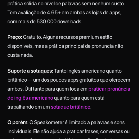
prática sólida no nível de palavras sem nenhum custo.
Tem avaliação de 4.65+ em ambas as lojas de apps,
com mais de 530.000 downloads.
Preço:
Gratuito. Alguns recursos premium estão
disponíveis, mas a prática principal de pronúncia não
custa nada.
Suporte a sotaques:
Tanto inglês americano quanto
britânico — um dos poucos apps gratuitos que oferecem
ambos. Útil tanto para quem foca em
praticar pronúncia
do inglês americano
quanto para quem está
trabalhando em um
sotaque britânico
.
O porém:
O Speakometer é limitado a palavras e sons
individuais. Ele não ajuda a praticar frases, conversas ou