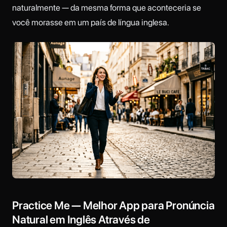
naturalmente — da mesma forma que aconteceria se
você morasse em um país de língua inglesa.
Practice Me — Melhor App para Pronúncia
Natural em Inglês Através de