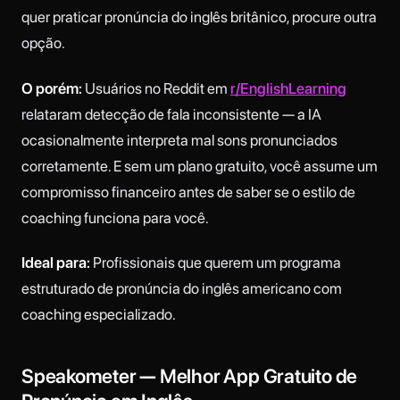
quer praticar pronúncia do inglês britânico, procure outra
opção.
O porém:
Usuários no Reddit em
r/EnglishLearning
relataram detecção de fala inconsistente — a IA
ocasionalmente interpreta mal sons pronunciados
corretamente. E sem um plano gratuito, você assume um
compromisso financeiro antes de saber se o estilo de
coaching funciona para você.
Ideal para:
Profissionais que querem um programa
estruturado de pronúncia do inglês americano com
coaching especializado.
Speakometer — Melhor App Gratuito de