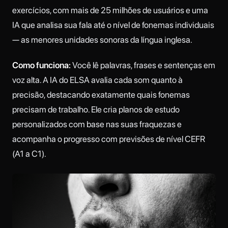
exercícios, com mais de 25 milhões de usuários e uma
IA que analisa sua fala até o nível de fonemas individuais
— as menores unidades sonoras da língua inglesa.
Como funciona:
Você lê palavras, frases e sentenças em
voz alta. A IA do ELSA avalia cada som quanto à
precisão, destacando exatamente quais fonemas
precisam de trabalho. Ele cria planos de estudo
personalizados com base nas suas fraquezas e
acompanha o progresso com previsões de nível CEFR
(A1 a C1).