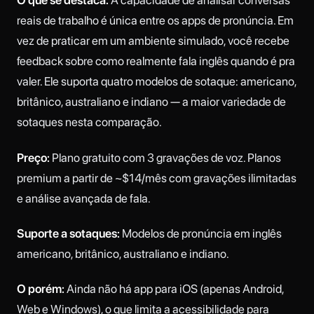
O que se destaca:
A capacidade de analisar conversas
reais de trabalho é única entre os apps de pronúncia. Em
vez de praticar em um ambiente simulado, você recebe
feedback sobre como realmente fala inglês quando é pra
valer. Ele suporta quatro modelos de sotaque: americano,
britânico, australiano e indiano — a maior variedade de
sotaques nesta comparação.
Preço:
Plano gratuito com 3 gravações de voz. Planos
premium a partir de ~$14/mês com gravações ilimitadas
e análise avançada de fala.
Suporte a sotaques:
Modelos de pronúncia em inglês
americano, britânico, australiano e indiano.
O porém:
Ainda não há app para iOS (apenas Android,
Web e Windows), o que limita a acessibilidade para