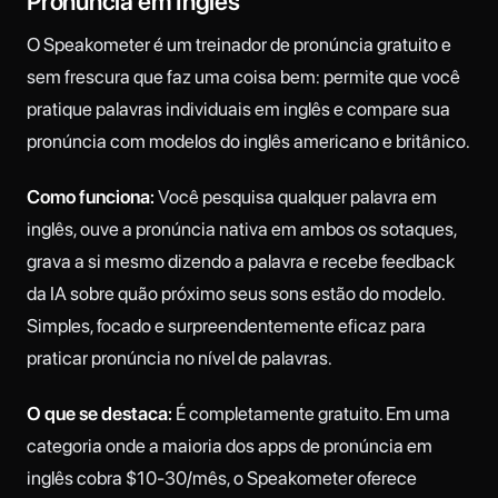
Pronúncia em Inglês
O Speakometer é um treinador de pronúncia gratuito e
sem frescura que faz uma coisa bem: permite que você
pratique palavras individuais em inglês e compare sua
pronúncia com modelos do inglês americano e britânico.
Como funciona:
Você pesquisa qualquer palavra em
inglês, ouve a pronúncia nativa em ambos os sotaques,
grava a si mesmo dizendo a palavra e recebe feedback
da IA sobre quão próximo seus sons estão do modelo.
Simples, focado e surpreendentemente eficaz para
praticar pronúncia no nível de palavras.
O que se destaca:
É completamente gratuito. Em uma
categoria onde a maioria dos apps de pronúncia em
inglês cobra $10-30/mês, o Speakometer oferece