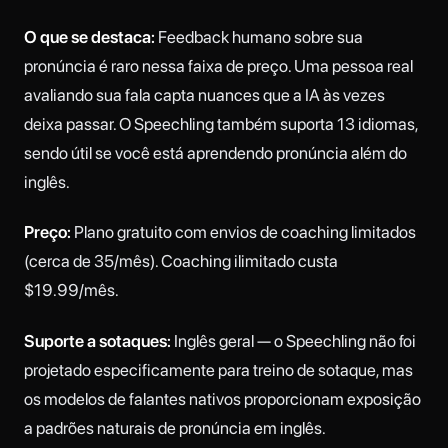
O que se destaca:
Feedback humano sobre sua
pronúncia é raro nessa faixa de preço. Uma pessoa real
avaliando sua fala capta nuances que a IA às vezes
deixa passar. O Speechling também suporta 13 idiomas,
sendo útil se você está aprendendo pronúncia além do
inglês.
Preço:
Plano gratuito com envios de coaching limitados
(cerca de 35/mês). Coaching ilimitado custa
$19.99/mês.
Suporte a sotaques:
Inglês geral — o Speechling não foi
projetado especificamente para treino de sotaque, mas
os modelos de falantes nativos proporcionam exposição
a padrões naturais de pronúncia em inglês.