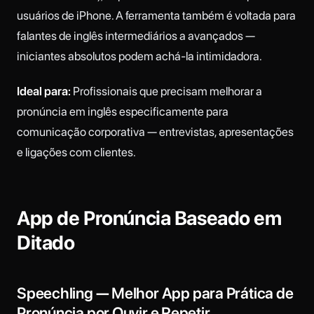
usuários de iPhone. A ferramenta também é voltada para
falantes de inglês intermediários a avançados —
iniciantes absolutos podem achá-la intimidadora.
Ideal para:
Profissionais que precisam melhorar a
pronúncia em inglês especificamente para
comunicação corporativa — entrevistas, apresentações
e ligações com clientes.
App de Pronúncia Baseado em
Ditado
Speechling — Melhor App para Prática de
Pronúncia por Ouvir e Repetir