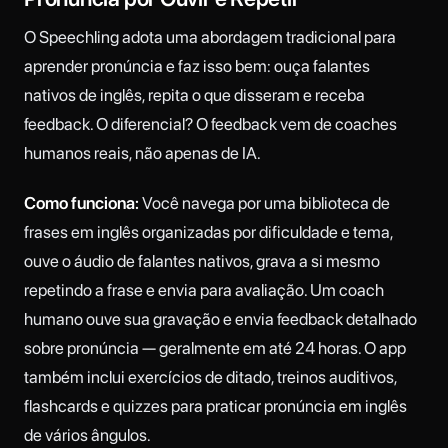
O Speechling adota uma abordagem tradicional para
aprender pronúncia e faz isso bem: ouça falantes
nativos de inglês, repita o que disseram e receba
feedback. O diferencial? O feedback vem de coaches
humanos reais, não apenas de IA.
Como funciona:
Você navega por uma biblioteca de
frases em inglês organizadas por dificuldade e tema,
ouve o áudio de falantes nativos, grava a si mesmo
repetindo a frase e envia para avaliação. Um coach
humano ouve sua gravação e envia feedback detalhado
sobre pronúncia — geralmente em até 24 horas. O app
também inclui exercícios de ditado, treinos auditivos,
flashcards e quizzes para praticar pronúncia em inglês
de vários ângulos.