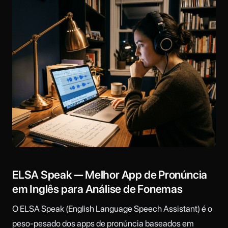
ELSA Speak — Melhor App de Pronúncia
em Inglês para Análise de Fonemas
O ELSA Speak (English Language Speech Assistant) é o
peso-pesado dos apps de pronúncia baseados em