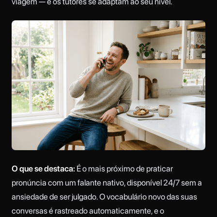
viagem — e os tutores se adaptam ao seu nível.
O que se destaca:
É o mais próximo de praticar
pronúncia com um falante nativo, disponível 24/7 sem a
ansiedade de ser julgado. O vocabulário novo das suas
conversas é rastreado automaticamente, e o