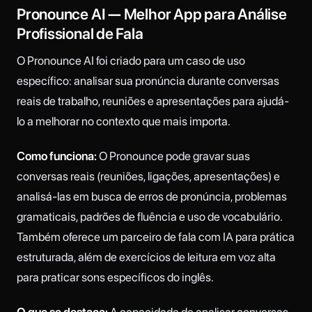
Pronounce AI — Melhor App para Análise
Profissional de Fala
O Pronounce AI foi criado para um caso de uso
específico: analisar sua pronúncia durante conversas
reais de trabalho, reuniões e apresentações para ajudá-
lo a melhorar no contexto que mais importa.
Como funciona:
O Pronounce pode gravar suas
conversas reais (reuniões, ligações, apresentações) e
analisá-las em busca de erros de pronúncia, problemas
gramaticais, padrões de fluência e uso de vocabulário.
Também oferece um parceiro de fala com IA para prática
estruturada, além de exercícios de leitura em voz alta
para praticar sons específicos do inglês.