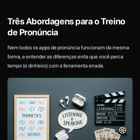
Três Abordagens para o Treino
de Pronúncia
Nem todos os apps de pronúncia funcionam da mesma
forma, e entender as diferenças evita que você perca
tempo (e dinheiro) com a ferramenta errada.