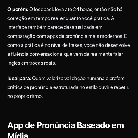
O porém:
O feedback leva até 24 horas, então não há
correção em tempo real enquanto você pratica. A
interface também parece desatualizada em
comparação com apps de pronúncia mais modernos. E
como a prática é no nível de frases, você não desenvolve
a fluência conversacional que vem de realmente falar
inglês em trocas reais.
Ideal para:
Quem valoriza validação humana e prefere
prática de pronúncia estruturada no estilo ouvir e repetir,
no próprio ritmo.
App de Pronúncia Baseado em
Mídia