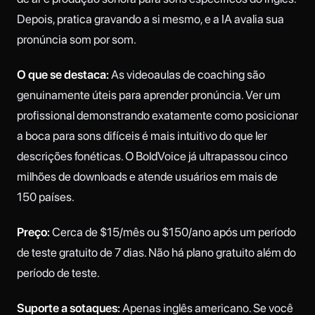
Depois, pratica gravando a si mesmo, e a IA avalia sua
pronúncia som por som.
O que se destaca:
As videoaulas de coaching são
genuinamente úteis para aprender pronúncia. Ver um
profissional demonstrando exatamente como posicionar
a boca para sons difíceis é mais intuitivo do que ler
descrições fonéticas. O BoldVoice já ultrapassou cinco
milhões de downloads e atende usuários em mais de
150 países.
Preço:
Cerca de $15/mês ou $150/ano após um período
de teste gratuito de 7 dias. Não há plano gratuito além do
período de teste.
Suporte a sotaques:
Apenas inglês americano. Se você