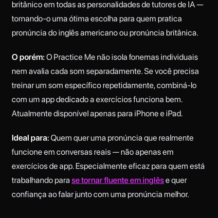
britânico em todas as personalidades de tutores de IA —
tornando-o uma ótima escolha para quem pratica
pronúncia do inglês americano ou pronúncia britânica.
O porém:
O Practice Me não isola fonemas individuais
nem avalia cada som separadamente. Se você precisa
treinar um som específico repetidamente, combiná-lo
com um app dedicado a exercícios funciona bem.
Atualmente disponível apenas para iPhone e iPad.
Ideal para:
Quem quer uma pronúncia que realmente
funcione em conversas reais — não apenas em
exercícios de app. Especialmente eficaz para quem está
trabalhando para
se tornar fluente em inglês
e quer
confiança ao falar junto com uma pronúncia melhor.