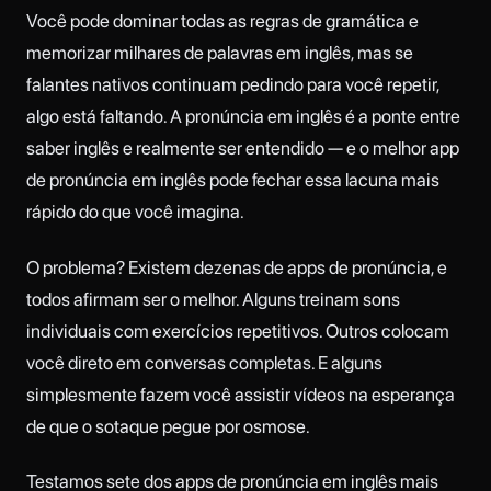
Você pode dominar todas as regras de gramática e
memorizar milhares de palavras em inglês, mas se
falantes nativos continuam pedindo para você repetir,
algo está faltando. A pronúncia em inglês é a ponte entre
saber inglês e realmente ser entendido — e o melhor app
de pronúncia em inglês pode fechar essa lacuna mais
rápido do que você imagina.
O problema? Existem dezenas de apps de pronúncia, e
todos afirmam ser o melhor. Alguns treinam sons
individuais com exercícios repetitivos. Outros colocam
você direto em conversas completas. E alguns
simplesmente fazem você assistir vídeos na esperança
de que o sotaque pegue por osmose.
Testamos sete dos apps de pronúncia em inglês mais