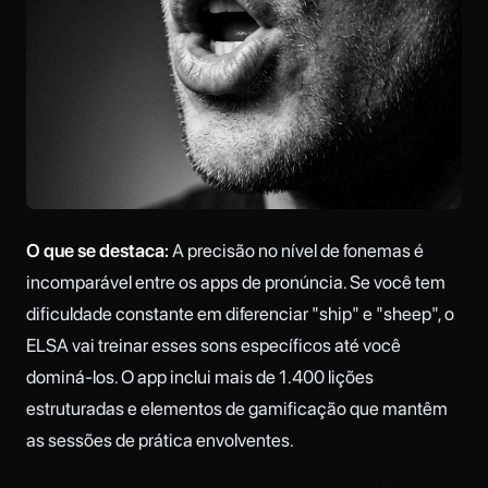
O que se destaca:
A precisão no nível de fonemas é
incomparável entre os apps de pronúncia. Se você tem
dificuldade constante em diferenciar "ship" e "sheep", o
ELSA vai treinar esses sons específicos até você
dominá-los. O app inclui mais de 1.400 lições
estruturadas e elementos de gamificação que mantêm
as sessões de prática envolventes.