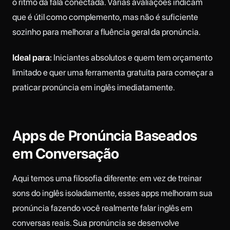
o ritmo da fala conectada. Várias avaliações indicam
que é útil como complemento, mas não é suficiente
sozinho para melhorar a fluência geral da pronúncia.
Ideal para:
Iniciantes absolutos e quem tem orçamento
limitado e quer uma ferramenta gratuita para começar a
praticar pronúncia em inglês imediatamente.
Apps de Pronúncia Baseados
em Conversação
Aqui temos uma filosofia diferente: em vez de treinar
sons do inglês isoladamente, esses apps melhoram sua
pronúncia fazendo você realmente falar inglês em
conversas reais. Sua pronúncia se desenvolve