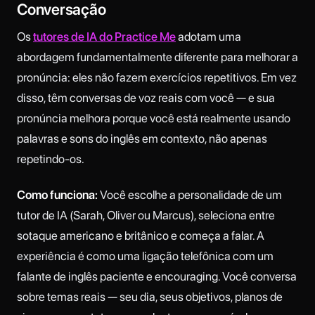
Conversação
Os
tutores de IA do Practice Me
adotam uma
abordagem fundamentalmente diferente para melhorar a
pronúncia: eles não fazem exercícios repetitivos. Em vez
disso, têm conversas de voz reais com você — e sua
pronúncia melhora porque você está realmente usando
palavras e sons do inglês em contexto, não apenas
repetindo-os.
Como funciona:
Você escolhe a personalidade de um
tutor de IA (Sarah, Oliver ou Marcus), seleciona entre
sotaque americano e britânico e começa a falar. A
experiência é como uma ligação telefônica com um
falante de inglês paciente e encouraging. Você conversa
sobre temas reais — seu dia, seus objetivos, planos de