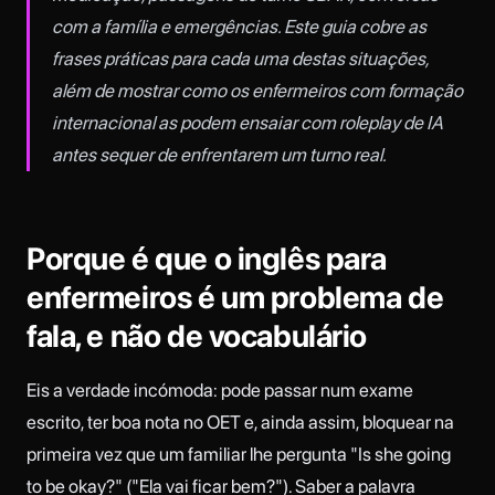
com a família e emergências. Este guia cobre as
frases práticas para cada uma destas situações,
além de mostrar como os enfermeiros com formação
internacional as podem ensaiar com roleplay de IA
antes sequer de enfrentarem um turno real.
Porque é que o inglês para
enfermeiros é um problema de
fala, e não de vocabulário
Eis a verdade incómoda: pode passar num exame
escrito, ter boa nota no OET e, ainda assim, bloquear na
primeira vez que um familiar lhe pergunta "Is she going
to be okay?" ("Ela vai ficar bem?"). Saber a palavra