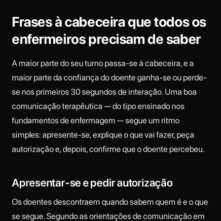
Frases à cabeceira que todos os
enfermeiros precisam de saber
A maior parte do seu turno passa-se à cabeceira, e a
maior parte da confiança do doente ganha-se ou perde-
se nos primeiros 30 segundos de interação. Uma boa
comunicação terapêutica — do tipo ensinado nos
fundamentos de enfermagem — segue um ritmo
simples: apresente-se, explique o que vai fazer, peça
autorização e, depois, confirme que o doente percebeu.
Apresentar-se e pedir autorização
Os doentes descontraem quando sabem quem é e o que
se segue. Segundo as orientações de comunicação em