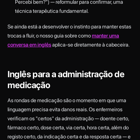
Percebi bem?") — reformular para confirmar, uma
técnica terapêutica fundamental.
Se ainda está a desenvolver o instinto para manter estas
trocas a fluir, o nosso guia sobre como
manter uma
conversa em inglês
aplica-se diretamente à cabeceira.
Inglês para a administração de
medicação
As rondas de medicação são o momento em que uma
linguagem precisa evita danos reais. Os enfermeiros
verificam os "certos" da administração — doente certo,
fármaco certo, dose certa, via certa, hora certa, além do
registo certo, da indicação certa e da resposta certa — e