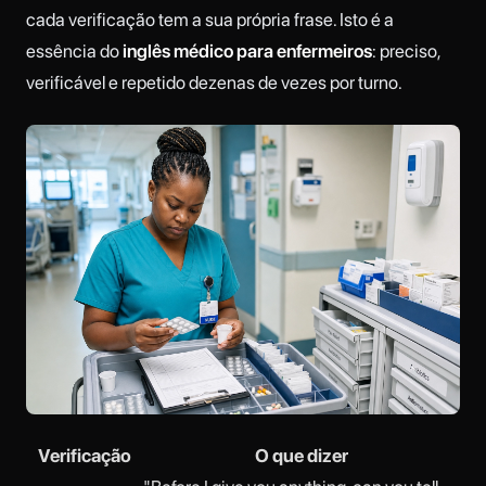
cada verificação tem a sua própria frase. Isto é a
essência do
inglês médico para enfermeiros
: preciso,
verificável e repetido dezenas de vezes por turno.
Verificação
O que dizer