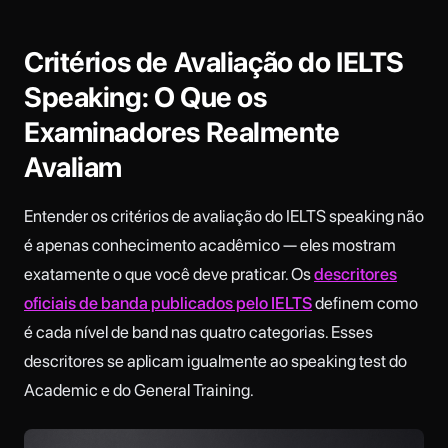
Critérios de Avaliação do IELTS
Speaking: O Que os
Examinadores Realmente
Avaliam
Entender os critérios de avaliação do IELTS speaking não
é apenas conhecimento acadêmico — eles mostram
exatamente o que você deve praticar. Os
descritores
oficiais de banda publicados pelo IELTS
definem como
é cada nível de band nas quatro categorias. Esses
descritores se aplicam igualmente ao speaking test do
Academic e do General Training.