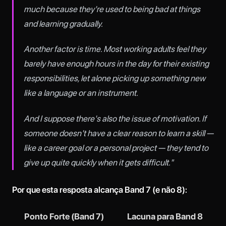
much because they're used to being bad at things
and learning gradually.
Another factor is time. Most working adults feel they
barely have enough hours in the day for their existing
responsibilities, let alone picking up something new
like a language or an instrument.
And I suppose there's also the issue of motivation. If
someone doesn't have a clear reason to learn a skill —
like a career goal or a personal project — they tend to
give up quite quickly when it gets difficult."
Por que esta resposta alcança Band 7 (e não 8):
Ponto Forte (Band 7)
Lacuna para Band 8