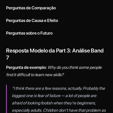
Perguntas de Comparação
Perguntas de Causa e Efeito
Perguntas sobre o Futuro
Resposta Modelo da Part 3: Análise Band
7
Pergunta de exemplo:
Why do you think some people
find it difficult to learn new skills?
"I think there are a few reasons, actually. Probably the
biggest one is fear of failure — a lot of people are
afraid of looking foolish when they're beginners,
especially adults. Children don't have that problem as