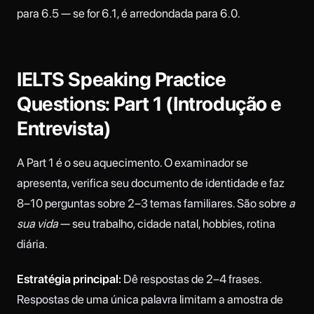
para 6.5 — se for 6.1, é arredondada para 6.0.
IELTS Speaking Practice
Questions: Part 1 (Introdução e
Entrevista)
A Part 1 é o seu aquecimento. O examinador se
apresenta, verifica seu documento de identidade e faz
8–10 perguntas sobre 2–3 temas familiares. São sobre
a
sua vida
— seu trabalho, cidade natal, hobbies, rotina
diária.
Estratégia principal:
Dê respostas de 2–4 frases.
Respostas de uma única palavra limitam a amostra de