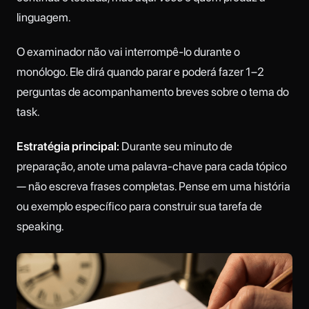
linguagem.
O examinador não vai interrompê-lo durante o
monólogo. Ele dirá quando parar e poderá fazer 1–2
perguntas de acompanhamento breves sobre o tema do
task.
Estratégia principal:
Durante seu minuto de
preparação, anote uma palavra-chave para cada tópico
— não escreva frases completas. Pense em uma história
ou exemplo específico para construir sua tarefa de
speaking.