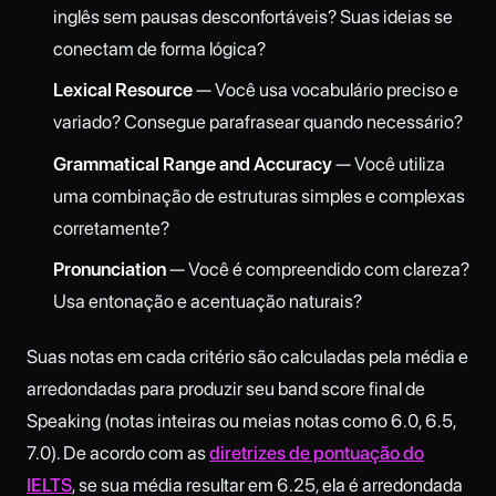
inglês sem pausas desconfortáveis? Suas ideias se
conectam de forma lógica?
Lexical Resource
— Você usa vocabulário preciso e
variado? Consegue parafrasear quando necessário?
Grammatical Range and Accuracy
— Você utiliza
uma combinação de estruturas simples e complexas
corretamente?
Pronunciation
— Você é compreendido com clareza?
Usa entonação e acentuação naturais?
Suas notas em cada critério são calculadas pela média e
arredondadas para produzir seu band score final de
Speaking (notas inteiras ou meias notas como 6.0, 6.5,
7.0). De acordo com as
diretrizes de pontuação do
IELTS
, se sua média resultar em 6.25, ela é arredondada