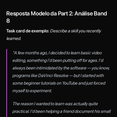
Resposta Modelo da Part 2: Análise Band
8
Task card de exemplo:
Describe a skill you recently
learned.
"A few months ago, I decided to learn basic video
editing, something I'd been putting off for ages. I'd
always been intimidated by the software — you know,
programs like DaVinci Resolve — but I started with
some beginner tutorials on YouTube and just forced
myself to experiment.
The reason I wanted to learn was actually quite
practical. I'd been helping a friend document his small