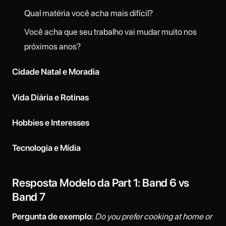
Qual matéria você acha mais difícil?
Você acha que seu trabalho vai mudar muito nos
próximos anos?
Cidade Natal e Moradia
Vida Diária e Rotinas
Hobbies e Interesses
Tecnologia e Mídia
Resposta Modelo da Part 1: Band 6 vs
Band 7
Pergunta de exemplo:
Do you prefer cooking at home or