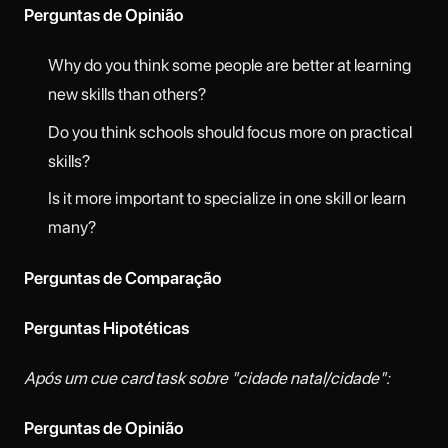
Perguntas de Opinião
Why do you think some people are better at learning
new skills than others?
Do you think schools should focus more on practical
skills?
Is it more important to specialize in one skill or learn
many?
Perguntas de Comparação
Perguntas Hipotéticas
Após um cue card task sobre "cidade natal/cidade":
Perguntas de Opinião