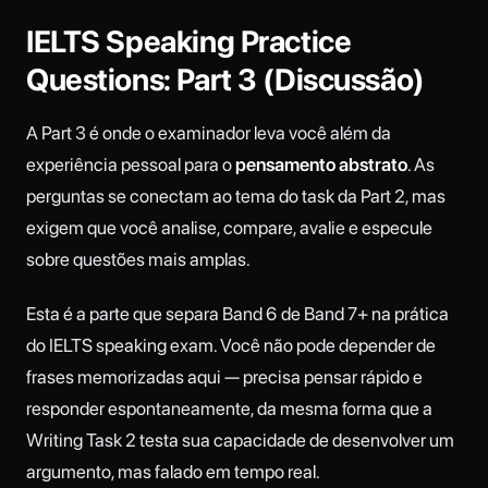
IELTS Speaking Practice
Questions: Part 3 (Discussão)
A Part 3 é onde o examinador leva você além da
experiência pessoal para o
pensamento abstrato
. As
perguntas se conectam ao tema do task da Part 2, mas
exigem que você analise, compare, avalie e especule
sobre questões mais amplas.
Esta é a parte que separa Band 6 de Band 7+ na prática
do IELTS speaking exam. Você não pode depender de
frases memorizadas aqui — precisa pensar rápido e
responder espontaneamente, da mesma forma que a
Writing Task 2 testa sua capacidade de desenvolver um
argumento, mas falado em tempo real.