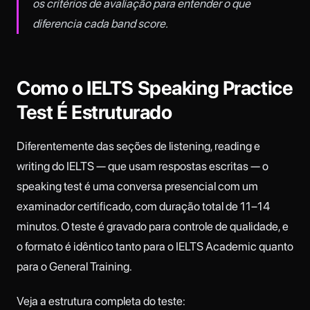
os critérios de avaliação para entender o que
diferencia cada band score.
Como o IELTS Speaking Practice
Test É Estruturado
Diferentemente das seções de listening, reading e
writing do IELTS — que usam respostas escritas — o
speaking test é uma conversa presencial com um
examinador certificado, com duração total de 11–14
minutos. O teste é gravado para controle de qualidade, e
o formato é idêntico tanto para o IELTS Academic quanto
para o General Training.
Veja a estrutura completa do teste: