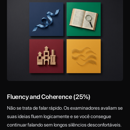
Fluency and Coherence (25%)
Não se trata de falar rápido. Os examinadores avaliam se
suas ideias fluem logicamente e se você consegue
continuar falando sem longos silêncios desconfortáveis.