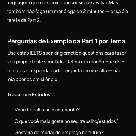
linguagem que o examinador consegue avaliar. Mas
também não faça um monólogo de 2 minutos — essa é a
tarefa da Part 2.
Perguntas de Exemplo da Part 1 por Tema
Use estas IELTS speaking practice questions para fazer
seu próprio teste simulado. Defina um cronômetro de 5
minutos e responda cada pergunta em voz alta — não
leia apenas em silêncio.
Trabalho e Estudos
Você trabalha ou é estudante?
O que você mais gosta no seu trabalho/estudos?
Gostaria de mudar de emprego no futuro?