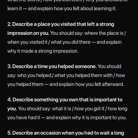
learn it — and explain how you felt about learning it.
2. Describe a place you visited that left a strong
impression on you.
You should say: where the place is /
when you visited it / what you did there — and explain
why it made a strong impression.
3. Describe a time you helped someone.
You should
say: who you helped / what you helped them with / how
you helped them — and explain how you felt afterward.
4. Describe something you own that is important to
you.
You should say: what it is / how you got it / how long
you have had it — and explain why it is important to you.
5. Describe an occasion when you had to wait a long