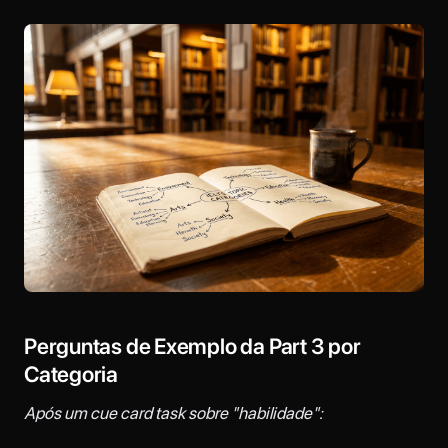
Perguntas de Exemplo da Part 3 por
Categoria
Após um cue card task sobre "habilidade":