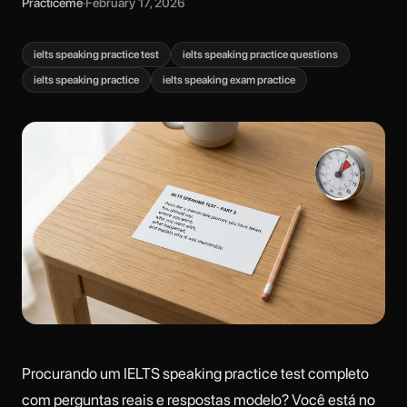
Practiceme
·
February 17, 2026
ielts speaking practice test
ielts speaking practice questions
ielts speaking practice
ielts speaking exam practice
Procurando um IELTS speaking practice test completo
com perguntas reais e respostas modelo? Você está no