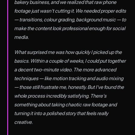
bakery business, and we realized that raw phone
footage just wasn't cutting it. We needed proper edits
— transitions, colour grading, background music — to
make the content look professional enough for social
media.
What surprised me was how quickly I picked up the
basics. Within a couple of weeks, I could put together
a decent two-minute video. The more advanced
techniques — like motion tracking and audio mixing
— those still frustrate me, honestly. But I've found the
whole process incredibly satisfying. There's
something about taking chaotic raw footage and
turning it into a polished story that feels really
creative.