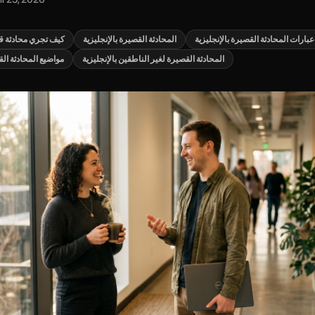
عبارات المحادثة القصيرة بالإنجليزية
المحادثة القصيرة بالإنجليزية
كيف تجري محادثة قص
المحادثة القصيرة لغير الناطقين بالإنجليزية
مواضيع المحادثة الق