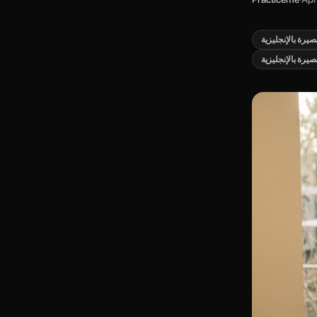
يرة بالإنجليزية
صيرة بالإنجليزية