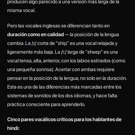
producen algo parecido a una versión más larga de la
misma vocal.
Pero las vocales inglesas se diferencian tanto en
duración como en calidad
— la posición de la lengua
cambia. La /ɪ/ corta de "ship" es una vocal relajada y
ligeramente más baja. La /iː/ larga de "sheep" es una
vocal tensa, alta, anterior, con los labios estirados (como
una pequeña sonrisa). Acertar con ambas requiere
pensar en la posición de la lengua, no solo en la duración.
Esta es una de las diferencias más marcadas entre los
sistemas de sonidos de los dos idiomas, y hace falta
práctica consciente para aprenderlo.
Cinco pares vocálicos críticos para los hablantes de
hindi: