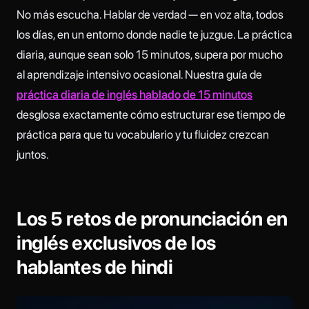
No más escucha. Hablar de verdad — en voz alta, todos
los días, en un entorno donde nadie te juzgue. La práctica
diaria, aunque sean solo 15 minutos, supera por mucho
al aprendizaje intensivo ocasional. Nuestra guía de
práctica diaria de inglés hablado de 15 minutos
desglosa exactamente cómo estructurar ese tiempo de
práctica para que tu vocabulario y tu fluidez crezcan
juntos.
Los 5 retos de pronunciación en
inglés exclusivos de los
hablantes de hindi