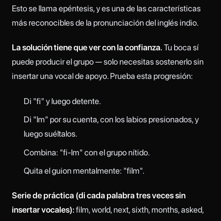
Esto se llama epéntesis, y es una de las características
más reconocibles de la pronunciación del inglés indio.
La solución tiene que ver con la confianza.
Tu boca sí
puede producir el grupo — solo necesitas sostenerlo sin
insertar una vocal de apoyo. Prueba esta progresión:
Di "fi" y luego detente.
Di "lm" por su cuenta, con los labios presionados, y
luego suéltalos.
Combina: "fi-lm" con el grupo nítido.
Quita el guion mentalmente: "film".
Serie de práctica (di cada palabra tres veces sin
insertar vocales):
film, world, next, sixth, months, asked,