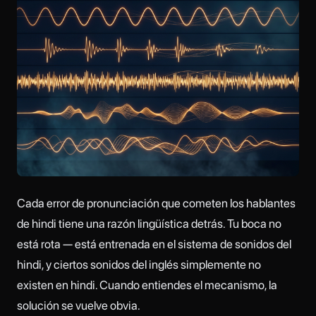
Cada error de pronunciación que cometen los hablantes
de hindi tiene una razón lingüística detrás. Tu boca no
está rota — está entrenada en el sistema de sonidos del
hindi, y ciertos sonidos del inglés simplemente no
existen en hindi. Cuando entiendes el mecanismo, la
solución se vuelve obvia.