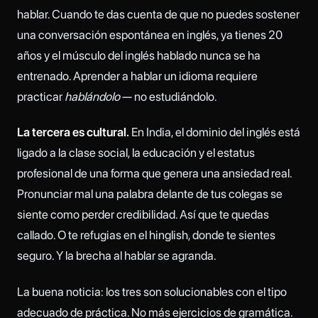
hablar. Cuando te das cuenta de que no puedes sostener
una conversación espontánea en inglés, ya tienes 20
años y el músculo del inglés hablado nunca se ha
entrenado. Aprender a hablar un idioma requiere
practicar
hablándolo
— no estudiándolo.
La tercera es cultural.
En India, el dominio del inglés está
ligado a la clase social, la educación y el estatus
profesional de una forma que genera una ansiedad real.
Pronunciar mal una palabra delante de tus colegas se
siente como perder credibilidad. Así que te quedas
callado. O te refugias en el hinglish, donde te sientes
seguro. Y la brecha al hablar se agranda.
La buena noticia: los tres son solucionables con el tipo
adecuado de práctica. No más ejercicios de gramática.