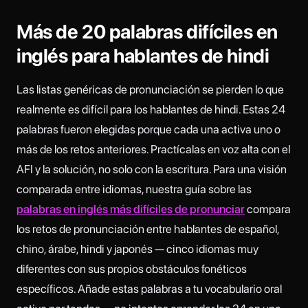
Más de 20 palabras difíciles en
inglés para hablantes de hindi
Las listas genéricas de pronunciación se pierden lo que
realmente es difícil para los hablantes de hindi. Estas 24
palabras fueron elegidas porque cada una activa uno o
más de los retos anteriores. Practícalas en voz alta con el
AFI y la solución, no solo con la escritura. Para una visión
comparada entre idiomas, nuestra guía sobre las
palabras en inglés más difíciles de pronunciar
compara
los retos de pronunciación entre hablantes de español,
chino, árabe, hindi y japonés — cinco idiomas muy
diferentes con sus propios obstáculos fonéticos
específicos. Añade estas palabras a tu vocabulario oral