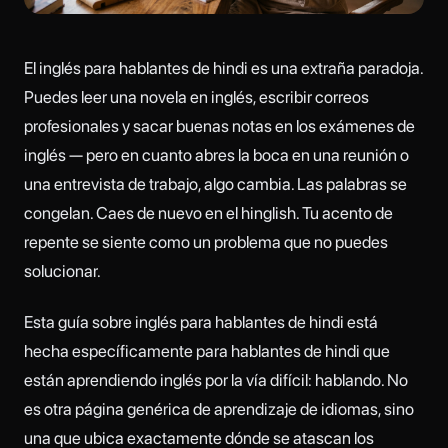
El inglés para hablantes de hindi es una extraña paradoja.
Puedes leer una novela en inglés, escribir correos
profesionales y sacar buenas notas en los exámenes de
inglés — pero en cuanto abres la boca en una reunión o
una entrevista de trabajo, algo cambia. Las palabras se
congelan. Caes de nuevo en el hinglish. Tu acento de
repente se siente como un problema que no puedes
solucionar.
Esta guía sobre inglés para hablantes de hindi está
hecha específicamente para hablantes de hindi que
están aprendiendo inglés por la vía difícil: hablando. No
es otra página genérica de aprendizaje de idiomas, sino
una que ubica exactamente dónde se atascan los