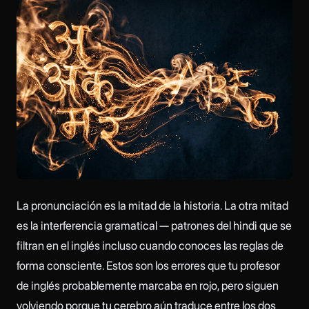
La pronunciación es la mitad de la historia. La otra mitad
es la interferencia gramatical — patrones del hindi que se
filtran en el inglés incluso cuando conoces las reglas de
forma consciente. Estos son los errores que tu profesor
de inglés probablemente marcaba en rojo, pero siguen
volviendo porque tu cerebro aún traduce entre los dos