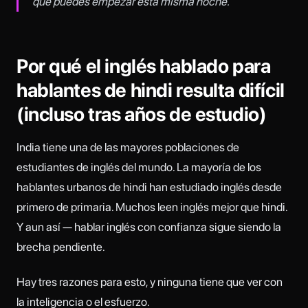
que puedes empezar esta misma noche.
Por qué el inglés hablado para
hablantes de hindi resulta difícil
(incluso tras años de estudio)
India tiene una de las mayores poblaciones de
estudiantes de inglés del mundo. La mayoría de los
hablantes urbanos de hindi han estudiado inglés desde
primero de primaria. Muchos leen inglés mejor que hindi.
Y aun así — hablar inglés con confianza sigue siendo la
brecha pendiente.
Hay tres razones para esto, y ninguna tiene que ver con
la inteligencia o el esfuerzo.