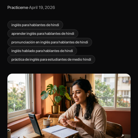
Practiceme
·
April 19, 2026
inglés para hablantes de hindi
aprender inglés para hablantes de hindi
pronunciación en inglés para hablantes de hindi
inglés hablado para hablantes de hindi
práctica de inglés para estudiantes de medio hindi