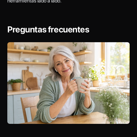
herramientas lado a lado.
Preguntas frecuentes