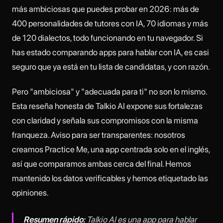
más ambiciosas que puedes probar en 2026: más de
400 personalidades de tutores con IA, 70 idiomas y más
de 120 dialectos, todo funcionando en tu navegador. Si
has estado comparando apps para hablar con IA, es casi
seguro que ya está en tu lista de candidatas, y con razón.
Pero "ambiciosa" y "adecuada para ti" no son lo mismo.
Esta reseña honesta de Talkio AI expone sus fortalezas
con claridad y señala sus compromisos con la misma
franqueza. Aviso para ser transparentes: nosotros
creamos Practice Me, una app centrada solo en el inglés,
así que comparamos ambas cerca del final. Hemos
mantenido los datos verificables y hemos etiquetado las
opiniones.
Resumen rápido:
Talkio AI es una app para hablar