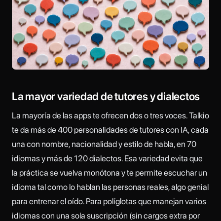
La mayor variedad de tutores y dialectos
La mayoría de las apps te ofrecen dos o tres voces. Talkio
te da más de 400 personalidades de tutores con IA, cada
una con nombre, nacionalidad y estilo de habla, en 70
idiomas y más de 120 dialectos. Esa variedad evita que
la práctica se vuelva monótona y te permite escuchar un
idioma tal como lo hablan las personas reales, algo genial
para entrenar el oído. Para políglotas que manejan varios
idiomas con una sola suscripción (sin cargos extra por