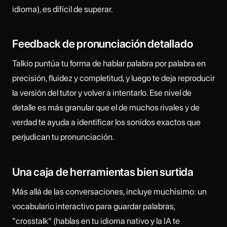
idioma), es difícil de superar.
Feedback de pronunciación detallado
Talkio puntúa tu forma de hablar palabra por palabra en
precisión, fluidez y completitud, y luego te deja reproducir
la versión del tutor y volver a intentarlo. Ese nivel de
detalle es más granular que el de muchos rivales y de
verdad te ayuda a identificar los sonidos exactos que
perjudican tu pronunciación.
Una caja de herramientas bien surtida
Más allá de las conversaciones, incluye muchísimo: un
vocabulario interactivo para guardar palabras,
"crosstalk" (hablas en tu idioma nativo y la IA te