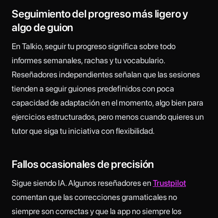
Seguimiento del progreso más ligero y
algo de guion
En Talkio, seguir tu progreso significa sobre todo
informes semanales, rachas y tu vocabulario.
Reseñadores independientes señalan que las sesiones
tienden a seguir guiones predefinidos con poca
capacidad de adaptación en el momento, algo bien para
ejercicios estructurados, pero menos cuando quieres un
tutor que siga tu iniciativa con flexibilidad.
Fallos ocasionales de precisión
Sigue siendo IA. Algunos reseñadores en
Trustpilot
comentan que las correcciones gramaticales no
siempre son correctas y que la app no siempre los