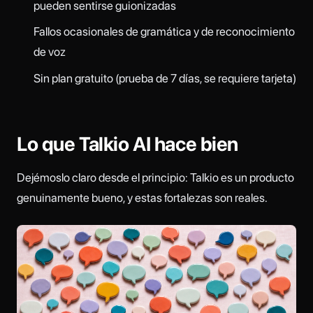
pueden sentirse guionizadas
Fallos ocasionales de gramática y de reconocimiento
de voz
Sin plan gratuito (prueba de 7 días, se requiere tarjeta)
Lo que Talkio AI hace bien
Dejémoslo claro desde el principio: Talkio es un producto
genuinamente bueno, y estas fortalezas son reales.