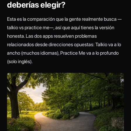
deberías elegir?
Esta es la comparación que la gente realmente busca —
talkio vs practice me—, así que aquí tienes la versión
honesta. Las dos apps resuelven problemas
relacionados desde direcciones opuestas: Talkio va a lo
ancho (muchos idiomas), Practice Me va a lo profundo
(solo inglés).