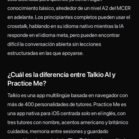
conocimiento básico, alrededor de un nivel A2 del MCER
en adelante. Los principiantes completos pueden usar el
crosstalk, hablando en su idioma nativo mientras la IA
responde en el idioma meta, pero pueden encontrar
difícil la conversación abierta sin lecciones
estructuradas en las que apoyarse.
¿Cuál es la diferencia entre Talkio AI y
Practice Me?
Talkio es una app multilingüe basada en navegador con
más de 400 personalidades de tutores. Practice Me es
una app nativa para iOS centrada solo en el inglés, con
tres tutores con nombre, acentos americano y británico
cuidados, memoria entre sesiones y guardado