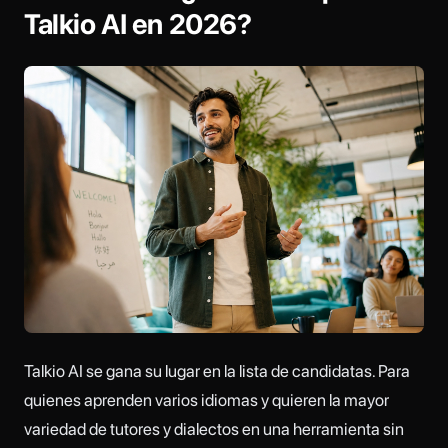
Talkio AI en 2026?
Talkio AI se gana su lugar en la lista de candidatas. Para
quienes aprenden varios idiomas y quieren la mayor
variedad de tutores y dialectos en una herramienta sin