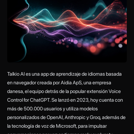
Talkio AI es una app de aprendizaje de idiomas basada
en navegador creada por Aidia ApS, una empresa
danesa, el equipo detrás de la popular extensión Voice
Control for ChatGPT. Se lanzó en 2023, hoy cuenta con
más de 500.000 usuarios y utiliza modelos
personalizados de OpenAI, Anthropic y Groq, además de
la tecnología de voz de Microsoft, para impulsar