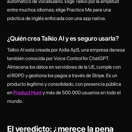
automático de vocabulario. Elige Talkio por la amplitud
entre muchos idiomas; elige Practice Me para una
práctica de inglés enfocada con una app nativa.
¿Quién crea Talkio AI y es seguro usarla?
Talkio AI está creada por Aidia ApS, una empresa danesa
también conocida por Voice Control for ChatGPT.
Almacena los datos en servidores de la UE, cumple con
el RGPD y gestiona los pagos a través de Stripe. Es un
producto legítimo y consolidado, con presencia pública
en
Product Hunt
y más de 500.000 usuarios en todo el
mundo.
El veredicto: ¿merece la pena