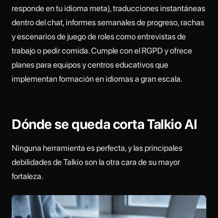
responde en tu idioma meta), traducciones instantáneas
dentro del chat, informes semanales de progreso, rachas
y escenarios de juego de roles como entrevistas de
trabajo o pedir comida. Cumple con el RGPD y ofrece
planes para equipos y centros educativos que
implementan formación en idiomas a gran escala.
Dónde se queda corta Talkio AI
Ninguna herramienta es perfecta, y las principales
debilidades de Talkio son la otra cara de su mayor
fortaleza.