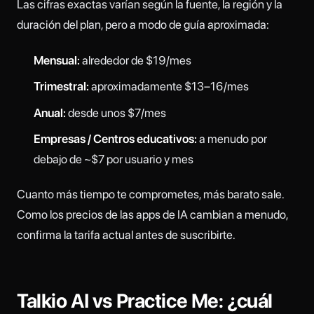
Las cifras exactas varían según la fuente, la región y la
duración del plan, pero a modo de guía aproximada:
Mensual:
alrededor de $19/mes
Trimestral:
aproximadamente $13–16/mes
Anual:
desde unos $7/mes
Empresas / Centros educativos:
a menudo por
debajo de ~$7 por usuario y mes
Cuanto más tiempo te comprometes, más barato sale.
Como los precios de las apps de IA cambian a menudo,
confirma la tarifa actual antes de suscribirte.
Talkio AI vs Practice Me: ¿cuál