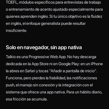
TOEFL, módulos específicos para entrevistas de trabajo
o entrenamiento de acento ajustado especialmente para
quienes aprenden inglés. Si tu único objetivo es la fluidez
en inglés, el enfoque generalista puede resultar
insuficiente.
Solo en navegador, sin app nativa
Talkio es una Progressive Web App. No hay descarga
dedicada en la App Store ni en Google Play: en un iPhone
la abres en Safari y tocas "Añadir a pantalla de inicio".
Funciona, pero pierdes la fiabilidad, las notificaciones
push, el manejo sin conexión y la integración con el
sistema que ofrece una app nativa. Para un hábito diario,
esa fricción se acumula.