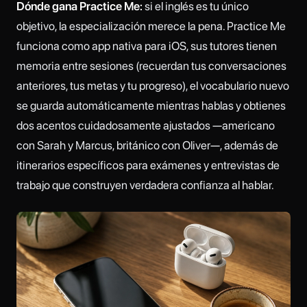
Dónde gana Practice Me:
si el inglés es tu único
objetivo, la especialización merece la pena. Practice Me
funciona como app nativa para iOS, sus tutores tienen
memoria entre sesiones (recuerdan tus conversaciones
anteriores, tus metas y tu progreso), el vocabulario nuevo
se guarda automáticamente mientras hablas y obtienes
dos acentos cuidadosamente ajustados —americano
con Sarah y Marcus, británico con Oliver—, además de
itinerarios específicos para exámenes y entrevistas de
trabajo que construyen verdadera confianza al hablar.