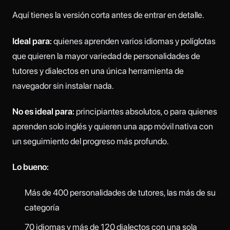
Aquí tienes la versión corta antes de entrar en detalle.
Ideal para:
quienes aprenden varios idiomas y políglotas
que quieren la mayor variedad de personalidades de
tutores y dialectos en una única herramienta de
navegador sin instalar nada.
No es ideal para:
principiantes absolutos, o para quienes
aprenden solo inglés y quieren una app móvil nativa con
un seguimiento del progreso más profundo.
Lo bueno:
Más de 400 personalidades de tutores, las más de su
categoría
70 idiomas y más de 120 dialectos con una sola