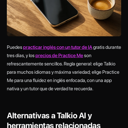
Puedes
practicar inglés con un tutor de IA
gratis durante
tres días, y los
precios de Practice Me
son
refrescantemente sencillos. Regla general: elige Talkio
para muchos idiomas y máxima variedad; elige Practice
Me para una fluidez en inglés enfocada, con una app
nativa y un tutor que de verdad te recuerda.
Alternativas a Talkio AI y
herramientas relacionadas