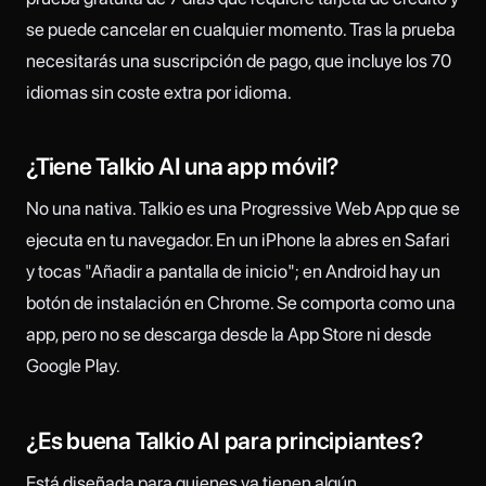
se puede cancelar en cualquier momento. Tras la prueba
necesitarás una suscripción de pago, que incluye los 70
idiomas sin coste extra por idioma.
¿Tiene Talkio AI una app móvil?
No una nativa. Talkio es una Progressive Web App que se
ejecuta en tu navegador. En un iPhone la abres en Safari
y tocas "Añadir a pantalla de inicio"; en Android hay un
botón de instalación en Chrome. Se comporta como una
app, pero no se descarga desde la App Store ni desde
Google Play.
¿Es buena Talkio AI para principiantes?
Está diseñada para quienes ya tienen algún