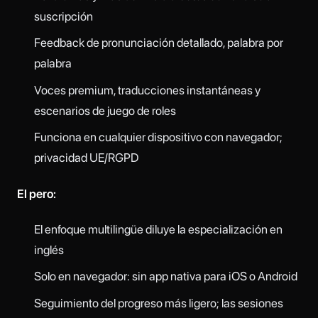
suscripción
Feedback de pronunciación detallado, palabra por
palabra
Voces premium, traducciones instantáneas y
escenarios de juego de roles
Funciona en cualquier dispositivo con navegador;
privacidad UE/RGPD
El pero:
El enfoque multilingüe diluye la especialización en
inglés
Solo en navegador: sin app nativa para iOS o Android
Seguimiento del progreso más ligero; las sesiones