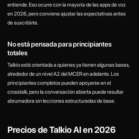
entiende. Eso ocurre con la mayoría de las apps de voz
en 2026, pero conviene ajustar las expectativas antes
de suscribirte.
No está pensada para principiantes
totales
Talkio está orientada a quienes ya tienen algunas bases,
alrededor de un nivel A2 del MCER en adelante. Los
principiantes completos pueden apoyarse en el
crosstalk, pero la conversación abierta puede resultar
abrumadora sin lecciones estructuradas de base.
Precios de Talkio AI en 2026