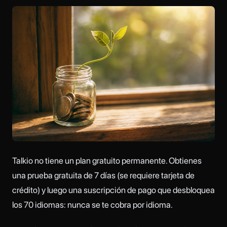
Talkio no tiene un plan gratuito permanente. Obtienes
una prueba gratuita de 7 días (se requiere tarjeta de
crédito) y luego una suscripción de pago que desbloquea
los 70 idiomas: nunca se te cobra por idioma.