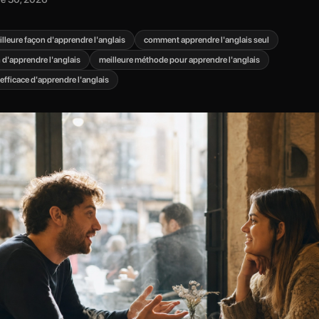
eilleure façon d'apprendre l'anglais
comment apprendre l'anglais seul
 d'apprendre l'anglais
meilleure méthode pour apprendre l'anglais
 efficace d'apprendre l'anglais