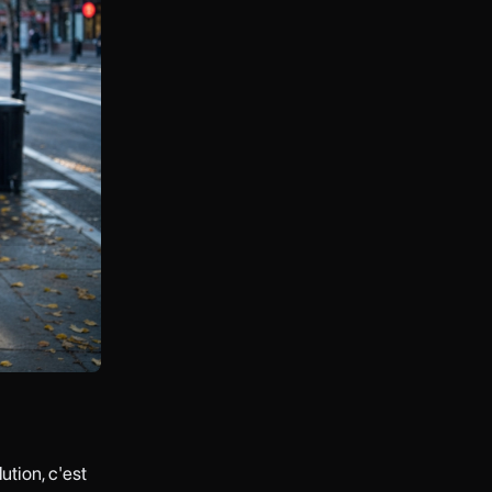
ution, c'est