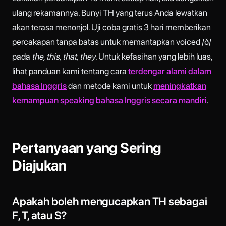
ulang rekamannya. Bunyi TH yang terus Anda lewatkan
akan terasa menonjol. Uji coba gratis 3 hari memberikan
percakapan tanpa batas untuk memantapkan voiced /ð/
pada
the, this, that, they
. Untuk kefasihan yang lebih luas,
lihat panduan kami tentang cara
terdengar alami dalam
bahasa Inggris
dan metode kami untuk
meningkatkan
kemampuan speaking bahasa Inggris secara mandiri
.
Pertanyaan yang Sering
Diajukan
Apakah boleh mengucapkan TH sebagai
F, T, atau S?