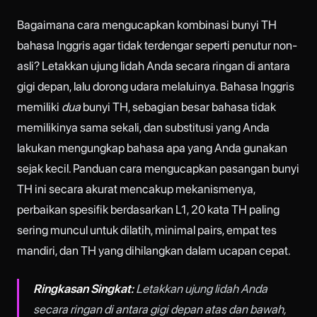
Bagaimana cara mengucapkan kombinasi bunyi TH
bahasa Inggris agar tidak terdengar seperti penutur non-
asli? Letakkan ujung lidah Anda secara ringan di antara
gigi depan, lalu dorong udara melaluinya. Bahasa Inggris
memiliki
dua
bunyi TH, sebagian besar bahasa tidak
memilikinya sama sekali, dan substitusi yang Anda
lakukan mengungkap bahasa apa yang Anda gunakan
sejak kecil. Panduan cara mengucapkan pasangan bunyi
TH ini secara akurat mencakup mekanismenya,
perbaikan spesifik berdasarkan L1, 20 kata TH paling
sering muncul untuk dilatih, minimal pairs, empat tes
mandiri, dan TH yang dihilangkan dalam ucapan cepat.
Ringkasan Singkat:
Letakkan ujung lidah Anda
secara ringan di antara gigi depan atas dan bawah,