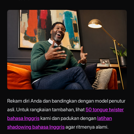
Rekam diri Anda dan bandingkan dengan model penutur
asli. Untuk rangkaian tambahan, lihat
50 tongue twister
bahasa Inggris
kami dan padukan dengan
latihan
shadowing bahasa Inggris
agar ritmenya alami.