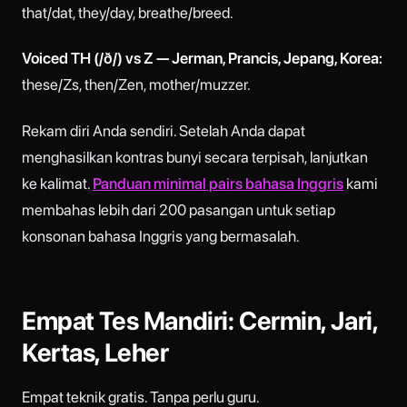
that/dat, they/day, breathe/breed.
Voiced TH (/ð/) vs Z — Jerman, Prancis, Jepang, Korea:
these/Zs, then/Zen, mother/muzzer.
Rekam diri Anda sendiri. Setelah Anda dapat
menghasilkan kontras bunyi secara terpisah, lanjutkan
ke kalimat.
Panduan minimal pairs bahasa Inggris
kami
membahas lebih dari 200 pasangan untuk setiap
konsonan bahasa Inggris yang bermasalah.
Empat Tes Mandiri: Cermin, Jari,
Kertas, Leher
Empat teknik gratis. Tanpa perlu guru.