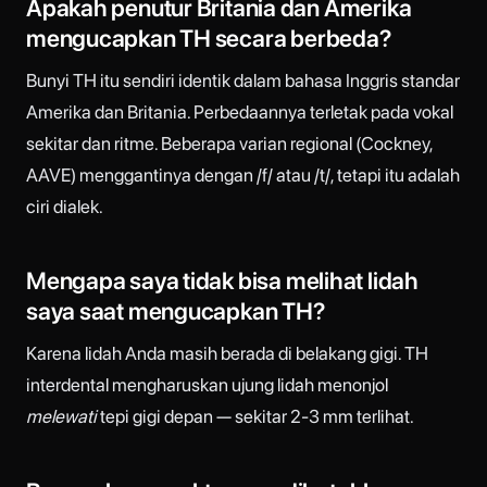
Apakah penutur Britania dan Amerika
mengucapkan TH secara berbeda?
Bunyi TH itu sendiri identik dalam bahasa Inggris standar
Amerika dan Britania. Perbedaannya terletak pada vokal
sekitar dan ritme. Beberapa varian regional (Cockney,
AAVE) menggantinya dengan /f/ atau /t/, tetapi itu adalah
ciri dialek.
Mengapa saya tidak bisa melihat lidah
saya saat mengucapkan TH?
Karena lidah Anda masih berada di belakang gigi. TH
interdental mengharuskan ujung lidah menonjol
melewati
tepi gigi depan — sekitar 2-3 mm terlihat.