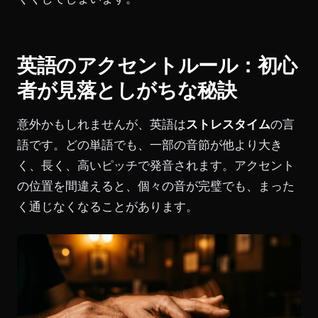
英語のアクセントルール：初心
者が見落としがちな秘訣
意外かもしれませんが、英語は
ストレスタイム
の言
語です。どの単語でも、一部の音節が他より大き
く、長く、高いピッチで発音されます。アクセント
の位置を間違えると、個々の音が完璧でも、まった
く通じなくなることがあります。