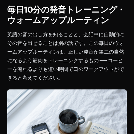
毎日10分の発音トレーニング・
ウォームアップルーティン
英語の音の出し方を知ることと、会話中に自動的に
その音を出せることは別の話です。この毎日のウォ
ームアップルーティンは、正しい発音が第二の自然
になるよう筋肉をトレーニングするもの ── コーヒ
ーを淹れるよりも短い時間で口のワークアウトがで
きると考えてください。