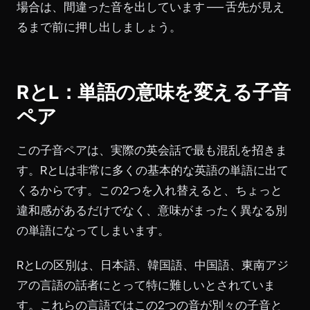
場合は、間違った音を出しています ── 舌先が見え
るまで前に押し出しましょう。
RとL：単語の意味を変える子音
ペア
この子音ペアは、実際の英会話で最も混乱を招きま
す。RとLは非常に多くの基本的な英語の単語に出て
くるからです。この2つを入れ替えると、ちょっと
違和感があるだけでなく、意味がまったく異なる別
の単語になってしまいます。
RとLの区別は、日本語、韓国語、中国語、東南アジ
アの言語の話者にとって特に難しいとされていま
す。これらの言語ではこの2つの音が別々の子音と