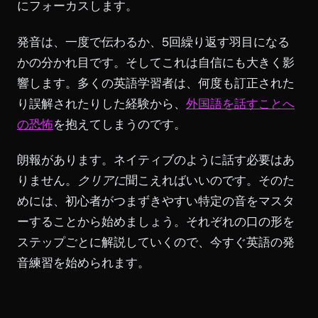
にフォーカスします。
発音は、一度で伝わるか、5回繰り返す羽目になる
かの分かれ目です。そしてこれは自信にも大きく影
響します。多くの英語学習者は、何度も訂正された
り誤解されたりした経験から、
外国語を話すことへ
の恐怖
を抱えてしまうのです。
朗報があります。ネイティブのように話す必要はあ
りません。
クリアに
聞こえればいいのです。そのた
めには、初心者がつまずきやすい特定の音をマスタ
ーすることから始めましょう。それぞれの口の形を
ステップごとに解説していくので、今すぐ英語の発
音練習を始められます。