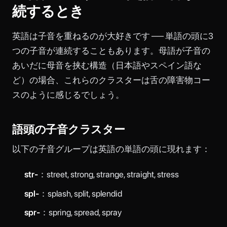
続するとき
英語は子音を重ねるのが大好きです ── 単語の頭に3
つの子音が連続することもあります。母語が子音の
あいだに母音を挟む構造（日本語やスペイン語な
ど）の場合、これらのクラスターは舌の障害物コー
スのように感じるでしょう。
語頭の子音クラスター
以下の子音グループは英語の単語の頭に現れます：
str-
：street, strong, strange, straight, stress
spl-
：splash, split, splendid
spr-
：spring, spread, spray