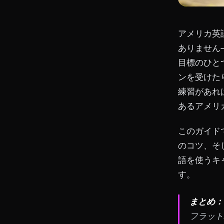
アメリカ英
ありません
目標のひと
ンを受けた
練習があれ
あるアメリ
このガイド
のコツ、そ
語を使うキ
す。
まとめ：
フラット