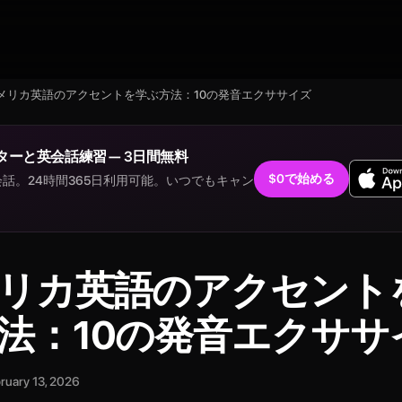
メリカ英語のアクセントを学ぶ方法：10の発音エクササイズ
ターと英会話練習 — 3日間無料
$0で始める
話。24時間365日利用可能。いつでもキャン
。
リカ英語のアクセント
法：10の発音エクササ
ruary 13, 2026