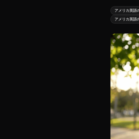
アメリカ英語
アメリカ英語