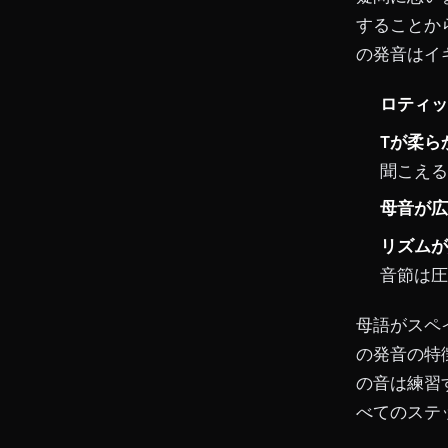
することか
の発音はイ
ロティッ
Tが柔ら
聞こえる
母音が広
リズムが
音節は圧
母語がスペ
の発音の特
の音は練習
べてのステ