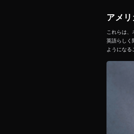
アメリ
これらは、
英語らしく
ようになる