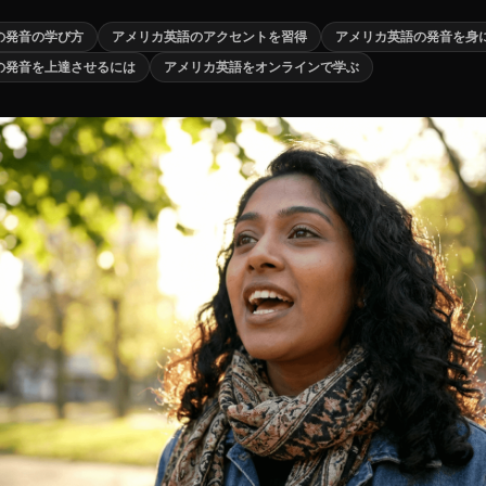
の発音の学び方
アメリカ英語のアクセントを習得
アメリカ英語の発音を身
の発音を上達させるには
アメリカ英語をオンラインで学ぶ