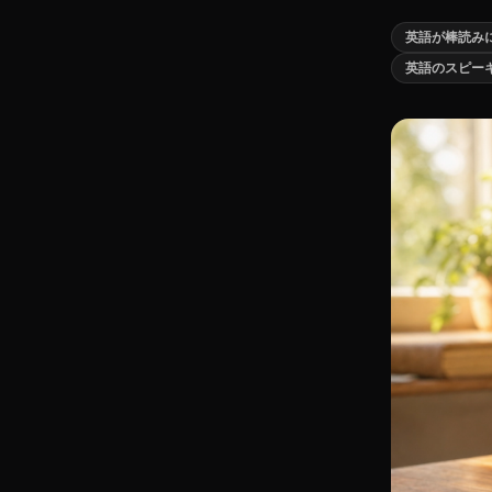
英語が棒読み
英語のスピー