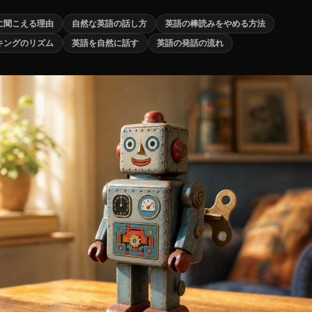
に聞こえる理由
自然な英語の話し方
英語の棒読みをやめる方法
キングのリズム
英語を自然に話す
英語の発話の流れ