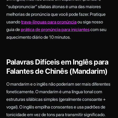
"subpronunciar" sílabas átonas é uma das maiores
melhorias de pronúncia que você pode fazer. Pratique
usando
trava-línguas para pronúncia
ou siga nosso
guia de
prática de pronúncia para iniciantes
com seu
aquecimento diário de 10 minutos.
Palavras Difíceis em Inglês para
Falantes de Chinês (Mandarim)
O mandarim e o inglês não poderiam ser mais diferentes
foneticamente. O mandarim é uma língua tonal com
estruturas silábicas simples (geralmente consoante +
vogal). O inglês empilha consoantes e usa padrões de
tonicidade em vez de tons para transmitir significado.