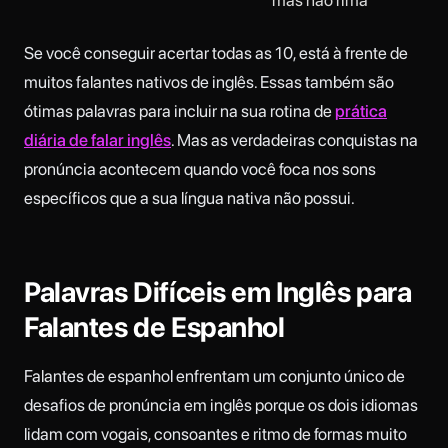
mas não rima
Se você conseguir acertar todas as 10, está à frente de
muitos falantes nativos de inglês. Essas também são
ótimas palavras para incluir na sua rotina de
prática
diária de falar inglês
. Mas as verdadeiras conquistas na
pronúncia acontecem quando você foca nos sons
específicos que a sua língua nativa não possui.
Palavras Difíceis em Inglês para
Falantes de Espanhol
Falantes de espanhol enfrentam um conjunto único de
desafios de pronúncia em inglês porque os dois idiomas
lidam com vogais, consoantes e ritmo de formas muito