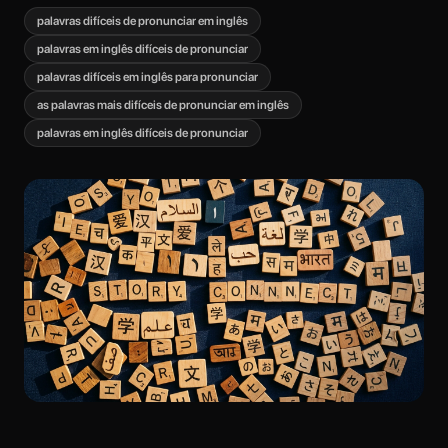
palavras difíceis de pronunciar em inglês
palavras em inglês difíceis de pronunciar
palavras difíceis em inglês para pronunciar
as palavras mais difíceis de pronunciar em inglês
palavras em inglês difíceis de pronunciar