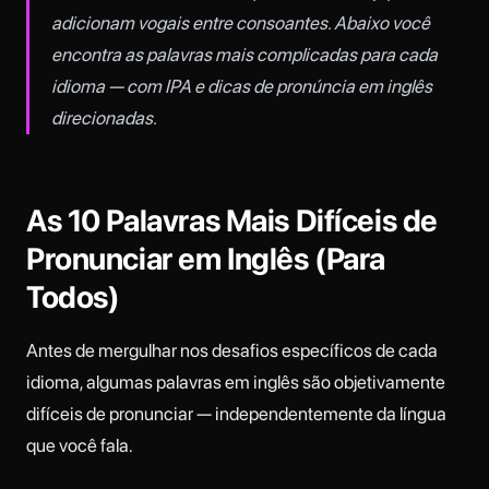
adicionam vogais entre consoantes. Abaixo você
encontra as palavras mais complicadas para cada
idioma — com IPA e dicas de pronúncia em inglês
direcionadas.
As 10 Palavras Mais Difíceis de
Pronunciar em Inglês (Para
Todos)
Antes de mergulhar nos desafios específicos de cada
idioma, algumas palavras em inglês são objetivamente
difíceis de pronunciar — independentemente da língua
que você fala.