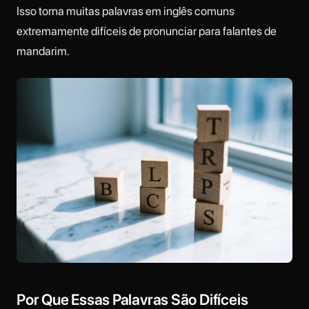
Isso torna muitas palavras em inglês comuns
extremamente difíceis de pronunciar para falantes de
mandarim.
Por Que Essas Palavras São Difíceis