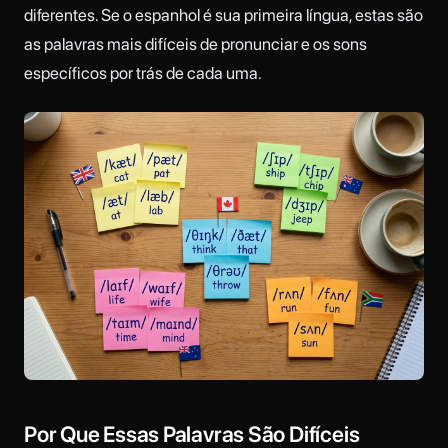
diferentes. Se o espanhol é sua primeira língua, estas são
as palavras mais difíceis de pronunciar e os sons
específicos por trás de cada uma.
Por Que Essas Palavras São Difíceis