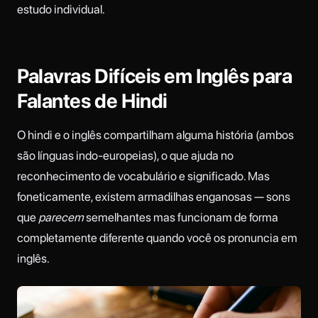
estudo individual.
Palavras Difíceis em Inglês para
Falantes de Hindi
O hindi e o inglês compartilham alguma história (ambos
são línguas indo-europeias), o que ajuda no
reconhecimento de vocabulário e significado. Mas
foneticamente, existem armadilhas enganosas — sons
que
parecem
semelhantes mas funcionam de forma
completamente diferente quando você os pronuncia em
inglês.