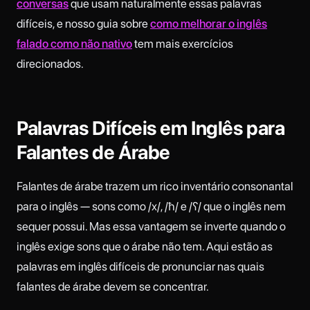
conversas
que usam naturalmente essas palavras
difíceis, e nosso guia sobre
como melhorar o inglês
falado como não nativo
tem mais exercícios
direcionados.
Palavras Difíceis em Inglês para
Falantes de Árabe
Falantes de árabe trazem um rico inventário consonantal
para o inglês — sons como /x/, /ħ/ e /ʕ/ que o inglês nem
sequer possui. Mas essa vantagem se inverte quando o
inglês exige sons que o árabe não tem. Aqui estão as
palavras em inglês difíceis de pronunciar nas quais
falantes de árabe devem se concentrar.