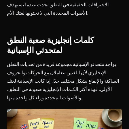
الاختراقات الحقيقية في النطق تحدث عندما تستهدف
الأصوات المحددة التي لا تحتويها لغتك الأم.
كلمات إنجليزية صعبة النطق
لمتحدثي الإسبانية
يواجه متحدثو الإسبانية مجموعة فريدة من تحديات النطق
الإنجليزي لأن اللغتين تتعاملان مع الحركات والحروف
الساكنة والإيقاع بشكل مختلف جدًا. إذا كانت الإسبانية لغتك
الأولى، فهذه أكثر الكلمات الإنجليزية صعوبة في النطق،
والأصوات المحددة وراء كل واحدة منها.