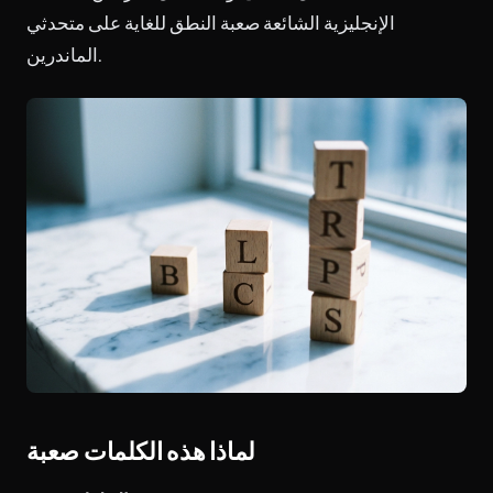
الإنجليزية الشائعة صعبة النطق للغاية على متحدثي
الماندرين.
لماذا هذه الكلمات صعبة