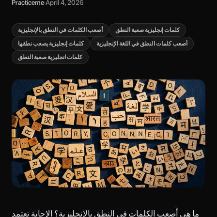
Practiceme
·
April 4, 2026
كلمات إنجليزية صعبة النطق
أصعب الكلمات في النطق بالإنجليزية
أصعب كلمات النطق في اللغة الإنجليزية
كلمات إنجليزية يصعب نطقها
كلمات انجليزية صعبة النطق
ما هي أصعب الكلمات في النطق بالإنجليزية؟ الإجابة تعتمد