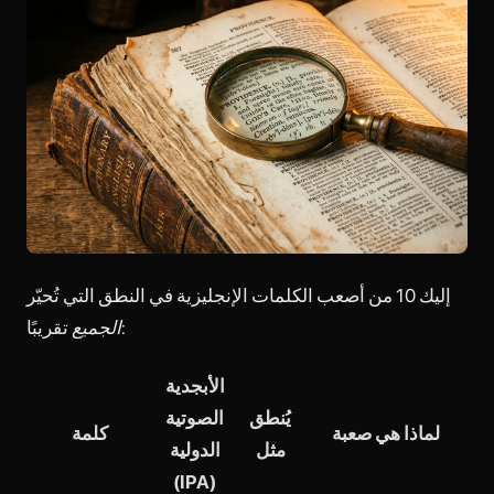
إليك 10 من أصعب الكلمات الإنجليزية في النطق التي تُحيّر
تقريبًا:
الجميع
الأبجدية
يُنطق
الصوتية
لماذا هي صعبة
كلمة
مثل
الدولية
(IPA)