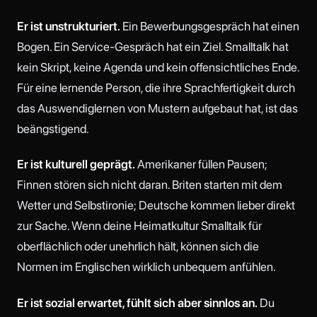
Er ist unstrukturiert.
Ein Bewerbungsgespräch hat einen
Bogen. Ein Service-Gespräch hat ein Ziel. Smalltalk hat
kein Skript, keine Agenda und kein offensichtliches Ende.
Für eine lernende Person, die ihre Sprachfertigkeit durch
das Auswendiglernen von Mustern aufgebaut hat, ist das
beängstigend.
Er ist kulturell geprägt.
Amerikaner füllen Pausen;
Finnen stören sich nicht daran. Briten starten mit dem
Wetter und Selbstironie; Deutsche kommen lieber direkt
zur Sache. Wenn deine Heimatkultur Smalltalk für
oberflächlich oder unehrlich hält, können sich die
Normen im Englischen wirklich unbequem anfühlen.
Er ist sozial erwartet, fühlt sich aber sinnlos an.
Du