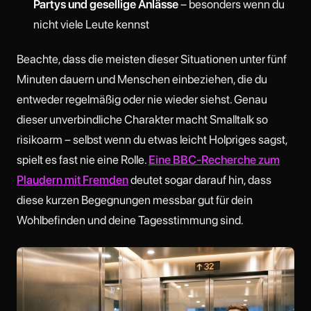
Partys und gesellige Anlässe
– besonders wenn du
nicht viele Leute kennst
Beachte, dass die meisten dieser Situationen unter fünf
Minuten dauern und Menschen einbeziehen, die du
entweder regelmäßig oder nie wieder siehst. Genau
dieser unverbindliche Charakter macht Smalltalk so
risikoarm – selbst wenn du etwas leicht Holpriges sagst,
spielt es fast nie eine Rolle.
Eine BBC-Recherche zum
Plaudern mit Fremden
deutet sogar darauf hin, dass
diese kurzen Begegnungen messbar gut für dein
Wohlbefinden und deine Tagesstimmung sind.