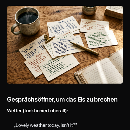
Gesprächsöffner, um das Eis zu brechen
Wetter (funktioniert überall):
„Lovely weather today, isn't it?"