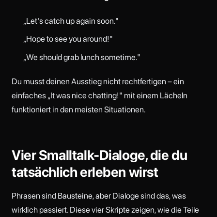
„Let's catch up again soon."
„Hope to see you around!"
„We should grab lunch sometime."
Du musst deinen Ausstieg nicht rechtfertigen – ein
einfaches „It was nice chatting!" mit einem Lächeln
funktioniert in den meisten Situationen.
Vier Smalltalk-Dialoge, die du
tatsächlich erleben wirst
Phrasen sind Bausteine, aber Dialoge sind das, was
wirklich passiert. Diese vier Skripte zeigen, wie die Teile