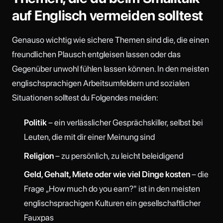
auf Englisch vermeiden solltest
Genauso wichtig wie sichere Themen sind die, die einen
freundlichen Plausch entgleisen lassen oder das
Gegenüber unwohl fühlen lassen können. In den meisten
englischsprachigen Arbeitsumfeldern und sozialen
Situationen solltest du Folgendes meiden:
Politik
– ein verlässlicher Gesprächskiller, selbst bei
Leuten, die mit dir einer Meinung sind
Religion
– zu persönlich, zu leicht beleidigend
Geld, Gehalt, Miete oder wie viel Dinge kosten
– die
Frage „How much do you earn?" ist in den meisten
englischsprachigen Kulturen ein gesellschaftlicher
Fauxpas