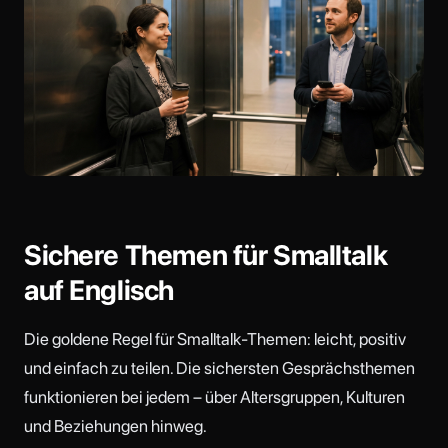
Sichere Themen für Smalltalk
auf Englisch
Die goldene Regel für Smalltalk-Themen: leicht, positiv
und einfach zu teilen. Die sichersten Gesprächsthemen
funktionieren bei jedem – über Altersgruppen, Kulturen
und Beziehungen hinweg.