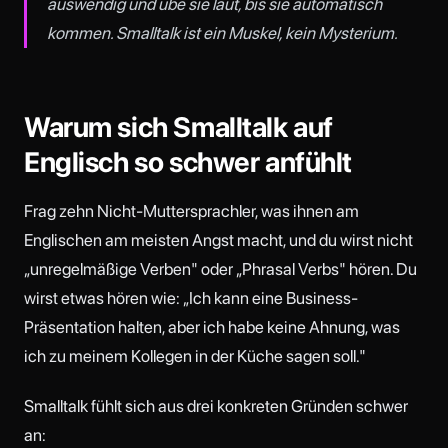
auswendig und übe sie laut, bis sie automatisch
kommen. Smalltalk ist ein Muskel, kein Mysterium.
Warum sich Smalltalk auf
Englisch so schwer anfühlt
Frag zehn Nicht-Muttersprachler, was ihnen am
Englischen am meisten Angst macht, und du wirst nicht
„unregelmäßige Verben" oder „Phrasal Verbs" hören. Du
wirst etwas hören wie: „Ich kann eine Business-
Präsentation halten, aber ich habe keine Ahnung, was
ich zu meinem Kollegen in der Küche sagen soll."
Smalltalk fühlt sich aus drei konkreten Gründen schwer
an: