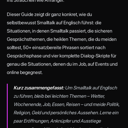
Dieser Guide zeigt dir ganz konkret, wie du
selbstbewusst Smalltalk auf Englisch führst: die
Situationen, in denen Smalltalk passiert, die sicheren
Gesprächsthemen, die heiklen Themen, die du meiden
solltest, 50+ einsatzbereite Phrasen sortiert nach
Gesprächsphase und vier komplette Dialog-Skripte für
genau die Situationen, denen du im Job, auf Events und
online begegnest.
Kurz zusammengefasst:
Um Smalltalk auf Englisch
zu führen, bleib bei leichten Themen – Wetter,
Wochenende, Job, Essen, Reisen – und meide Politik,
Religion, Geld und persönliches Aussehen. Lerne ein
paar Eröffnungen, Anknüpfer und Ausstiege