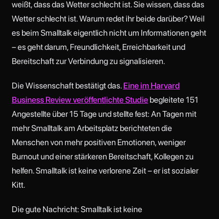
weißt, dass das Wetter schlecht ist. Sie wissen, dass das
Wetter schlecht ist. Warum redet ihr beide darüber? Weil
es beim Smalltalk eigentlich nicht um Informationen geht
– es geht darum, Freundlichkeit, Erreichbarkeit und
Bereitschaft zur Verbindung zu signalisieren.
Die Wissenschaft bestätigt das.
Eine im Harvard
Business Review veröffentlichte Studie
begleitete 151
Angestellte über 15 Tage und stellte fest: An Tagen mit
mehr Smalltalk am Arbeitsplatz berichteten die
Menschen von mehr positiven Emotionen, weniger
Burnout und einer stärkeren Bereitschaft, Kollegen zu
helfen. Smalltalk ist keine verlorene Zeit – er ist sozialer
Kitt.
Die gute Nachricht: Smalltalk ist keine