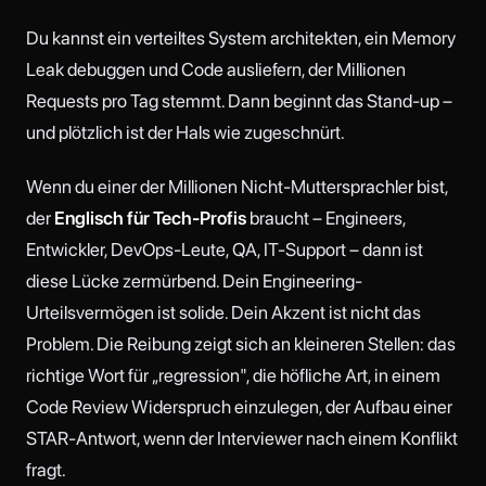
Du kannst ein verteiltes System architekten, ein Memory
Leak debuggen und Code ausliefern, der Millionen
Requests pro Tag stemmt. Dann beginnt das Stand-up –
und plötzlich ist der Hals wie zugeschnürt.
Wenn du einer der Millionen Nicht-Muttersprachler bist,
der
Englisch für Tech-Profis
braucht – Engineers,
Entwickler, DevOps-Leute, QA, IT-Support – dann ist
diese Lücke zermürbend. Dein Engineering-
Urteilsvermögen ist solide. Dein Akzent ist nicht das
Problem. Die Reibung zeigt sich an kleineren Stellen: das
richtige Wort für „regression", die höfliche Art, in einem
Code Review Widerspruch einzulegen, der Aufbau einer
STAR-Antwort, wenn der Interviewer nach einem Konflikt
fragt.