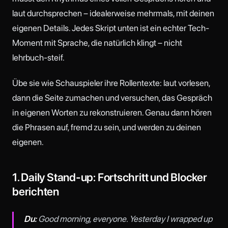
laut durchsprechen – idealerweise mehrmals, mit deinen
eigenen Details. Jedes Skript unten ist ein echter Tech-
Moment mit Sprache, die natürlich klingt – nicht
lehrbuch-steif.
Übe sie wie Schauspieler ihre Rollentexte: laut vorlesen,
dann die Seite zumachen und versuchen, das Gespräch
in eigenen Worten zu rekonstruieren. Genau dann hören
die Phrasen auf, fremd zu sein, und werden zu deinen
eigenen.
1. Daily Stand-up: Fortschritt und Blocker
berichten
Du:
Good morning, everyone. Yesterday I wrapped up