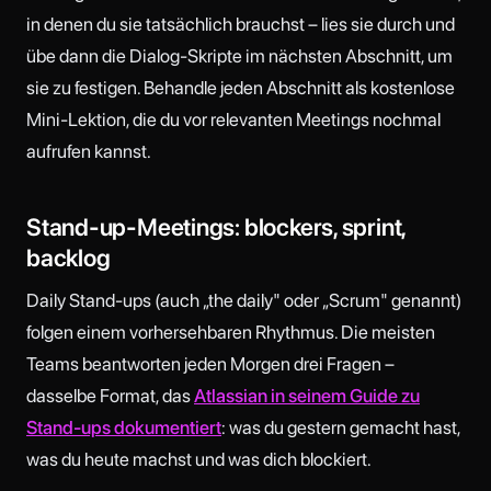
in denen du sie tatsächlich brauchst – lies sie durch und
übe dann die Dialog-Skripte im nächsten Abschnitt, um
sie zu festigen. Behandle jeden Abschnitt als kostenlose
Mini-Lektion, die du vor relevanten Meetings nochmal
aufrufen kannst.
Stand-up-Meetings: blockers, sprint,
backlog
Daily Stand-ups (auch „the daily" oder „Scrum" genannt)
folgen einem vorhersehbaren Rhythmus. Die meisten
Teams beantworten jeden Morgen drei Fragen –
dasselbe Format, das
Atlassian in seinem Guide zu
Stand-ups dokumentiert
: was du gestern gemacht hast,
was du heute machst und was dich blockiert.