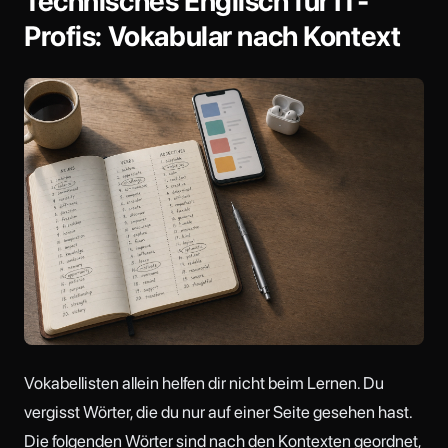
Technisches Englisch für IT-
Profis: Vokabular nach Kontext
Vokabellisten allein helfen dir nicht beim Lernen. Du
vergisst Wörter, die du nur auf einer Seite gesehen hast.
Die folgenden Wörter sind nach den Kontexten geordnet,