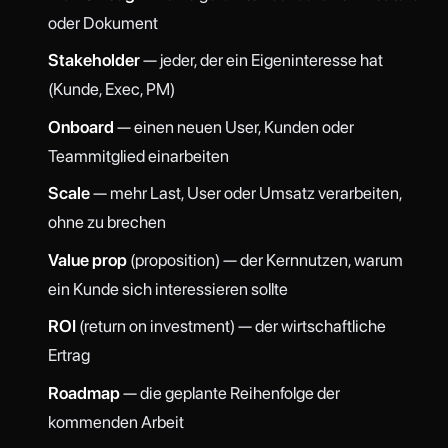
oder Dokument
Stakeholder
— jeder, der ein Eigeninteresse hat
(Kunde, Exec, PM)
Onboard
— einen neuen User, Kunden oder
Teammitglied einarbeiten
Scale
— mehr Last, User oder Umsatz verarbeiten,
ohne zu brechen
Value prop
(proposition) — der Kernnutzen, warum
ein Kunde sich interessieren sollte
ROI
(return on investment) — der wirtschaftliche
Ertrag
Roadmap
— die geplante Reihenfolge der
kommenden Arbeit