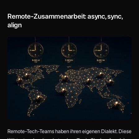
Remote-Zusammenarbeit: async, sync,
align
Remote-Tech-Teams haben ihren eigenen Dialekt. Diese