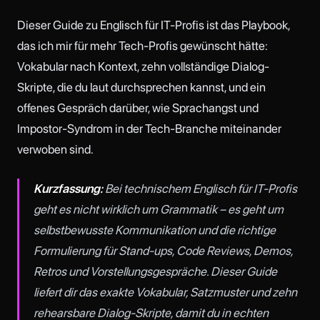
Dieser Guide zu Englisch für IT-Profis ist das Playbook,
das ich mir für mehr Tech-Profis gewünscht hätte:
Vokabular nach Kontext, zehn vollständige Dialog-
Skripte, die du laut durchsprechen kannst, und ein
offenes Gespräch darüber, wie Sprachangst und
Impostor-Syndrom in der Tech-Branche miteinander
verwoben sind.
Kurzfassung:
Bei technischem Englisch für IT-Profis
geht es nicht wirklich um Grammatik – es geht um
selbstbewusste Kommunikation und die richtige
Formulierung für Stand-ups, Code Reviews, Demos,
Retros und Vorstellungsgespräche. Dieser Guide
liefert dir das exakte Vokabular, Satzmuster und zehn
rehearsbare Dialog-Skripte, damit du in echten