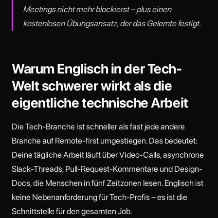
Meetings nicht mehr blockierst – plus einen
kostenlosen Übungsansatz, der das Gelernte festigt.
Warum Englisch in der Tech-
Welt schwerer wirkt als die
eigentliche technische Arbeit
Die Tech-Branche ist schneller als fast jede andere
Branche auf Remote-first umgestiegen. Das bedeutet:
Deine tägliche Arbeit läuft über Video-Calls, asynchrone
Slack-Threads, Pull-Request-Kommentare und Design-
Docs, die Menschen in fünf Zeitzonen lesen. Englisch ist
keine Nebenanforderung für Tech-Profis – es ist die
Schnittstelle für den gesamten Job.