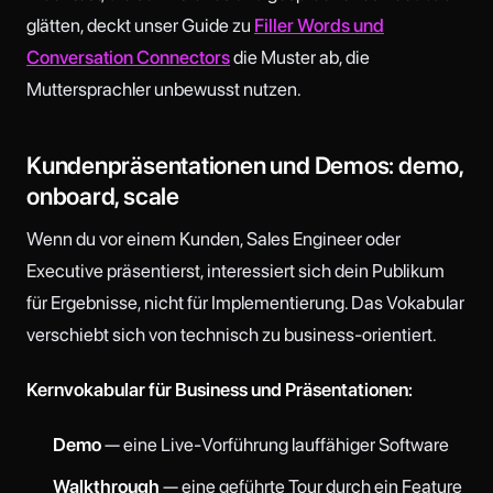
glätten, deckt unser Guide zu
Filler Words und
Conversation Connectors
die Muster ab, die
Muttersprachler unbewusst nutzen.
Kundenpräsentationen und Demos: demo,
onboard, scale
Wenn du vor einem Kunden, Sales Engineer oder
Executive präsentierst, interessiert sich dein Publikum
für Ergebnisse, nicht für Implementierung. Das Vokabular
verschiebt sich von technisch zu business-orientiert.
Kernvokabular für Business und Präsentationen:
Demo
— eine Live-Vorführung lauffähiger Software
Walkthrough
— eine geführte Tour durch ein Feature