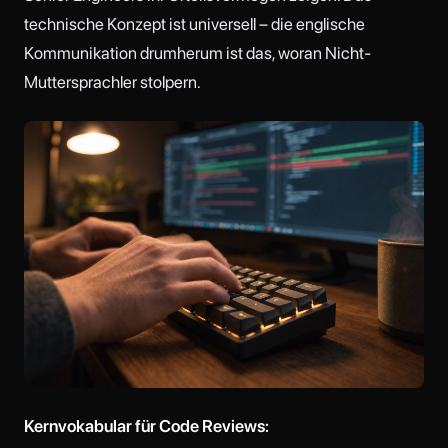
technische Konzept ist universell – die englische
Kommunikation drumherum ist das, woran Nicht-
Muttersprachler stolpern.
Kernvokabular für Code Reviews: