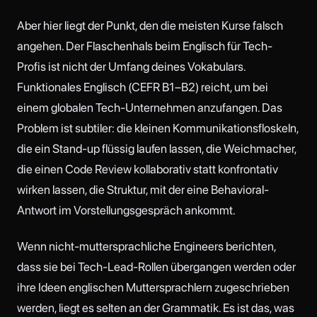
Aber hier liegt der Punkt, den die meisten Kurse falsch
angehen. Der Flaschenhals beim Englisch für Tech-
Profis ist nicht der Umfang deines Vokabulars.
Funktionales Englisch (CEFR B1–B2) reicht, um bei
einem globalen Tech-Unternehmen anzufangen. Das
Problem ist subtiler: die kleinen Kommunikationsfloskeln,
die ein Stand-up flüssig laufen lassen, die Weichmacher,
die einen Code Review kollaborativ statt konfrontativ
wirken lassen, die Struktur, mit der eine Behavioral-
Antwort im Vorstellungsgespräch ankommt.
Wenn nicht-muttersprachliche Engineers berichten,
dass sie bei Tech-Lead-Rollen übergangen werden oder
ihre Ideen englischen Muttersprachlern zugeschrieben
werden, liegt es selten an der Grammatik. Es ist das, was