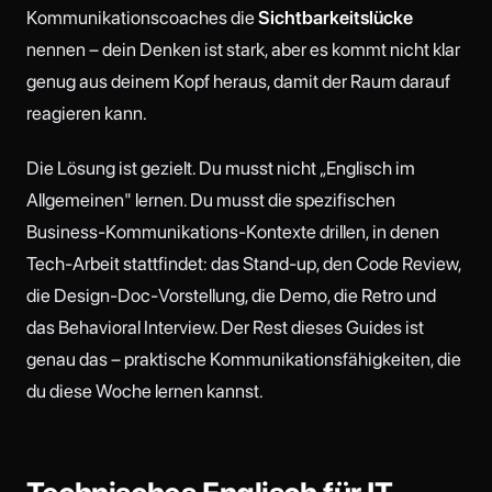
Kommunikationscoaches die
Sichtbarkeitslücke
nennen – dein Denken ist stark, aber es kommt nicht klar
genug aus deinem Kopf heraus, damit der Raum darauf
reagieren kann.
Die Lösung ist gezielt. Du musst nicht „Englisch im
Allgemeinen" lernen. Du musst die spezifischen
Business-Kommunikations-Kontexte drillen, in denen
Tech-Arbeit stattfindet: das Stand-up, den Code Review,
die Design-Doc-Vorstellung, die Demo, die Retro und
das Behavioral Interview. Der Rest dieses Guides ist
genau das – praktische Kommunikationsfähigkeiten, die
du diese Woche lernen kannst.