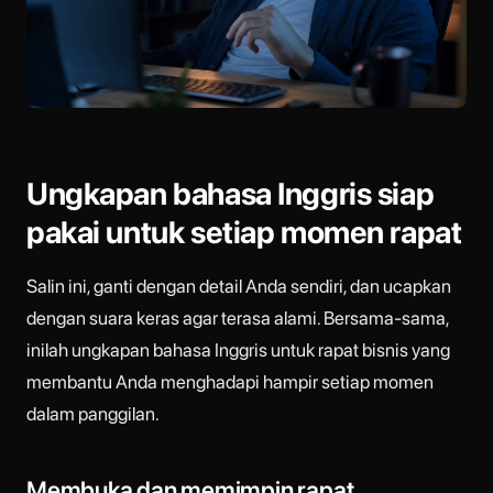
Ungkapan bahasa Inggris siap
pakai untuk setiap momen rapat
Salin ini, ganti dengan detail Anda sendiri, dan ucapkan
dengan suara keras agar terasa alami. Bersama-sama,
inilah ungkapan bahasa Inggris untuk rapat bisnis yang
membantu Anda menghadapi hampir setiap momen
dalam panggilan.
Membuka dan memimpin rapat