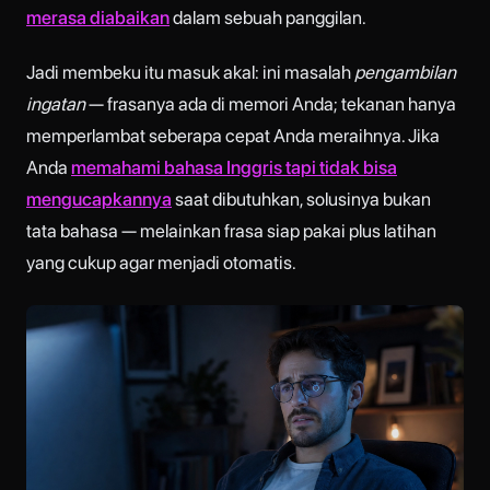
merasa diabaikan
dalam sebuah panggilan.
Jadi membeku itu masuk akal: ini masalah
pengambilan
ingatan
— frasanya ada di memori Anda; tekanan hanya
memperlambat seberapa cepat Anda meraihnya. Jika
Anda
memahami bahasa Inggris tapi tidak bisa
mengucapkannya
saat dibutuhkan, solusinya bukan
tata bahasa — melainkan frasa siap pakai plus latihan
yang cukup agar menjadi otomatis.