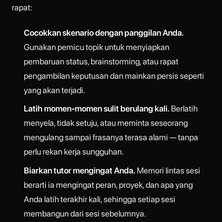
rapat:
Cocokkan skenario dengan panggilan Anda.
Gunakan pemicu topik untuk menyiapkan
pembaruan status, brainstorming, atau rapat
pengambilan keputusan dan mainkan persis seperti
yang akan terjadi.
Latih momen-momen sulit berulang kali.
Berlatih
menyela, tidak setuju, atau meminta seseorang
mengulang sampai frasanya terasa alami — tanpa
perlu rekan kerja sungguhan.
Biarkan tutor mengingat Anda.
Memori lintas sesi
berarti ia mengingat peran, proyek, dan apa yang
Anda latih terakhir kali, sehingga setiap sesi
membangun dari sesi sebelumnya.