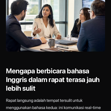
Mengapa berbicara bahasa
Inggris dalam rapat terasa jauh
lebih sulit
Rapat langsung adalah tempat tersulit untuk
menggunakan bahasa kedua: ini komunikasi real-time