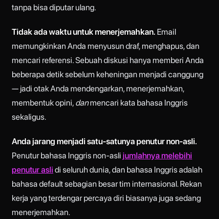
tanpa bisa diputar ulang.
Tidak ada waktu untuk menerjemahkan.
Email
memungkinkan Anda menyusun draf, menghapus, dan
mencari referensi. Sebuah diskusi hanya memberi Anda
beberapa detik sebelum keheningan menjadi canggung
— jadi otak Anda mendengarkan, menerjemahkan,
membentuk opini,
dan
mencari kata bahasa Inggris
sekaligus.
Anda jarang menjadi satu-satunya penutur non-asli.
Penutur bahasa Inggris non-asli
jumlahnya melebihi
penutur asli
di seluruh dunia, dan bahasa Inggris adalah
bahasa default sebagian besar tim internasional. Rekan
kerja yang terdengar percaya diri biasanya juga sedang
menerjemahkan.