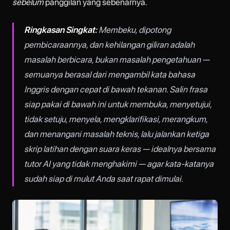
sebelum
panggilan yang sebenarnya.
Ringkasan Singkat:
Membeku, dipotong
pembicaraannya, dan kehilangan giliran adalah
masalah berbicara, bukan masalah pengetahuan —
semuanya berasal dari mengambil kata bahasa
Inggris dengan cepat di bawah tekanan. Salin frasa
siap pakai di bawah ini untuk membuka, menyetujui,
tidak setuju, menyela, mengklarifikasi, merangkum,
dan menangani masalah teknis, lalu jalankan ketiga
skrip latihan dengan suara keras — idealnya bersama
tutor AI yang tidak menghakimi — agar kata-katanya
sudah siap di mulut Anda saat rapat dimulai.