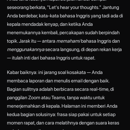
seseorang berkata, "Let's hear your thoughts." Jantung
Anda berdebar, kata-kata bahasa Inggris yang tadi ada di
kepala mendadak lenyap, dan ketika Anda
menemukannya kembali, percakapan sudah berpindah
topik. Jarak itu — antara
memahami
bahasa Inggris dan
menggunakannya
secara langsung, di depan rekan kerja
— itulah inti dari bahasa Inggris untuk rapat.
Kabar baiknya: ini jarang soal kosakata — Anda
membaca laporan dan menulis email dengan baik.
Bagian sulitnya adalah berbicara secara real-time, di
panggilan Zoom atau Teams, tanpa waktu untuk
menerjemahkan di kepala. Halaman ini memberi Anda
kedua bagian solusinya: frasa siap pakai untuk setiap
momen rapat, dan cara melatihnya dengan suara keras