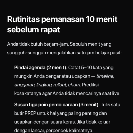
Rutinitas pemanasan 10 menit
sebelum rapat
Anda tidak butuh berjam-jam. Sepuluh menit yang
sungguh-sungguh mengalahkan satu jam belajar pasif:
Pindai agenda (2 menit).
Catat 5–10 kata yang
mungkin Anda dengar atau ucapkan —
timeline,
anggaran, lingkup, rollout, churn.
Prediksi
kosakatanya agar Anda tidak mencarinya saat live.
Susun tiga poin pembicaraan (3 menit).
Tulis satu
butir PREP untuk hal yang paling penting dan
ucapkan dengan suara keras. Jika tidak keluar
dengan lancar, perpendek kalimatnya.