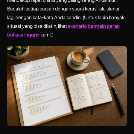
mencakup rapat bisnis yang paling sering Anda ikuti.
Bacalah setiap bagian dengan suara keras, lalu ulangi
lagi dengan kata-kata Anda sendiri. (Untuk lebih banyak
situasi yang bisa dilatih, lihat
skenario bermain peran
bahasa Inggris
kami.)