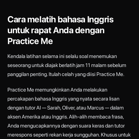
Cara melatih bahasa Inggris
untuk rapat Anda dengan
Practice Me
Kendala latihan selama ini selalu soal menemukan
seseorang untuk diajak berlatih jam 11 malam sebelum
panggilan penting. Itulah celah yang diisi Practice Me.
Practice Me memungkinkan Anda melakukan
percakapan bahasa Inggris yang nyata secara lisan
dengan tutor AI — Sarah, Oliver, atau Marcus — dalam
aksen Amerika atau Inggris. Alih-alih membaca frasa,
Anda mengucapkannya dengan suara keras dan tutor
merespons seperti rekan kerja sungguhan. Khusus untuk