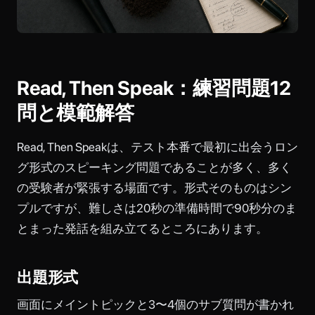
Read, Then Speak：練習問題12
問と模範解答
Read, Then Speakは、テスト本番で最初に出会うロン
グ形式のスピーキング問題であることが多く、多く
の受験者が緊張する場面です。形式そのものはシン
プルですが、難しさは20秒の準備時間で90秒分のま
とまった発話を組み立てるところにあります。
出題形式
画面にメイントピックと3〜4個のサブ質問が書かれ