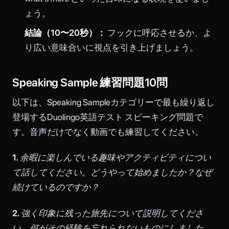
ょう。
結論（10〜20秒）：
フックに呼応させるか、よ
り広い意味合いに視点を引き上げましょう。
Speaking Sample 練習問題10問
以下は、Speaking Sampleカテゴリーで最も繰り返し
登場するDuolingo英語テスト スピーキング問題で
す。音声だけでなく動画でも練習してください。
1.
余暇に楽しんでいる趣味やアクティビティについ
て話してください。どうやって始めましたか？なぜ
続けているのですか？
2.
強く印象に残った旅先について説明してくださ
い。何がその経験を忘れられないものにしました