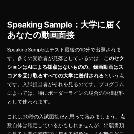
Speaking Sample：大学に届く
あなたの動画面接
Speaking Sampleはテスト最後の10分で出題されま
す。多くの受験者が見落としているのは、
このセク
ションはAIによる採点はないものの、録画動画はス
コアを受け取るすべての大学に送付される
という点
です。入試担当者がそれを見るのです。プログラム
によっては、特にボーダーラインの場合の評価材料
として使われます。
これは90秒の入試面接だと思って臨みましょう。点
数自体は確定しているかもしれませんが、出願書類
を見る人間の審査官に与える印象は、まだ勝負どこ