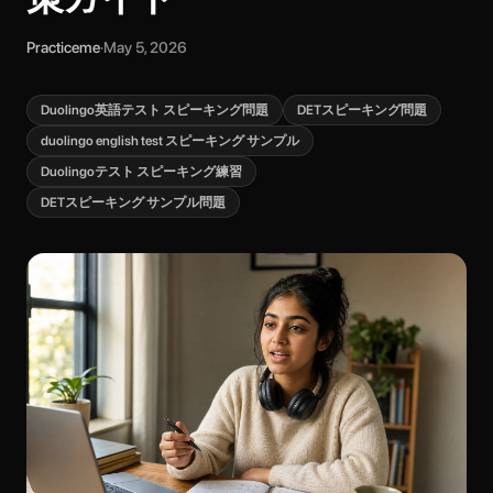
Practiceme
·
May 5, 2026
Duolingo英語テスト スピーキング問題
DETスピーキング問題
duolingo english test スピーキング サンプル
Duolingoテスト スピーキング練習
DETスピーキング サンプル問題