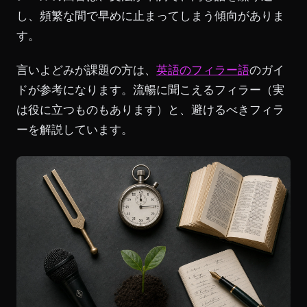
し、頻繁な間で早めに止まってしまう傾向がありま
す。
言いよどみが課題の方は、
英語のフィラー語
のガイ
ドが参考になります。流暢に聞こえるフィラー（実
は役に立つものもあります）と、避けるべきフィラ
ーを解説しています。