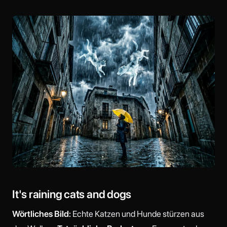
It's raining cats and dogs
Wörtliches Bild:
Echte Katzen und Hunde stürzen aus