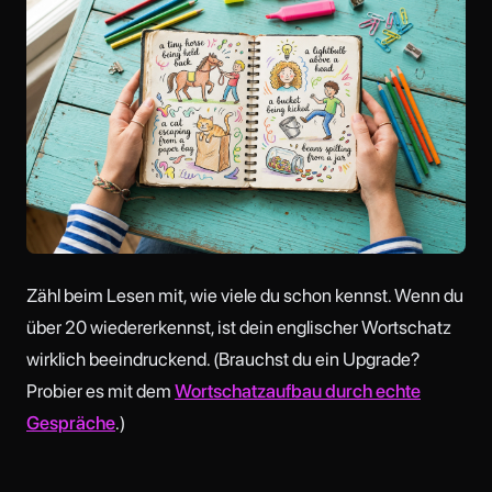
Zähl beim Lesen mit, wie viele du schon kennst. Wenn du
über 20 wiedererkennst, ist dein englischer Wortschatz
wirklich beeindruckend. (Brauchst du ein Upgrade?
Probier es mit dem
Wortschatzaufbau durch echte
Gespräche
.)