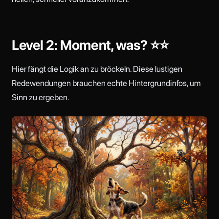
Level 2: Moment, was? ⭐⭐
Hier fängt die Logik an zu bröckeln. Diese lustigen
Redewendungen brauchen echte Hintergrundinfos, um
Sinn zu ergeben.