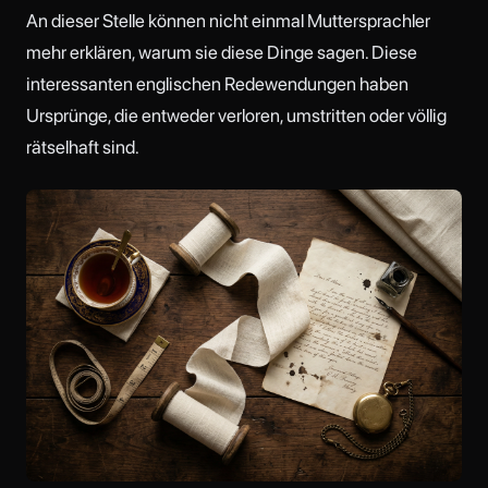
An dieser Stelle können nicht einmal Muttersprachler
mehr erklären, warum sie diese Dinge sagen. Diese
interessanten englischen Redewendungen haben
Ursprünge, die entweder verloren, umstritten oder völlig
rätselhaft sind.