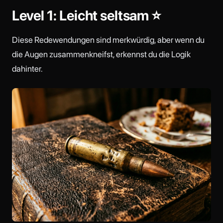
Level 1: Leicht seltsam ⭐
Diese Redewendungen sind merkwürdig, aber wenn du
die Augen zusammenkneifst, erkennst du die Logik
dahinter.