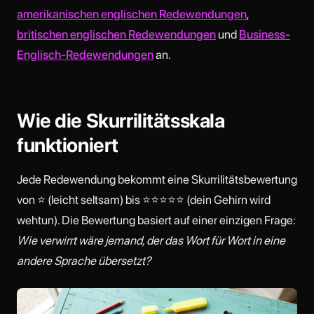
amerikanischen englischen Redewendungen
,
britischen englischen Redewendungen
und
Business-
Englisch-Redewendungen
an.
Wie die Skurrilitätsskala
funktioniert
Jede Redewendung bekommt eine Skurrilitätsbewertung
von ⭐ (leicht seltsam) bis ⭐⭐⭐⭐⭐ (dein Gehirn wird
wehtun). Die Bewertung basiert auf einer einzigen Frage:
Wie verwirrt wäre jemand, der das Wort für Wort in eine
andere Sprache übersetzt?