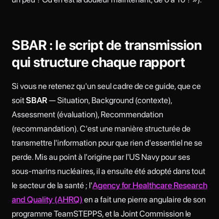
SBAR : le script de transmission
qui structure chaque rapport
Si vous ne retenez qu'un seul cadre de ce guide, que ce
soit
SBAR
— Situation, Background (contexte),
Assessment (évaluation), Recommendation
(recommandation). C'est une manière structurée de
transmettre l'information pour que rien d'essentiel ne se
perde. Mis au point à l'origine par l'US Navy pour ses
sous-marins nucléaires, il a ensuite été adopté dans tout
le secteur de la santé ; l'
Agency for Healthcare Research
and Quality (AHRQ)
en a fait une pierre angulaire de son
programme TeamSTEPPS, et la Joint Commission le