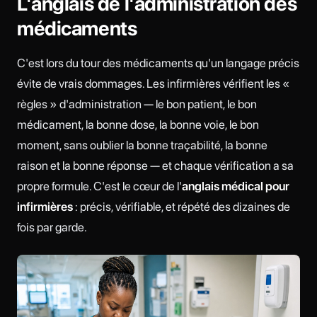
L'anglais de l'administration des
médicaments
C'est lors du tour des médicaments qu'un langage précis
évite de vrais dommages. Les infirmières vérifient les «
règles » d'administration — le bon patient, le bon
médicament, la bonne dose, la bonne voie, le bon
moment, sans oublier la bonne traçabilité, la bonne
raison et la bonne réponse — et chaque vérification a sa
propre formule. C'est le cœur de l'
anglais médical pour
infirmières
: précis, vérifiable, et répété des dizaines de
fois par garde.