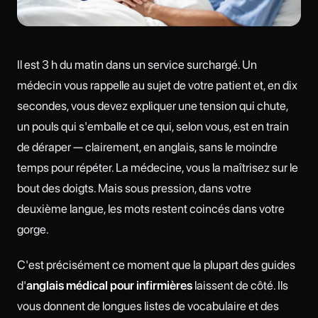
Il est 3 h du matin dans un service surchargé. Un
médecin vous rappelle au sujet de votre patient et, en dix
secondes, vous devez expliquer une tension qui chute,
un pouls qui s'emballe et ce qui, selon vous, est en train
de déraper — clairement, en anglais, sans le moindre
temps pour répéter. La médecine, vous la maîtrisez sur le
bout des doigts. Mais sous pression, dans votre
deuxième langue, les mots restent coincés dans votre
gorge.
C'est précisément ce moment que la plupart des guides
d'
anglais médical pour infirmières
laissent de côté. Ils
vous donnent de longues listes de vocabulaire et des