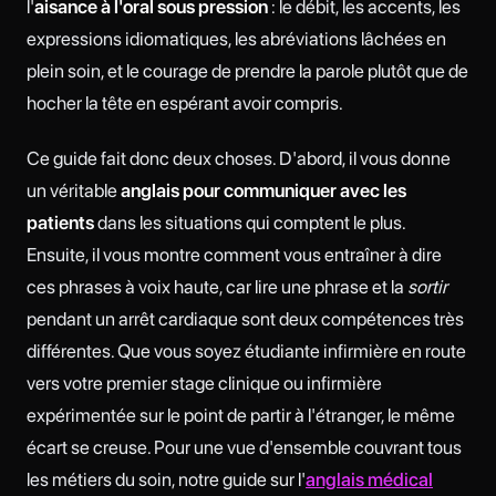
l'
aisance à l'oral sous pression
: le débit, les accents, les
expressions idiomatiques, les abréviations lâchées en
plein soin, et le courage de prendre la parole plutôt que de
hocher la tête en espérant avoir compris.
Ce guide fait donc deux choses. D'abord, il vous donne
un véritable
anglais pour communiquer avec les
patients
dans les situations qui comptent le plus.
Ensuite, il vous montre comment vous entraîner à dire
ces phrases à voix haute, car lire une phrase et la
sortir
pendant un arrêt cardiaque sont deux compétences très
différentes. Que vous soyez étudiante infirmière en route
vers votre premier stage clinique ou infirmière
expérimentée sur le point de partir à l'étranger, le même
écart se creuse. Pour une vue d'ensemble couvrant tous
les métiers du soin, notre guide sur l'
anglais médical