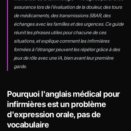
assurance lors de l'évaluation de la douleur, des tours
de médicaments, des transmissions SBAR, des
échanges avec les familles et des urgences. Ce guide
réunit les phrases utiles pour chacune de ces
situations, et explique comment les infirmières
formées à l'étranger peuvent les répéter grâce à des
jeux de rôle avec une IA, bien avant leur première
garde.
Pourquoi l'anglais médical pour
infirmières est un problème
d'expression orale, pas de
vocabulaire