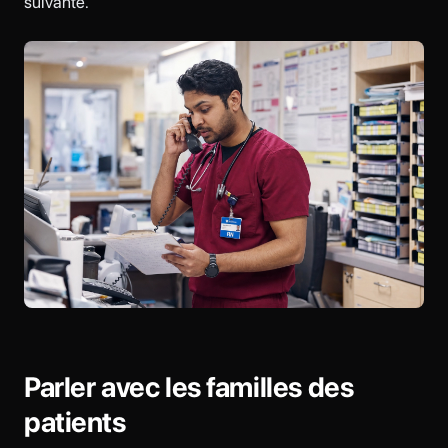
suivante.
Parler avec les familles des
patients