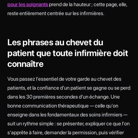
pour les soignants
prend de la hauteur ; cette page, elle,
reste entièrement centrée sur les infirmières.
Les phrases au chevet du
patient que toute infirmière doit
connaître
Vous passez l'essentiel de votre garde au chevet des
patients, et la confiance d'un patient se gagne ou se perd
dans les 30 premières secondes d'un échange. Une
bonne communication thérapeutique — celle qu'on
enseigne dans les fondamentaux des soins infirmiers —
suit un rythme simple : se présenter, expliquer ce que l'on
s'apprête à faire, demander la permission, puis vérifier