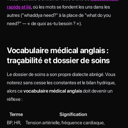
rapide et lié
, où les mots se fondent les uns dans les
autres ("whaddya need?" à la place de "what do you
need?" — « de quoi as-tu besoin ? »).
Vocabulaire médical anglais :
traçabilité et dossier de soins
Le dossier de soins a son propre dialecte abrégé. Vous
noterez sans cesse les constantes et le bilan hydrique,
alors ce
vocabulaire médical anglais
doit devenir un
réflexe :
Terme
Signification
BP, HR,
Tension artérielle, fréquence cardiaque,